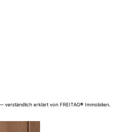
— verständlich erklärt von FREITAG® Immobilien.