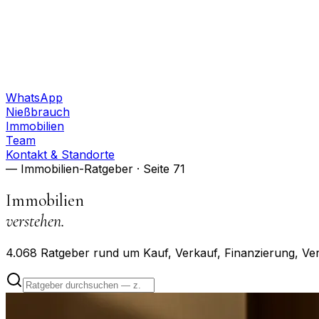
WhatsApp
Nießbrauch
Immobilien
Team
Kontakt & Standorte
— Immobilien-Ratgeber
· Seite 71
Immobilien
verstehen.
4.068
Ratgeber rund um Kauf, Verkauf, Finanzierung, Ve