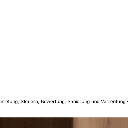
rmietung, Steuern, Bewertung, Sanierung und Verrentung 