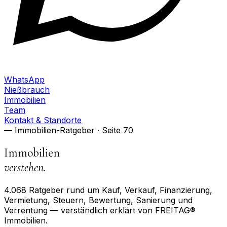
WhatsApp
Nießbrauch
Immobilien
Team
Kontakt & Standorte
— Immobilien-Ratgeber
· Seite 70
Immobilien
verstehen.
4.068
Ratgeber rund um Kauf, Verkauf, Finanzierung,
Vermietung, Steuern, Bewertung, Sanierung und
Verrentung — verständlich erklärt von FREITAG®
Immobilien.