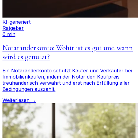
KI-generiert
Ratgeber
6 min
Notaranderkonto: Wofür ist es gut und wann
wird es genutzt?
Ein Notaranderkonto schützt Käufer und Verkäufer bei
Immobilienkäufen, indem der Notar den Kaufpreis
treuhänderisch verwahrt und erst nach Erfüllung aller
Bedingungen auszahlt.
Weiterlesen →