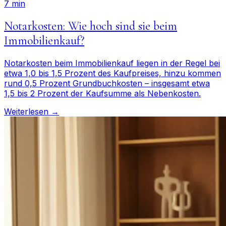
7 min
Notarkosten: Wie hoch sind sie beim
Immobilienkauf?
Notarkosten beim Immobilienkauf liegen in der Regel bei
etwa 1,0 bis 1,5 Prozent des Kaufpreises, hinzu kommen
rund 0,5 Prozent Grundbuchkosten – insgesamt etwa
1,5 bis 2 Prozent der Kaufsumme als Nebenkosten.
Weiterlesen →