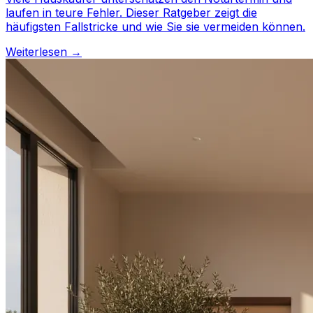
laufen in teure Fehler. Dieser Ratgeber zeigt die
häufigsten Fallstricke und wie Sie sie vermeiden können.
Weiterlesen →