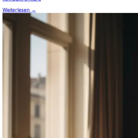
Weiterlesen →