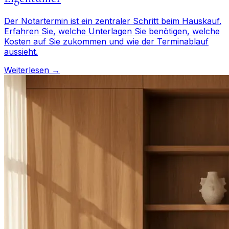
Der Notartermin ist ein zentraler Schritt beim Hauskauf.
Erfahren Sie, welche Unterlagen Sie benötigen, welche
Kosten auf Sie zukommen und wie der Terminablauf
aussieht.
Weiterlesen →