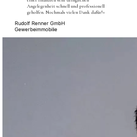
Angelegenheit schnell und professionell
geholfen. Nochmals vielen Dank dafür!
«
Rudolf Renner GmbH
Gewerbeimmobilie