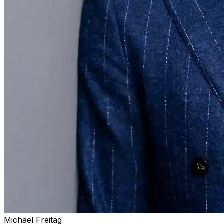
Michael Freitag