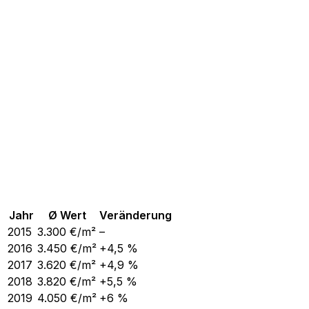
Jahr
Ø Wert
Veränderung
2015
3.300
€/m²
–
2016
3.450
€/m²
+4,5 %
2017
3.620
€/m²
+4,9 %
2018
3.820
€/m²
+5,5 %
2019
4.050
€/m²
+6 %