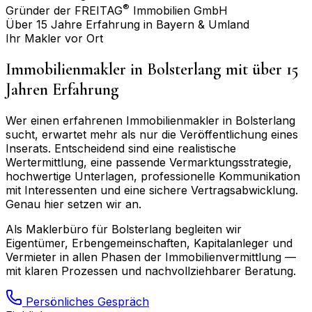
®
Gründer der FREITAG
Immobilien GmbH
Über 15 Jahre Erfahrung in Bayern & Umland
Ihr Makler vor Ort
Immobilienmakler in
Bolsterlang
mit über 15
Jahren Erfahrung
Wer einen erfahrenen Immobilienmakler in
Bolsterlang
sucht, erwartet mehr als nur die Veröffentlichung eines
Inserats. Entscheidend sind eine realistische
Wertermittlung, eine passende Vermarktungsstrategie,
hochwertige Unterlagen, professionelle Kommunikation
mit Interessenten und eine sichere Vertragsabwicklung.
Genau hier setzen wir an.
Als Maklerbüro für
Bolsterlang
begleiten wir
Eigentümer, Erbengemeinschaften, Kapitalanleger und
Vermieter in allen Phasen der Immobilienvermittlung —
mit klaren Prozessen und nachvollziehbarer Beratung.
Persönliches Gespräch