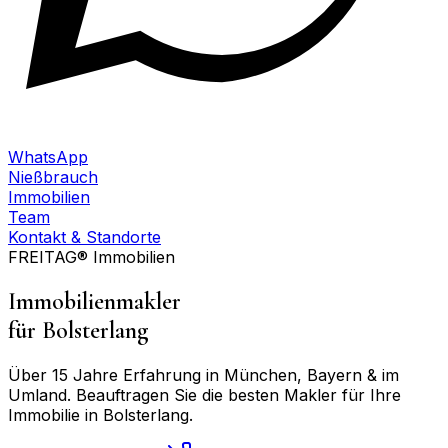
WhatsApp
Nießbrauch
Immobilien
Team
Kontakt & Standorte
FREITAG® Immobilien
Immobilienmakler
für
Bolsterlang
Über 15 Jahre Erfahrung in München, Bayern & im
Umland. Beauftragen Sie die besten Makler für Ihre
Immobilie in
Bolsterlang
.