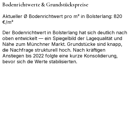
Bodenrichtwerte & Grundstückspreise
Aktueller Ø Bodenrichtwert pro m² in Bolsterlang: 820
€/m²
Der Bodenrichtwert in Bolsterlang hat sich deutlich nach
oben entwickelt — ein Spiegelbild der Lagequalität und
Nähe zum Münchner Markt. Grundstücke sind knapp,
die Nachfrage strukturell hoch. Nach kräftigen
Anstiegen bis 2022 folgte eine kurze Konsolidierung,
bevor sich die Werte stabilisierten.