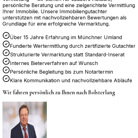
persönliche Beratung und eine zielgerichtete Vermittlung
Ihrer Immobilie. Unsere Immobiliengutachter
unterstützen mit nachvollziehbaren Bewertungen als
Grundlage für eine erfolgreiche Vermarktung.
Über 15 Jahre Erfahrung im Münchner Umland
Fundierte Wertermittlung durch zertifizierte Gutachter
Strukturierte Vermarktung statt Standard-Inserat
Internes Bieterverfahren auf Wunsch
Persönliche Begleitung bis zum Notartermin
Klare Kommunikation und nachvollziehbare Abläufe
Wir fahren persönlich zu Ihnen nach
Bolsterlang