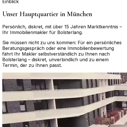
Einblick
Unser Hauptquartier in München
Persönlich, diskret, mit über 15 Jahren Marktkenntnis –
Ihr Immobilienmakler für
Bolsterlang
.
Sie müssen nicht zu uns kommen: Für ein persönliches
Beratungsgespräch oder eine Immobilienbewertung
fährt Ihr Makler selbstverständlich zu Ihnen nach
Bolsterlang
– diskret, unverbindlich und zu einem
Termin, der zu Ihnen passt.