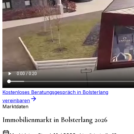
Kostenloses Beratungsgespräch in
Bolsterlang
vereinbaren
Marktdaten
Immobilienmarkt in
Bolsterlang
2026