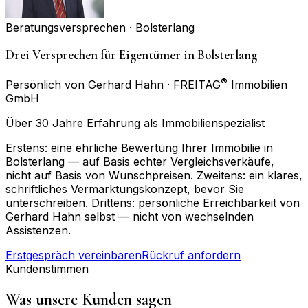
Beratungsversprechen ·
Bolsterlang
Drei Versprechen für Eigentümer in Bolsterlang
®
Persönlich von Gerhard Hahn · FREITAG
Immobilien
GmbH
Über 30 Jahre Erfahrung als Immobilienspezialist
Erstens: eine ehrliche Bewertung Ihrer Immobilie in
Bolsterlang — auf Basis echter Vergleichsverkäufe,
nicht auf Basis von Wunschpreisen. Zweitens: ein klares,
schriftliches Vermarktungskonzept, bevor Sie
unterschreiben. Drittens: persönliche Erreichbarkeit von
Gerhard Hahn selbst — nicht von wechselnden
Assistenzen.
Erstgespräch vereinbaren
Rückruf anfordern
Kundenstimmen
Was unsere Kunden sagen