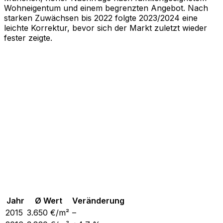
Wohneigentum und einem begrenzten Angebot. Nach
starken Zuwächsen bis 2022 folgte 2023/2024 eine
leichte Korrektur, bevor sich der Markt zuletzt wieder
fester zeigte.
Jahr
Ø Wert
Veränderung
2015
3.650
€/m²
–