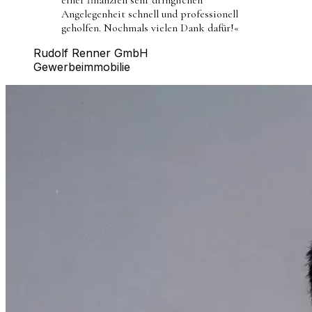
Angelegenheit schnell und professionell
geholfen. Nochmals vielen Dank dafür!
«
Rudolf Renner GmbH
Gewerbeimmobilie