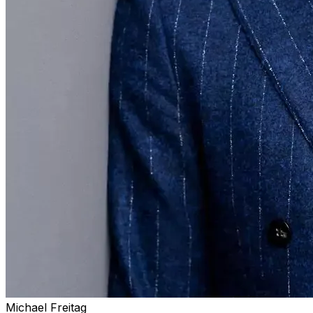
Michael Freitag