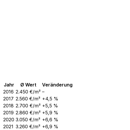
Jahr
Ø Wert
Veränderung
2016
2.450
€/m²
–
2017
2.560
€/m²
+4,5 %
2018
2.700
€/m²
+5,5 %
2019
2.860
€/m²
+5,9 %
2020
3.050
€/m²
+6,6 %
2021
3.260
€/m²
+6,9 %