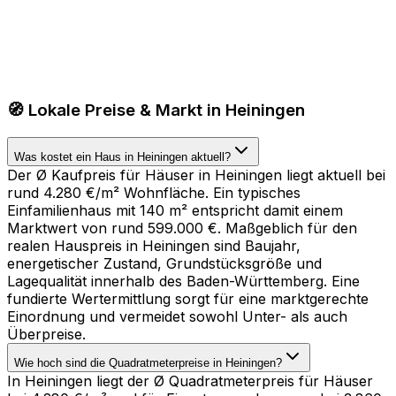
🧭 Lokale Preise & Markt in Heiningen
Was kostet ein Haus in Heiningen aktuell?
Der Ø Kaufpreis für Häuser in Heiningen liegt aktuell bei
rund 4.280 €/m² Wohnfläche. Ein typisches
Einfamilienhaus mit 140 m² entspricht damit einem
Marktwert von rund 599.000 €. Maßgeblich für den
realen Hauspreis in Heiningen sind Baujahr,
energetischer Zustand, Grundstücksgröße und
Lagequalität innerhalb des Baden-Württemberg. Eine
fundierte Wertermittlung sorgt für eine marktgerechte
Einordnung und vermeidet sowohl Unter- als auch
Überpreise.
Wie hoch sind die Quadratmeterpreise in Heiningen?
In Heiningen liegt der Ø Quadratmeterpreis für Häuser