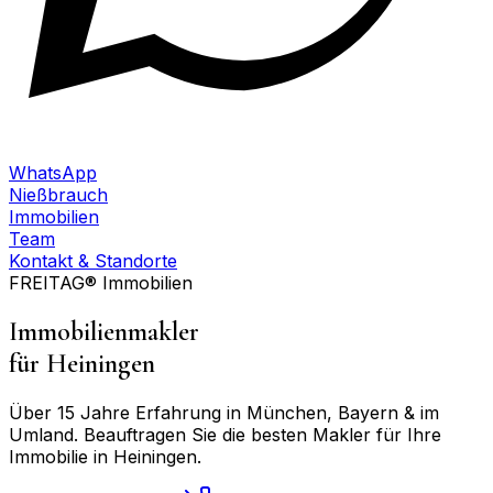
WhatsApp
Nießbrauch
Immobilien
Team
Kontakt & Standorte
FREITAG® Immobilien
Immobilienmakler
für
Heiningen
Über 15 Jahre Erfahrung in München, Bayern & im
Umland. Beauftragen Sie die besten Makler für Ihre
Immobilie in
Heiningen
.