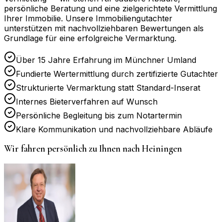
persönliche Beratung und eine zielgerichtete Vermittlung
Ihrer Immobilie. Unsere Immobiliengutachter
unterstützen mit nachvollziehbaren Bewertungen als
Grundlage für eine erfolgreiche Vermarktung.
Über 15 Jahre Erfahrung im Münchner Umland
Fundierte Wertermittlung durch zertifizierte Gutachter
Strukturierte Vermarktung statt Standard-Inserat
Internes Bieterverfahren auf Wunsch
Persönliche Begleitung bis zum Notartermin
Klare Kommunikation und nachvollziehbare Abläufe
Wir fahren persönlich zu Ihnen nach
Heiningen