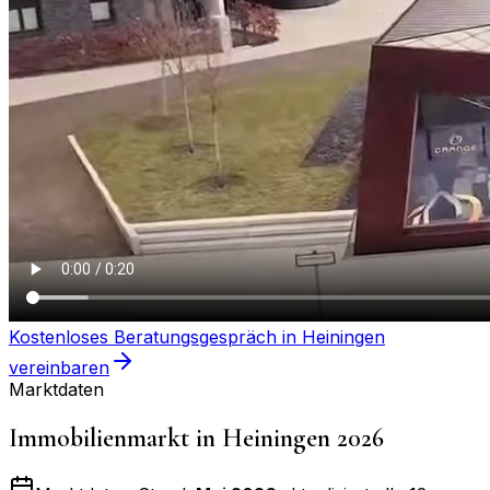
Kostenloses Beratungsgespräch in
Heiningen
vereinbaren
Marktdaten
Immobilienmarkt in
Heiningen
2026