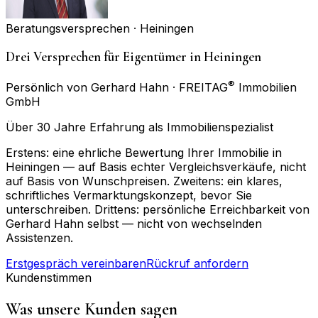
Beratungsversprechen ·
Heiningen
Drei Versprechen für Eigentümer in Heiningen
®
Persönlich von Gerhard Hahn · FREITAG
Immobilien
GmbH
Über 30 Jahre Erfahrung als Immobilienspezialist
Erstens: eine ehrliche Bewertung Ihrer Immobilie in
Heiningen — auf Basis echter Vergleichsverkäufe, nicht
auf Basis von Wunschpreisen. Zweitens: ein klares,
schriftliches Vermarktungskonzept, bevor Sie
unterschreiben. Drittens: persönliche Erreichbarkeit von
Gerhard Hahn selbst — nicht von wechselnden
Assistenzen.
Erstgespräch vereinbaren
Rückruf anfordern
Kundenstimmen
Was unsere Kunden sagen