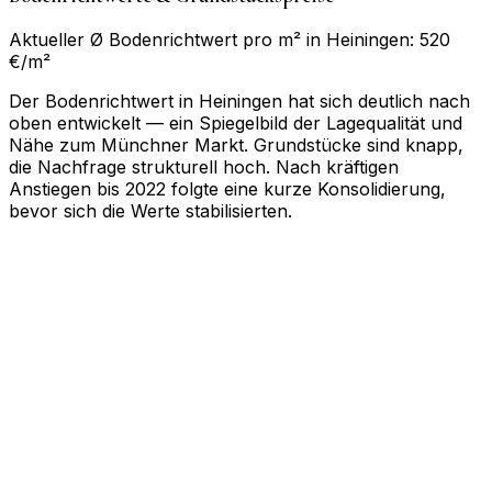
Aktueller Ø Bodenrichtwert pro m² in Heiningen: 520
€/m²
Der Bodenrichtwert in Heiningen hat sich deutlich nach
oben entwickelt — ein Spiegelbild der Lagequalität und
Nähe zum Münchner Markt. Grundstücke sind knapp,
die Nachfrage strukturell hoch. Nach kräftigen
Anstiegen bis 2022 folgte eine kurze Konsolidierung,
bevor sich die Werte stabilisierten.