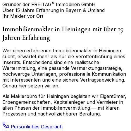
®
Gründer der FREITAG
Immobilien GmbH
Über 15 Jahre Erfahrung in Bayern & Umland
Ihr Makler vor Ort
Immobilienmakler in
Heiningen
mit über 15
Jahren Erfahrung
Wer einen erfahrenen Immobilienmakler in
Heiningen
sucht, erwartet mehr als nur die Veröffentlichung eines
Inserats. Entscheidend sind eine realistische
Wertermittlung, eine passende Vermarktungsstrategie,
hochwertige Unterlagen, professionelle Kommunikation
mit Interessenten und eine sichere Vertragsabwicklung.
Genau hier setzen wir an.
Als Maklerbüro für
Heiningen
begleiten wir Eigentümer,
Erbengemeinschaften, Kapitalanleger und Vermieter in
allen Phasen der Immobilienvermittlung — mit klaren
Prozessen und nachvollziehbarer Beratung.
Persönliches Gespräch