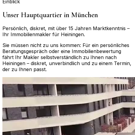
Einblick
Unser Hauptquartier in München
Persönlich, diskret, mit über 15 Jahren Marktkenntnis –
Ihr Immobilienmakler für
Heiningen
.
Sie müssen nicht zu uns kommen: Für ein persönliches
Beratungsgespräch oder eine Immobilienbewertung
fährt Ihr Makler selbstverständlich zu Ihnen nach
Heiningen
– diskret, unverbindlich und zu einem Termin,
der zu Ihnen passt.