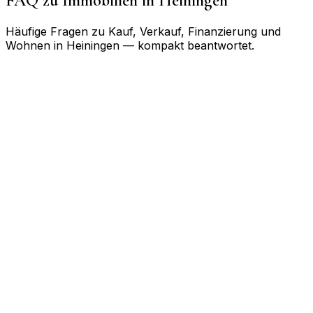
FAQ zu Immobilien in
Heiningen
Häufige Fragen zu Kauf, Verkauf, Finanzierung und
Wohnen in
Heiningen
— kompakt beantwortet.