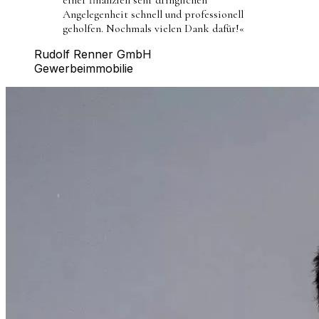
Angelegenheit schnell und professionell
geholfen. Nochmals vielen Dank dafür!
«
Rudolf Renner GmbH
Gewerbeimmobilie