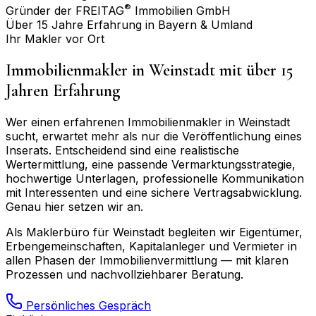
®
Gründer der FREITAG
Immobilien GmbH
Über 15 Jahre Erfahrung in Bayern & Umland
Ihr Makler vor Ort
Immobilienmakler in
Weinstadt
mit über 15
Jahren Erfahrung
Wer einen erfahrenen Immobilienmakler in
Weinstadt
sucht, erwartet mehr als nur die Veröffentlichung eines
Inserats. Entscheidend sind eine realistische
Wertermittlung, eine passende Vermarktungsstrategie,
hochwertige Unterlagen, professionelle Kommunikation
mit Interessenten und eine sichere Vertragsabwicklung.
Genau hier setzen wir an.
Als Maklerbüro für
Weinstadt
begleiten wir Eigentümer,
Erbengemeinschaften, Kapitalanleger und Vermieter in
allen Phasen der Immobilienvermittlung — mit klaren
Prozessen und nachvollziehbarer Beratung.
Persönliches Gespräch