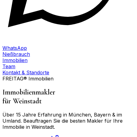
WhatsApp
Nießbrauch
Immobilien
Team
Kontakt & Standorte
FREITAG® Immobilien
Immobilienmakler
für
Weinstadt
Über 15 Jahre Erfahrung in München, Bayern & im
Umland. Beauftragen Sie die besten Makler für Ihre
Immobilie in
Weinstadt
.