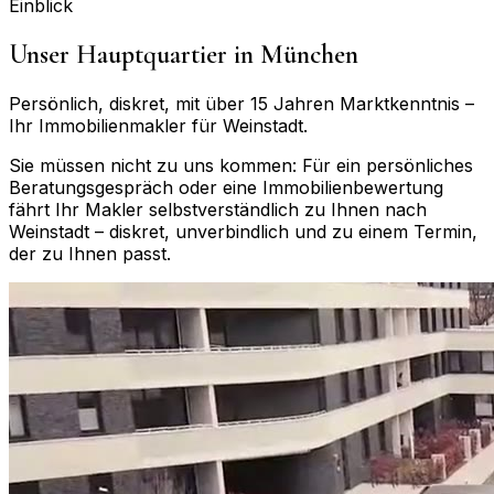
Einblick
Unser Hauptquartier in München
Persönlich, diskret, mit über 15 Jahren Marktkenntnis –
Ihr Immobilienmakler für
Weinstadt
.
Sie müssen nicht zu uns kommen: Für ein persönliches
Beratungsgespräch oder eine Immobilienbewertung
fährt Ihr Makler selbstverständlich zu Ihnen nach
Weinstadt
– diskret, unverbindlich und zu einem Termin,
der zu Ihnen passt.