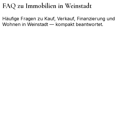
FAQ zu Immobilien in
Weinstadt
Häufige Fragen zu Kauf, Verkauf, Finanzierung und
Wohnen in
Weinstadt
— kompakt beantwortet.