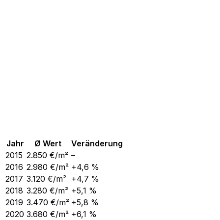
Jahr
Ø Wert
Veränderung
2015
2.850
€/m²
–
2016
2.980
€/m²
+4,6 %
2017
3.120
€/m²
+4,7 %
2018
3.280
€/m²
+5,1 %
2019
3.470
€/m²
+5,8 %
2020
3.680
€/m²
+6,1 %