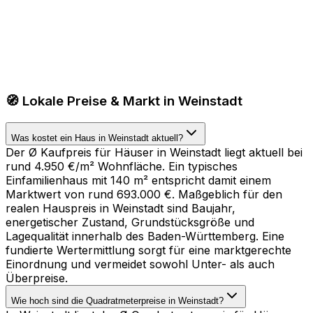
🧭 Lokale Preise & Markt in Weinstadt
Was kostet ein Haus in Weinstadt aktuell?
Der Ø Kaufpreis für Häuser in Weinstadt liegt aktuell bei
rund 4.950 €/m² Wohnfläche. Ein typisches
Einfamilienhaus mit 140 m² entspricht damit einem
Marktwert von rund 693.000 €. Maßgeblich für den
realen Hauspreis in Weinstadt sind Baujahr,
energetischer Zustand, Grundstücksgröße und
Lagequalität innerhalb des Baden-Württemberg. Eine
fundierte Wertermittlung sorgt für eine marktgerechte
Einordnung und vermeidet sowohl Unter- als auch
Überpreise.
Wie hoch sind die Quadratmeterpreise in Weinstadt?