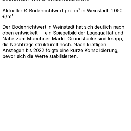
Aktueller Ø Bodenrichtwert pro m² in Weinstadt: 1.050
€/m²
Der Bodenrichtwert in Weinstadt hat sich deutlich nach
oben entwickelt — ein Spiegelbild der Lagequalität und
Nähe zum Münchner Markt. Grundstücke sind knapp,
die Nachfrage strukturell hoch. Nach kräftigen
Anstiegen bis 2022 folgte eine kurze Konsolidierung,
bevor sich die Werte stabilisierten.