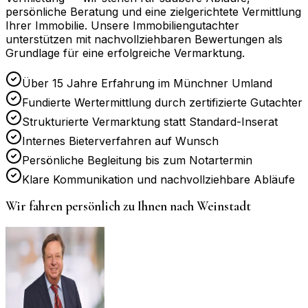
persönliche Beratung und eine zielgerichtete Vermittlung
Ihrer Immobilie. Unsere Immobiliengutachter
unterstützen mit nachvollziehbaren Bewertungen als
Grundlage für eine erfolgreiche Vermarktung.
Über 15 Jahre Erfahrung im Münchner Umland
Fundierte Wertermittlung durch zertifizierte Gutachter
Strukturierte Vermarktung statt Standard-Inserat
Internes Bieterverfahren auf Wunsch
Persönliche Begleitung bis zum Notartermin
Klare Kommunikation und nachvollziehbare Abläufe
Wir fahren persönlich zu Ihnen nach
Weinstadt