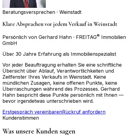
Beratungsversprechen ·
Weinstadt
Klare Absprachen vor jedem Verkauf in Weinstadt
®
Persönlich von Gerhard Hahn · FREITAG
Immobilien
GmbH
Über 30 Jahre Erfahrung als Immobilienspezialist
Vor jeder Beauftragung erhalten Sie eine schriftliche
Übersicht über Ablauf, Verantwortlichkeiten und
Zeitfenster Ihres Verkaufs in Weinstadt. Keine
mündlichen Zusagen, keine offenen Punkte, keine
Überraschungen während des Prozesses. Gerhard
Hahn bespricht diese Punkte persönlich mit Ihnen —
bevor irgendetwas unterschrieben wird.
Erstgespräch vereinbaren
Rückruf anfordern
Kundenstimmen
Was unsere Kunden sagen