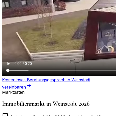
Kostenloses Beratungsgespräch in
Weinstadt
vereinbaren
Marktdaten
Immobilienmarkt in
Weinstadt
2026