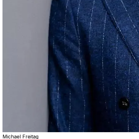
Michael Freitag