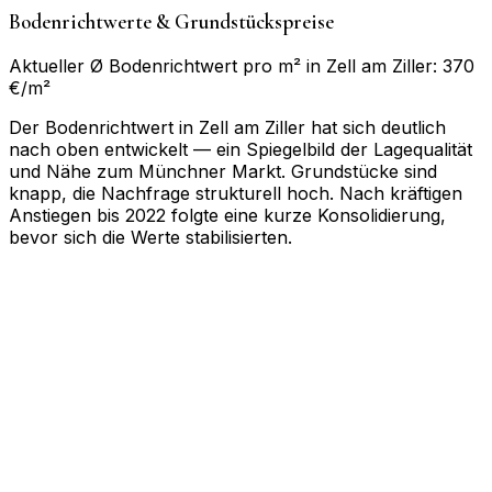
Bodenrichtwerte & Grundstückspreise
Aktueller Ø Bodenrichtwert pro m² in Zell am Ziller: 370
€/m²
Der Bodenrichtwert in Zell am Ziller hat sich deutlich
nach oben entwickelt — ein Spiegelbild der Lagequalität
und Nähe zum Münchner Markt. Grundstücke sind
knapp, die Nachfrage strukturell hoch. Nach kräftigen
Anstiegen bis 2022 folgte eine kurze Konsolidierung,
bevor sich die Werte stabilisierten.