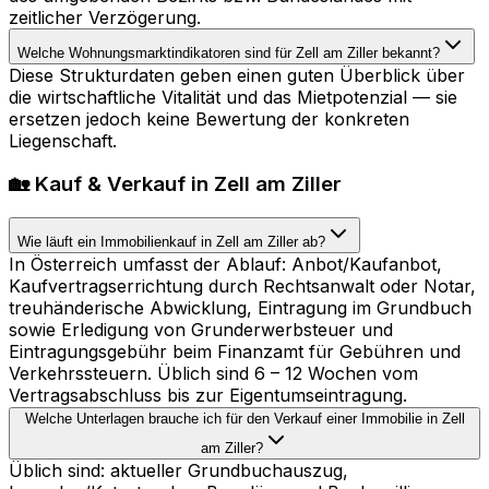
zeitlicher Verzögerung.
Welche Wohnungsmarktindikatoren sind für Zell am Ziller bekannt?
Diese Strukturdaten geben einen guten Überblick über
die wirtschaftliche Vitalität und das Mietpotenzial — sie
ersetzen jedoch keine Bewertung der konkreten
Liegenschaft.
🏡 Kauf & Verkauf in Zell am Ziller
Wie läuft ein Immobilienkauf in Zell am Ziller ab?
In Österreich umfasst der Ablauf: Anbot/Kaufanbot,
Kaufvertragserrichtung durch Rechtsanwalt oder Notar,
treuhänderische Abwicklung, Eintragung im Grundbuch
sowie Erledigung von Grunderwerbsteuer und
Eintragungsgebühr beim Finanzamt für Gebühren und
Verkehrssteuern. Üblich sind 6 – 12 Wochen vom
Vertragsabschluss bis zur Eigentumseintragung.
Welche Unterlagen brauche ich für den Verkauf einer Immobilie in Zell
am Ziller?
Üblich sind: aktueller Grundbuchauszug,