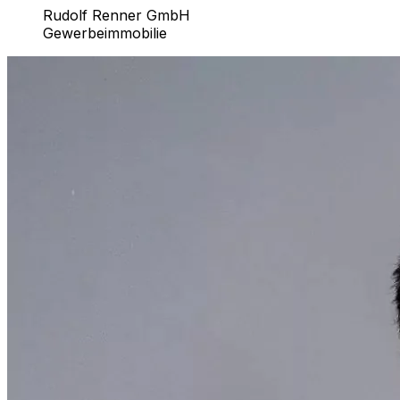
Rudolf Renner GmbH
Gewerbeimmobilie