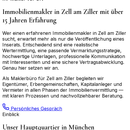
Immobilienmakler in
Zell am Ziller
mit über
15 Jahren Erfahrung
Wer einen erfahrenen Immobilienmakler in
Zell am Ziller
sucht, erwartet mehr als nur die Veröffentlichung eines
Inserats. Entscheidend sind eine realistische
Wertermittlung, eine passende Vermarktungsstrategie,
hochwertige Unterlagen, professionelle Kommunikation
mit Interessenten und eine sichere Vertragsabwicklung.
Genau hier setzen wir an.
Als Maklerbüro für
Zell am Ziller
begleiten wir
Eigentümer, Erbengemeinschaften, Kapitalanleger und
Vermieter in allen Phasen der Immobilienvermittlung —
mit klaren Prozessen und nachvollziehbarer Beratung.
Persönliches Gespräch
Einblick
Unser Hauptquartier in München