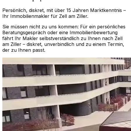
Persönlich, diskret, mit über 15 Jahren Marktkenntnis –
Ihr Immobilienmakler für
Zell am Ziller
.
Sie müssen nicht zu uns kommen: Für ein persönliches
Beratungsgespräch oder eine Immobilienbewertung
fährt Ihr Makler selbstverständlich zu Ihnen nach
Zell
am Ziller
– diskret, unverbindlich und zu einem Termin,
der zu Ihnen passt.