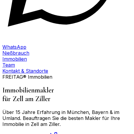
WhatsApp
Nießbrauch
Immobilien
Team
Kontakt & Standorte
FREITAG® Immobilien
Immobilienmakler
für
Zell am Ziller
Über 15 Jahre Erfahrung in München, Bayern & im
Umland. Beauftragen Sie die besten Makler für Ihre
Immobilie in
Zell am Ziller
.