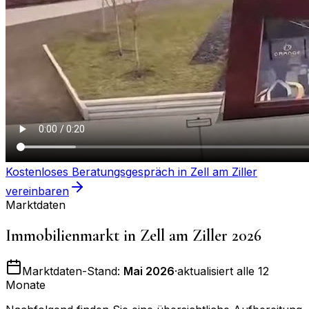
Kostenloses Beratungsgespräch in
Zell am Ziller
vereinbaren
Marktdaten
Immobilienmarkt in
Zell am Ziller
2026
Marktdaten-Stand:
Mai 2026
·
aktualisiert alle 12
Monate