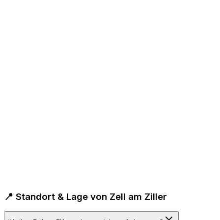
📍 Standort & Lage von Zell am Ziller