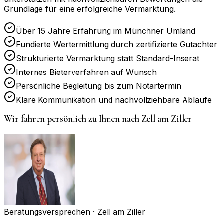
Grundlage für eine erfolgreiche Vermarktung.
Über 15 Jahre Erfahrung im Münchner Umland
Fundierte Wertermittlung durch zertifizierte Gutachter
Strukturierte Vermarktung statt Standard-Inserat
Internes Bieterverfahren auf Wunsch
Persönliche Begleitung bis zum Notartermin
Klare Kommunikation und nachvollziehbare Abläufe
Wir fahren persönlich zu Ihnen nach
Zell am Ziller
Beratungsversprechen ·
Zell am Ziller