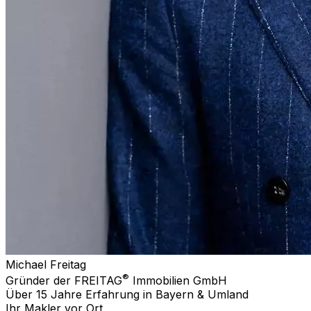
Michael Freitag
®
Gründer der FREITAG
Immobilien GmbH
Über 15 Jahre Erfahrung in Bayern & Umland
Ihr Makler vor Ort