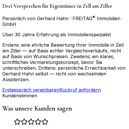
Drei Versprechen für Eigentümer in Zell am Ziller
®
Persönlich von Gerhard Hahn · FREITAG
Immobilien
GmbH
Über 30 Jahre Erfahrung als Immobilienspezialist
Erstens: eine ehrliche Bewertung Ihrer Immobilie in Zell
am Ziller — auf Basis echter Vergleichsverkäufe, nicht
auf Basis von Wunschpreisen. Zweitens: ein klares,
schriftliches Vermarktungskonzept, bevor Sie
unterschreiben. Drittens: persönliche Erreichbarkeit von
Gerhard Hahn selbst — nicht von wechselnden
Assistenzen.
Erstgespräch vereinbaren
Rückruf anfordern
Kundenstimmen
Was unsere Kunden sagen