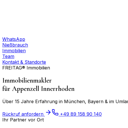
WhatsApp
Nießbrauch
Immobilien
Team
Kontakt & Standorte
FREITAG® Immobilien
Immobilienmakler
für
Appenzell Innerrhoden
Über 15 Jahre Erfahrung in München, Bayern & im Umland
Rückruf anfordern
+49 89 158 90 140
Ihr Partner vor Ort