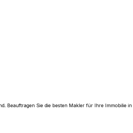
. Beauftragen Sie die besten Makler für Ihre Immobilie i