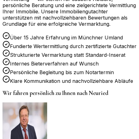
persönliche Beratung und eine zielgerichtete Vermittlung
Ihrer Immobilie. Unsere Immobiliengutachter
unterstützen mit nachvollziehbaren Bewertungen als
Grundlage für eine erfolgreiche Vermarktung.
Über 15 Jahre Erfahrung im Münchner Umland
Fundierte Wertermittlung durch zertifizierte Gutachter
Strukturierte Vermarktung statt Standard-Inserat
Internes Bieterverfahren auf Wunsch
Persönliche Begleitung bis zum Notartermin
Klare Kommunikation und nachvollziehbare Abläufe
Wir fahren persönlich zu Ihnen nach
Neuried