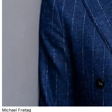
Michael Freitag