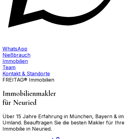
WhatsApp
Nießbrauch
Immobilien
Team
Kontakt & Standorte
FREITAG® Immobilien
Immobilienmakler
für
Neuried
Über 15 Jahre Erfahrung in München, Bayern & im
Umland. Beauftragen Sie die besten Makler für Ihre
Immobilie in
Neuried
.