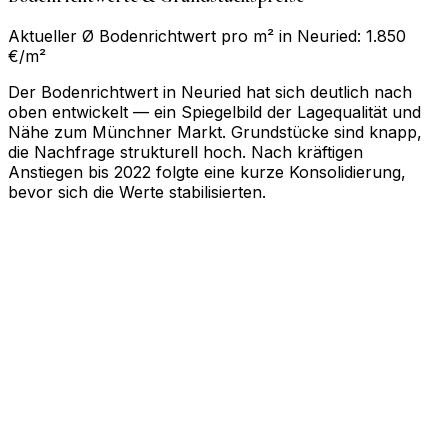
Aktueller Ø Bodenrichtwert pro m² in Neuried: 1.850
€/m²
Der Bodenrichtwert in Neuried hat sich deutlich nach
oben entwickelt — ein Spiegelbild der Lagequalität und
Nähe zum Münchner Markt. Grundstücke sind knapp,
die Nachfrage strukturell hoch. Nach kräftigen
Anstiegen bis 2022 folgte eine kurze Konsolidierung,
bevor sich die Werte stabilisierten.