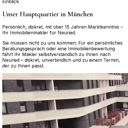
Einblick
Unser Hauptquartier in München
Persönlich, diskret, mit über 15 Jahren Marktkenntnis –
Ihr Immobilienmakler für
Neuried
.
Sie müssen nicht zu uns kommen: Für ein persönliches
Beratungsgespräch oder eine Immobilienbewertung
fährt Ihr Makler selbstverständlich zu Ihnen nach
Neuried
– diskret, unverbindlich und zu einem Termin,
der zu Ihnen passt.