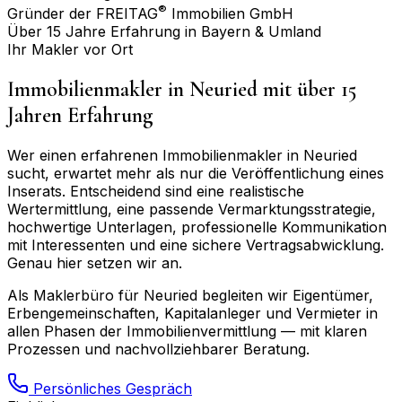
®
Gründer der FREITAG
Immobilien GmbH
Über 15 Jahre Erfahrung in Bayern & Umland
Ihr Makler vor Ort
Immobilienmakler in
Neuried
mit über 15
Jahren Erfahrung
Wer einen erfahrenen Immobilienmakler in
Neuried
sucht, erwartet mehr als nur die Veröffentlichung eines
Inserats. Entscheidend sind eine realistische
Wertermittlung, eine passende Vermarktungsstrategie,
hochwertige Unterlagen, professionelle Kommunikation
mit Interessenten und eine sichere Vertragsabwicklung.
Genau hier setzen wir an.
Als Maklerbüro für
Neuried
begleiten wir Eigentümer,
Erbengemeinschaften, Kapitalanleger und Vermieter in
allen Phasen der Immobilienvermittlung — mit klaren
Prozessen und nachvollziehbarer Beratung.
Persönliches Gespräch