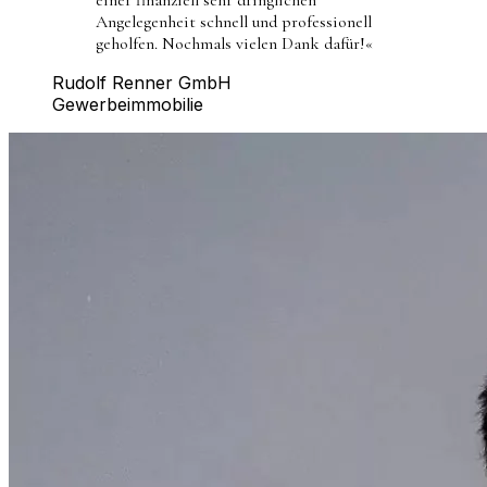
Angelegenheit schnell und professionell
geholfen. Nochmals vielen Dank dafür!
«
Rudolf Renner GmbH
Gewerbeimmobilie