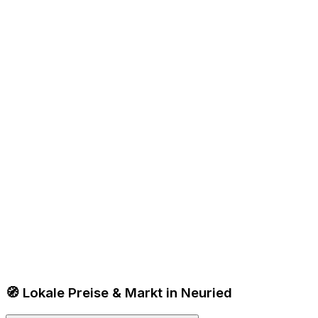
🧭 Lokale Preise & Markt in Neuried