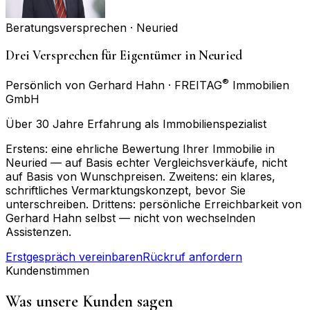
Beratungsversprechen ·
Neuried
Drei Versprechen für Eigentümer in Neuried
®
Persönlich von Gerhard Hahn · FREITAG
Immobilien
GmbH
Über 30 Jahre Erfahrung als Immobilienspezialist
Erstens: eine ehrliche Bewertung Ihrer Immobilie in
Neuried — auf Basis echter Vergleichsverkäufe, nicht
auf Basis von Wunschpreisen. Zweitens: ein klares,
schriftliches Vermarktungskonzept, bevor Sie
unterschreiben. Drittens: persönliche Erreichbarkeit von
Gerhard Hahn selbst — nicht von wechselnden
Assistenzen.
Erstgespräch vereinbaren
Rückruf anfordern
Kundenstimmen
Was unsere Kunden sagen