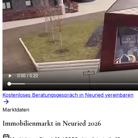
Kostenloses Beratungsgespräch in
Neuried
vereinbaren
Marktdaten
Immobilienmarkt in
Neuried
2026