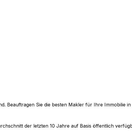
. Beauftragen Sie die besten Makler für Ihre Immobilie i
rchschnitt der letzten 10 Jahre auf Basis öffentlich verfü