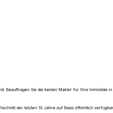
. Beauftragen Sie die besten Makler für Ihre Immobilie i
hschnitt der letzten 10 Jahre auf Basis öffentlich verfügb