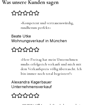
Was unsere Kunden sagen
»
Kompetent und vertrauenswürdig,
rundherum perfekt
«
Beate Utke
Wohnungsverkauf in München
»
Herr Freitag hat mein Unternehmen
mudis erfolgreich verkauft und mich mit
dem Verkaufspreis völlig überrascht. Ich
bin immer noch total begeistert!
«
Alexandra Kagerbauer
Unternehmensverkauf