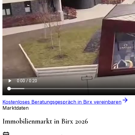
Kostenloses Beratungsgespräch in
Birx
vereinbaren
Marktdaten
Immobilienmarkt in
Birx
2026