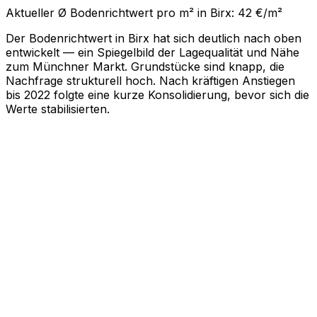
Aktueller Ø Bodenrichtwert pro m² in Birx: 42 €/m²
Der Bodenrichtwert in Birx hat sich deutlich nach oben
entwickelt — ein Spiegelbild der Lagequalität und Nähe
zum Münchner Markt. Grundstücke sind knapp, die
Nachfrage strukturell hoch. Nach kräftigen Anstiegen
bis 2022 folgte eine kurze Konsolidierung, bevor sich die
Werte stabilisierten.