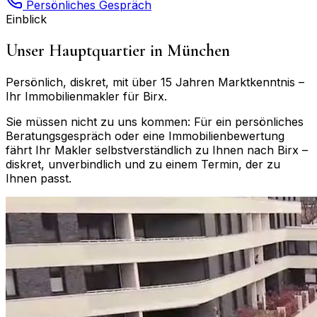
Persönliches Gespräch
Einblick
Unser Hauptquartier in München
Persönlich, diskret, mit über 15 Jahren Marktkenntnis –
Ihr Immobilienmakler für
Birx
.
Sie müssen nicht zu uns kommen: Für ein persönliches
Beratungsgespräch oder eine Immobilienbewertung
fährt Ihr Makler selbstverständlich zu Ihnen nach
Birx
–
diskret, unverbindlich und zu einem Termin, der zu
Ihnen passt.