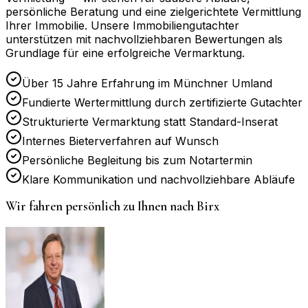
persönliche Beratung und eine zielgerichtete Vermittlung
Ihrer Immobilie. Unsere Immobiliengutachter
unterstützen mit nachvollziehbaren Bewertungen als
Grundlage für eine erfolgreiche Vermarktung.
Über 15 Jahre Erfahrung im Münchner Umland
Fundierte Wertermittlung durch zertifizierte Gutachter
Strukturierte Vermarktung statt Standard-Inserat
Internes Bieterverfahren auf Wunsch
Persönliche Begleitung bis zum Notartermin
Klare Kommunikation und nachvollziehbare Abläufe
Wir fahren persönlich zu Ihnen nach
Birx