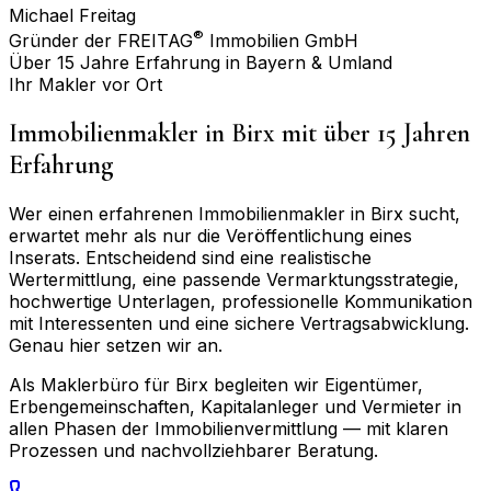
Michael Freitag
®
Gründer der FREITAG
Immobilien GmbH
Über 15 Jahre Erfahrung in Bayern & Umland
Ihr Makler vor Ort
Immobilienmakler in
Birx
mit über 15 Jahren
Erfahrung
Wer einen erfahrenen Immobilienmakler in
Birx
sucht,
erwartet mehr als nur die Veröffentlichung eines
Inserats. Entscheidend sind eine realistische
Wertermittlung, eine passende Vermarktungsstrategie,
hochwertige Unterlagen, professionelle Kommunikation
mit Interessenten und eine sichere Vertragsabwicklung.
Genau hier setzen wir an.
Als Maklerbüro für
Birx
begleiten wir Eigentümer,
Erbengemeinschaften, Kapitalanleger und Vermieter in
allen Phasen der Immobilienvermittlung — mit klaren
Prozessen und nachvollziehbarer Beratung.