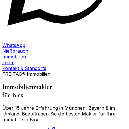
WhatsApp
Nießbrauch
Immobilien
Team
Kontakt & Standorte
FREITAG® Immobilien
Immobilienmakler
für
Birx
Über 15 Jahre Erfahrung in München, Bayern & im
Umland. Beauftragen Sie die besten Makler für Ihre
Immobilie in
Birx
.