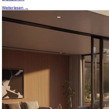
Weiterlesen →