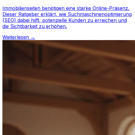
Immobilienseiten benötigen eine starke Online-Präsenz.
Dieser Ratgeber erklärt, wie Suchmaschinenoptimierung
(SEO) dabei hilft, potenzielle Kunden zu erreichen und
die Sichtbarkeit zu erhöhen.
Weiterlesen →