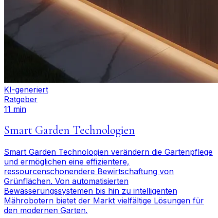
KI-generiert
Ratgeber
11 min
Smart Garden Technologien
Smart Garden Technologien verändern die Gartenpflege
und ermöglichen eine effizientere,
ressourcenschonendere Bewirtschaftung von
Grünflächen. Von automatisierten
Bewässerungssystemen bis hin zu intelligenten
Mährobotern bietet der Markt vielfältige Lösungen für
den modernen Garten.