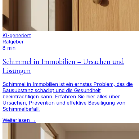
KI-generiert
Ratgeber
8 min
Schimmel in Immobilien – Ursachen und
Lösungen
Schimmel in Immobilien ist ein ernstes Problem, das die
Bausubstanz schädigt und die Gesundheit
beeinträchtigen kann. Erfahren Sie hier alles über
Ursachen, Prävention und effektive Beseitigung von
Schimmelbefall.
Weiterlesen →