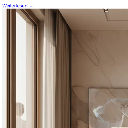
Weiterlesen →