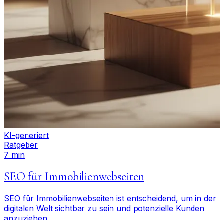
KI-generiert
Ratgeber
7 min
SEO für Immobilienwebseiten
SEO für Immobilienwebseiten ist entscheidend, um in der
digitalen Welt sichtbar zu sein und potenzielle Kunden
anzuziehen.