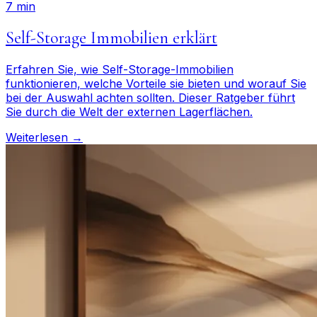
7 min
Self-Storage Immobilien erklärt
Erfahren Sie, wie Self-Storage-Immobilien
funktionieren, welche Vorteile sie bieten und worauf Sie
bei der Auswahl achten sollten. Dieser Ratgeber führt
Sie durch die Welt der externen Lagerflächen.
Weiterlesen →