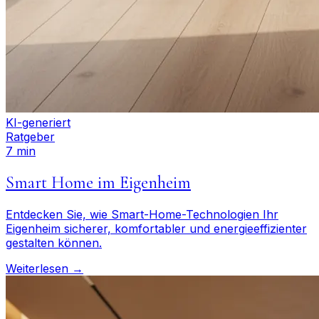
KI-generiert
Ratgeber
7 min
Smart Home im Eigenheim
Entdecken Sie, wie Smart-Home-Technologien Ihr
Eigenheim sicherer, komfortabler und energieeffizienter
gestalten können.
Weiterlesen →