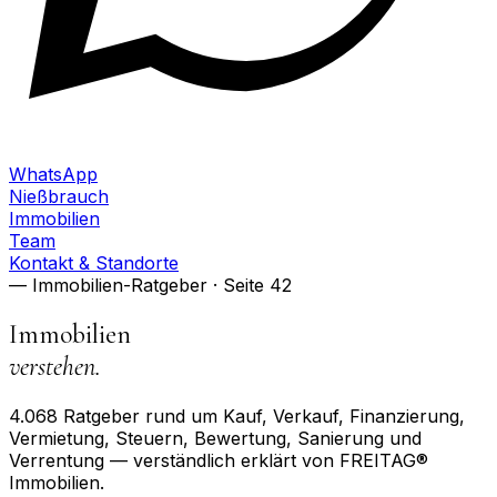
WhatsApp
Nießbrauch
Immobilien
Team
Kontakt & Standorte
— Immobilien-Ratgeber
· Seite 42
Immobilien
verstehen.
4.068
Ratgeber rund um Kauf, Verkauf, Finanzierung,
Vermietung, Steuern, Bewertung, Sanierung und
Verrentung — verständlich erklärt von FREITAG®
Immobilien.