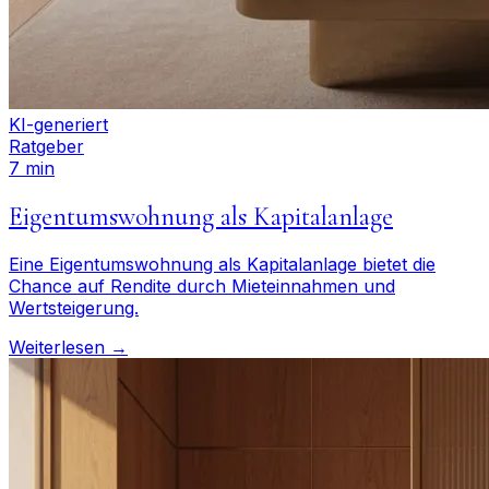
KI-generiert
Ratgeber
7 min
Eigentumswohnung als Kapitalanlage
Eine Eigentumswohnung als Kapitalanlage bietet die
Chance auf Rendite durch Mieteinnahmen und
Wertsteigerung.
Weiterlesen →