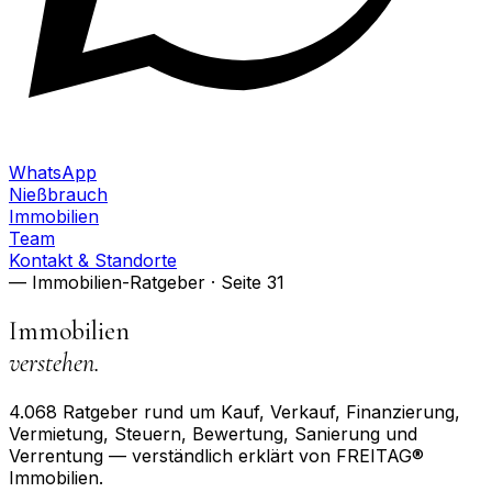
WhatsApp
Nießbrauch
Immobilien
Team
Kontakt & Standorte
— Immobilien-Ratgeber
· Seite 31
Immobilien
verstehen.
4.068
Ratgeber rund um Kauf, Verkauf, Finanzierung,
Vermietung, Steuern, Bewertung, Sanierung und
Verrentung — verständlich erklärt von FREITAG®
Immobilien.