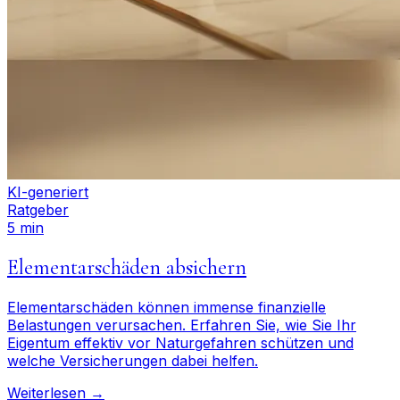
KI-generiert
Ratgeber
5 min
Elementarschäden absichern
Elementarschäden können immense finanzielle
Belastungen verursachen. Erfahren Sie, wie Sie Ihr
Eigentum effektiv vor Naturgefahren schützen und
welche Versicherungen dabei helfen.
Weiterlesen →