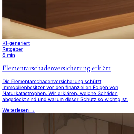
KI-generiert
Ratgeber
6 min
Elementarschadenversicherung erklärt
Die Elementarschadenversicherung schützt
Immobilienbesitzer vor den finanziellen Folgen von
Naturkatastrophen. Wir erklären, welche Schäden
abgedeckt sind und warum dieser Schutz so wichtig ist.
Weiterlesen →