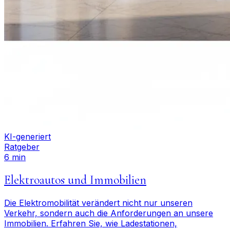
KI-generiert
Ratgeber
6 min
Elektroautos und Immobilien
Die Elektromobilität verändert nicht nur unseren
Verkehr, sondern auch die Anforderungen an unsere
Immobilien. Erfahren Sie, wie Ladestationen,