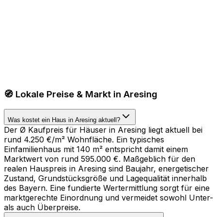
🧭 Lokale Preise & Markt in Aresing
Was kostet ein Haus in Aresing aktuell?
Der Ø Kaufpreis für Häuser in Aresing liegt aktuell bei
rund 4.250 €/m² Wohnfläche. Ein typisches
Einfamilienhaus mit 140 m² entspricht damit einem
Marktwert von rund 595.000 €. Maßgeblich für den
realen Hauspreis in Aresing sind Baujahr, energetischer
Zustand, Grundstücksgröße und Lagequalität innerhalb
des Bayern. Eine fundierte Wertermittlung sorgt für eine
marktgerechte Einordnung und vermeidet sowohl Unter-
als auch Überpreise.