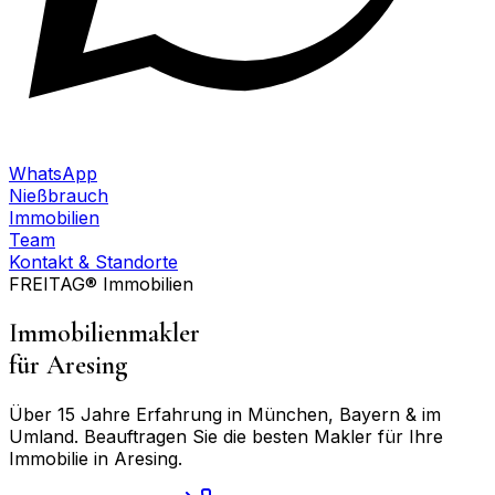
WhatsApp
Nießbrauch
Immobilien
Team
Kontakt & Standorte
FREITAG® Immobilien
Immobilienmakler
für
Aresing
Über 15 Jahre Erfahrung in München, Bayern & im
Umland. Beauftragen Sie die besten Makler für Ihre
Immobilie in
Aresing
.