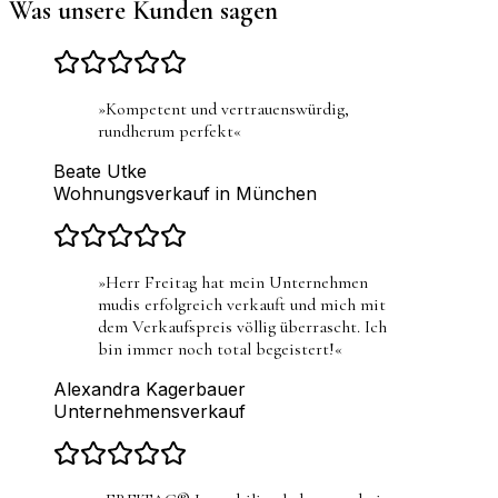
Was unsere Kunden sagen
»
Kompetent und vertrauenswürdig,
rundherum perfekt
«
Beate Utke
Wohnungsverkauf in München
»
Herr Freitag hat mein Unternehmen
mudis erfolgreich verkauft und mich mit
dem Verkaufspreis völlig überrascht. Ich
bin immer noch total begeistert!
«
Alexandra Kagerbauer
Unternehmensverkauf