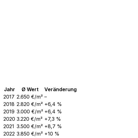
Jahr
Ø Wert
Veränderung
2017
2.650
€/m²
–
2018
2.820
€/m²
+6,4 %
2019
3.000
€/m²
+6,4 %
2020
3.220
€/m²
+7,3 %
2021
3.500
€/m²
+8,7 %
2022
3.850
€/m²
+10 %