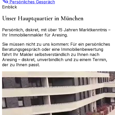
Persönliches Gespräch
Einblick
Unser Hauptquartier in München
Persönlich, diskret, mit über 15 Jahren Marktkenntnis –
Ihr Immobilienmakler für
Aresing
.
Sie müssen nicht zu uns kommen: Für ein persönliches
Beratungsgespräch oder eine Immobilienbewertung
fährt Ihr Makler selbstverständlich zu Ihnen nach
Aresing
– diskret, unverbindlich und zu einem Termin,
der zu Ihnen passt.