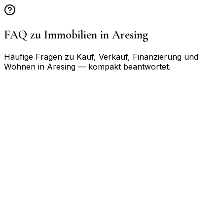
FAQ zu Immobilien in
Aresing
Häufige Fragen zu Kauf, Verkauf, Finanzierung und
Wohnen in
Aresing
— kompakt beantwortet.