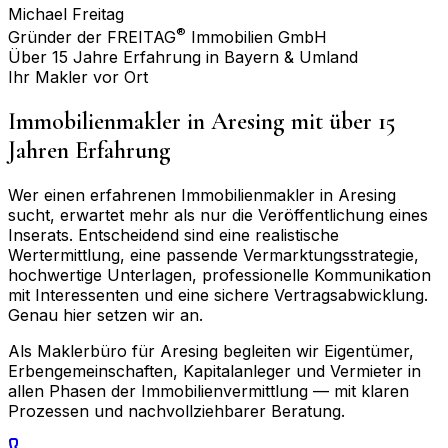
Michael Freitag
®
Gründer der FREITAG
Immobilien GmbH
Über 15 Jahre Erfahrung in Bayern & Umland
Ihr Makler vor Ort
Immobilienmakler in
Aresing
mit über 15
Jahren Erfahrung
Wer einen erfahrenen Immobilienmakler in
Aresing
sucht, erwartet mehr als nur die Veröffentlichung eines
Inserats. Entscheidend sind eine realistische
Wertermittlung, eine passende Vermarktungsstrategie,
hochwertige Unterlagen, professionelle Kommunikation
mit Interessenten und eine sichere Vertragsabwicklung.
Genau hier setzen wir an.
Als Maklerbüro für
Aresing
begleiten wir Eigentümer,
Erbengemeinschaften, Kapitalanleger und Vermieter in
allen Phasen der Immobilienvermittlung — mit klaren
Prozessen und nachvollziehbarer Beratung.