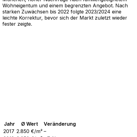
Wohneigentum und einem begrenzten Angebot. Nach
starken Zuwächsen bis 2022 folgte 2023/2024 eine
leichte Korrektur, bevor sich der Markt zuletzt wieder
fester zeigte.
Jahr
Ø Wert
Veränderung
2017
2.850
€/m²
–