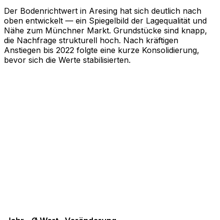
Der Bodenrichtwert in Aresing hat sich deutlich nach
oben entwickelt — ein Spiegelbild der Lagequalität und
Nähe zum Münchner Markt. Grundstücke sind knapp,
die Nachfrage strukturell hoch. Nach kräftigen
Anstiegen bis 2022 folgte eine kurze Konsolidierung,
bevor sich die Werte stabilisierten.