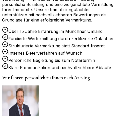
persönliche Beratung und eine zielgerichtete Vermittlung
Ihrer Immobilie. Unsere Immobiliengutachter
unterstützen mit nachvollziehbaren Bewertungen als
Grundlage für eine erfolgreiche Vermarktung.
Über 15 Jahre Erfahrung im Münchner Umland
Fundierte Wertermittlung durch zertifizierte Gutachter
Strukturierte Vermarktung statt Standard-Inserat
Internes Bieterverfahren auf Wunsch
Persönliche Begleitung bis zum Notartermin
Klare Kommunikation und nachvollziehbare Abläufe
Wir fahren persönlich zu Ihnen nach
Aresing