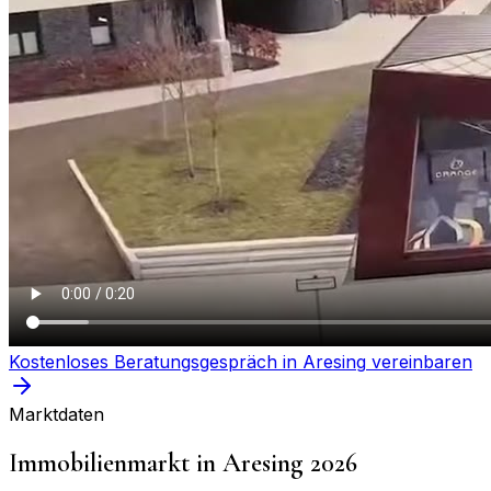
Kostenloses Beratungsgespräch in
Aresing
vereinbaren
Marktdaten
Immobilienmarkt in
Aresing
2026