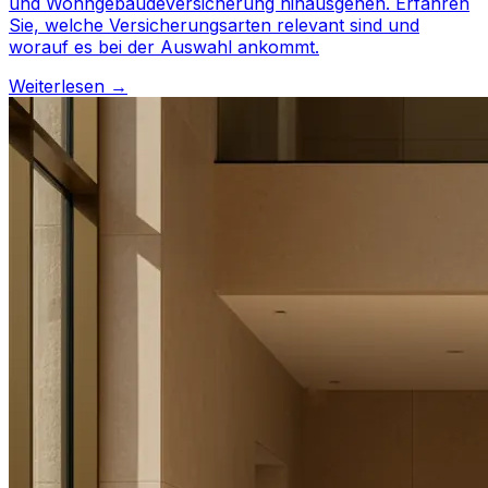
und Wohngebäudeversicherung hinausgehen. Erfahren
Sie, welche Versicherungsarten relevant sind und
worauf es bei der Auswahl ankommt.
Weiterlesen →