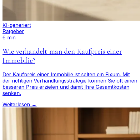
KI-generiert
Ratgeber
6 min
Wie verhandelt man den Kaufpreis einer
Immobilie?
Der Kaufpreis einer Immobilie ist selten ein Fixum. Mit
der richtigen Verhandlungsstrategie können Sie oft einen
besseren Preis erzielen und damit Ihre Gesamtkosten
senken.
Weiterlesen →