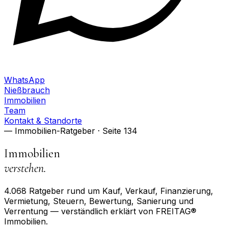
WhatsApp
Nießbrauch
Immobilien
Team
Kontakt & Standorte
— Immobilien-Ratgeber
· Seite 134
Immobilien
verstehen.
4.068
Ratgeber rund um Kauf, Verkauf, Finanzierung,
Vermietung, Steuern, Bewertung, Sanierung und
Verrentung — verständlich erklärt von FREITAG®
Immobilien.