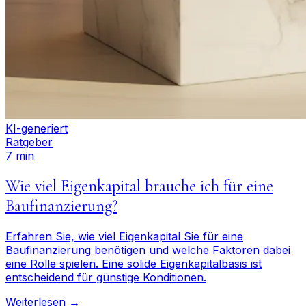
KI-generiert
Ratgeber
7 min
Wie viel Eigenkapital brauche ich für eine
Baufinanzierung?
Erfahren Sie, wie viel Eigenkapital Sie für eine
Baufinanzierung benötigen und welche Faktoren dabei
eine Rolle spielen. Eine solide Eigenkapitalbasis ist
entscheidend für günstige Konditionen.
Weiterlesen →