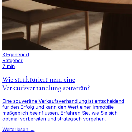
KI-generiert
Ratgeber
7 min
Wie strukturiert man eine
Verkaufsverhandlung souverän?
Eine souveräne Verkaufsverhandlung ist entscheidend
für den Erfolg und kann den Wert einer Immobilie
maßgeblich beeinflussen. Erfahren Sie, wie Sie sich
optimal vorbereiten und strategisch vorgehen.
Weiterlesen →