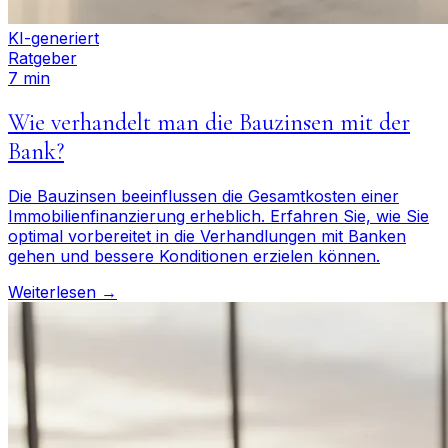
KI-generiert
Ratgeber
7 min
Wie verhandelt man die Bauzinsen mit der
Bank?
Die Bauzinsen beeinflussen die Gesamtkosten einer
Immobilienfinanzierung erheblich. Erfahren Sie, wie Sie
optimal vorbereitet in die Verhandlungen mit Banken
gehen und bessere Konditionen erzielen können.
Weiterlesen →