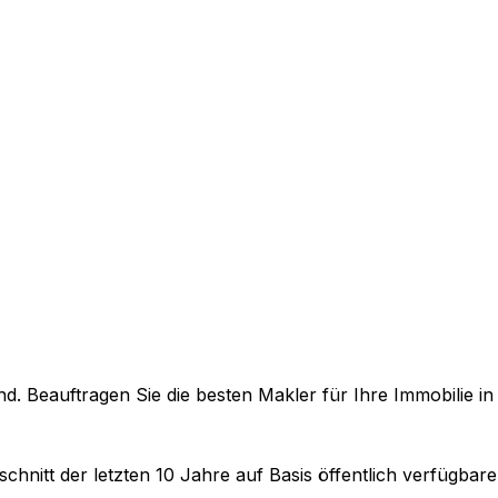
. Beauftragen Sie die besten Makler für Ihre Immobilie i
chnitt der letzten 10 Jahre auf Basis öffentlich verfügbar