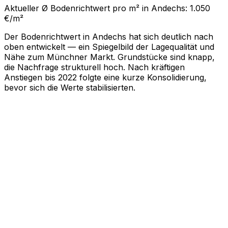
Aktueller Ø Bodenrichtwert pro m² in Andechs: 1.050
€/m²
Der Bodenrichtwert in Andechs hat sich deutlich nach
oben entwickelt — ein Spiegelbild der Lagequalität und
Nähe zum Münchner Markt. Grundstücke sind knapp,
die Nachfrage strukturell hoch. Nach kräftigen
Anstiegen bis 2022 folgte eine kurze Konsolidierung,
bevor sich die Werte stabilisierten.