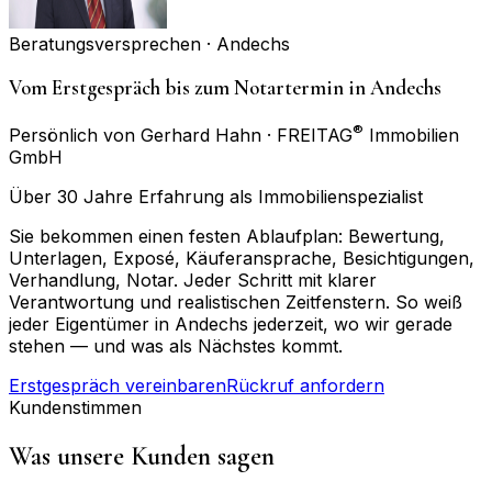
Beratungsversprechen ·
Andechs
Vom Erstgespräch bis zum Notartermin in Andechs
®
Persönlich von Gerhard Hahn · FREITAG
Immobilien
GmbH
Über 30 Jahre Erfahrung als Immobilienspezialist
Sie bekommen einen festen Ablaufplan: Bewertung,
Unterlagen, Exposé, Käuferansprache, Besichtigungen,
Verhandlung, Notar. Jeder Schritt mit klarer
Verantwortung und realistischen Zeitfenstern. So weiß
jeder Eigentümer in Andechs jederzeit, wo wir gerade
stehen — und was als Nächstes kommt.
Erstgespräch vereinbaren
Rückruf anfordern
Kundenstimmen
Was unsere Kunden sagen