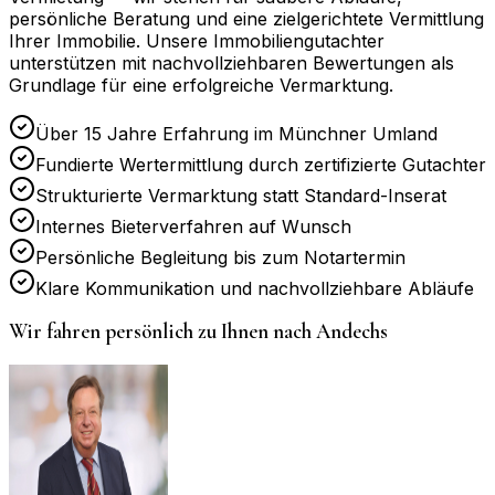
persönliche Beratung und eine zielgerichtete Vermittlung
Ihrer Immobilie. Unsere Immobiliengutachter
unterstützen mit nachvollziehbaren Bewertungen als
Grundlage für eine erfolgreiche Vermarktung.
Über 15 Jahre Erfahrung im Münchner Umland
Fundierte Wertermittlung durch zertifizierte Gutachter
Strukturierte Vermarktung statt Standard-Inserat
Internes Bieterverfahren auf Wunsch
Persönliche Begleitung bis zum Notartermin
Klare Kommunikation und nachvollziehbare Abläufe
Wir fahren persönlich zu Ihnen nach
Andechs