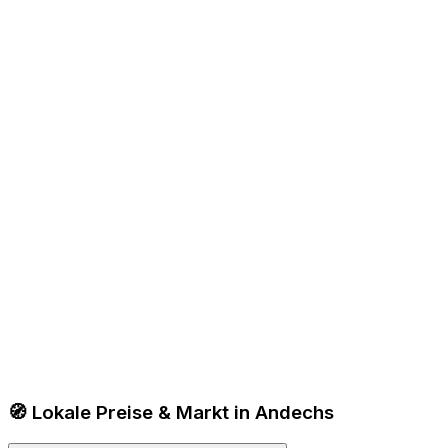
🧭 Lokale Preise & Markt in Andechs