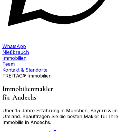
WhatsApp
Nießbrauch
Immobilien
Team
Kontakt & Standorte
FREITAG® Immobilien
Immobilienmakler
für
Andechs
Über 15 Jahre Erfahrung in München, Bayern & im
Umland. Beauftragen Sie die besten Makler für Ihre
Immobilie in
Andechs
.