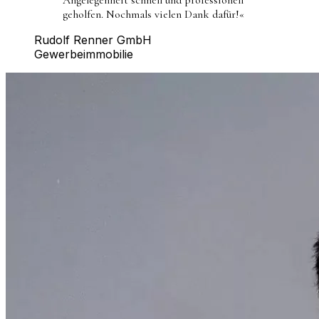
geholfen. Nochmals vielen Dank dafür!
«
Rudolf Renner GmbH
Gewerbeimmobilie