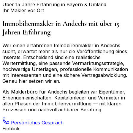
Über 15 Jahre Erfahrung in Bayern & Umland
Ihr Makler vor Ort
Immobilienmakler in
Andechs
mit über 15
Jahren Erfahrung
Wer einen erfahrenen Immobilienmakler in
Andechs
sucht, erwartet mehr als nur die Veröffentlichung eines
Inserats. Entscheidend sind eine realistische
Wertermittlung, eine passende Vermarktungsstrategie,
hochwertige Unterlagen, professionelle Kommunikation
mit Interessenten und eine sichere Vertragsabwicklung.
Genau hier setzen wir an.
Als Maklerbüro für
Andechs
begleiten wir Eigentümer,
Erbengemeinschaften, Kapitalanleger und Vermieter in
allen Phasen der Immobilienvermittlung — mit klaren
Prozessen und nachvollziehbarer Beratung.
Persönliches Gespräch
Einblick