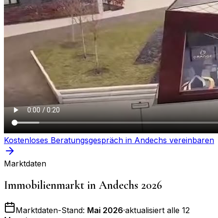
Kostenloses Beratungsgespräch in
Andechs
vereinbaren
Marktdaten
Immobilienmarkt in
Andechs
2026
Marktdaten-Stand:
Mai 2026
·
aktualisiert alle 12