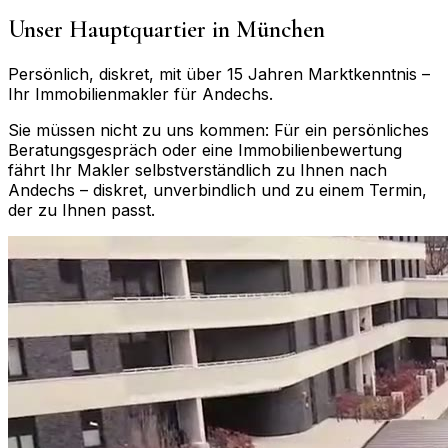
Unser Hauptquartier in München
Persönlich, diskret, mit über 15 Jahren Marktkenntnis –
Ihr Immobilienmakler für
Andechs
.
Sie müssen nicht zu uns kommen: Für ein persönliches
Beratungsgespräch oder eine Immobilienbewertung
fährt Ihr Makler selbstverständlich zu Ihnen nach
Andechs
– diskret, unverbindlich und zu einem Termin,
der zu Ihnen passt.