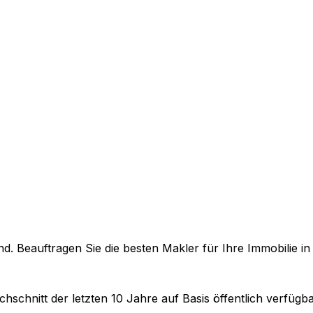
. Beauftragen Sie die besten Makler für Ihre Immobilie i
hschnitt der letzten 10 Jahre auf Basis öffentlich verfüg