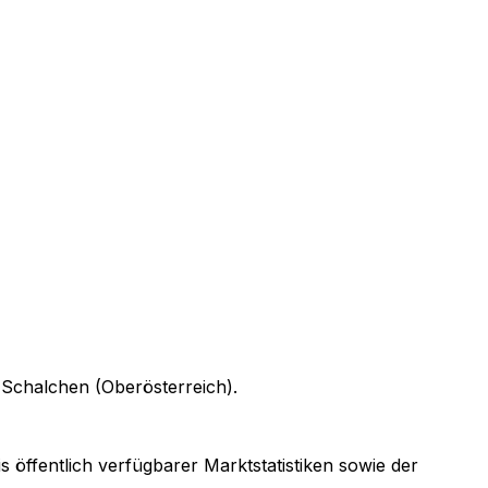
n
Schalchen (Oberösterreich)
.
s öffentlich verfügbarer Marktstatistiken sowie der