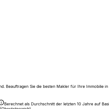
. Beauftragen Sie die besten Makler für Ihre Immobilie i
Berechnet als Durchschnitt der letzten 10 Jahre auf Basi
(Oberösterreich)
.