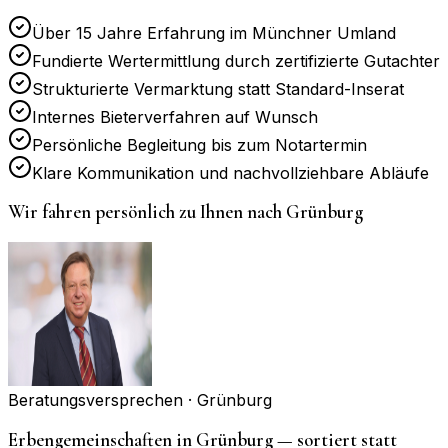
Über 15 Jahre Erfahrung im Münchner Umland
Fundierte Wertermittlung durch zertifizierte Gutachter
Strukturierte Vermarktung statt Standard-Inserat
Internes Bieterverfahren auf Wunsch
Persönliche Begleitung bis zum Notartermin
Klare Kommunikation und nachvollziehbare Abläufe
Wir fahren persönlich zu Ihnen nach
Grünburg
Beratungsversprechen ·
Grünburg
Erbengemeinschaften in Grünburg — sortiert statt