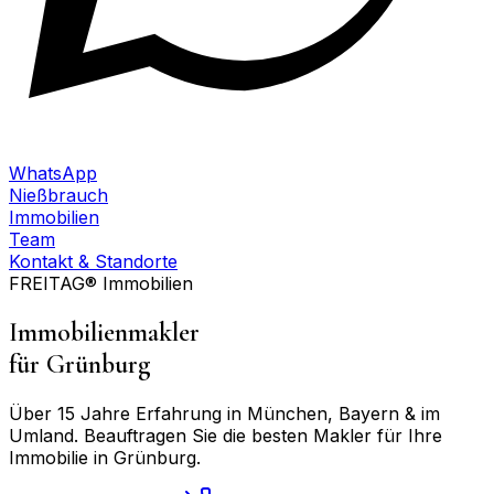
WhatsApp
Nießbrauch
Immobilien
Team
Kontakt & Standorte
FREITAG® Immobilien
Immobilienmakler
für
Grünburg
Über 15 Jahre Erfahrung in München, Bayern & im
Umland. Beauftragen Sie die besten Makler für Ihre
Immobilie in
Grünburg
.