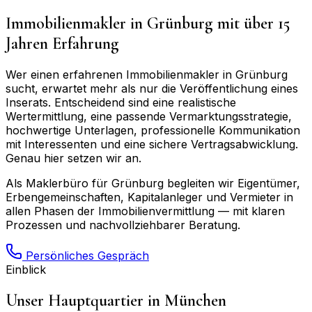
Immobilienmakler in
Grünburg
mit über 15
Jahren Erfahrung
Wer einen erfahrenen Immobilienmakler in
Grünburg
sucht, erwartet mehr als nur die Veröffentlichung eines
Inserats. Entscheidend sind eine realistische
Wertermittlung, eine passende Vermarktungsstrategie,
hochwertige Unterlagen, professionelle Kommunikation
mit Interessenten und eine sichere Vertragsabwicklung.
Genau hier setzen wir an.
Als Maklerbüro für
Grünburg
begleiten wir Eigentümer,
Erbengemeinschaften, Kapitalanleger und Vermieter in
allen Phasen der Immobilienvermittlung — mit klaren
Prozessen und nachvollziehbarer Beratung.
Persönliches Gespräch
Einblick
Unser Hauptquartier in München