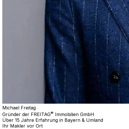
Michael Freitag
®
Gründer der FREITAG
Immobilien GmbH
Über 15 Jahre Erfahrung in Bayern & Umland
Ihr Makler vor Ort