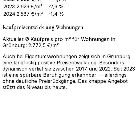
2023
2.623
€/m²
-2,3 %
2024
2.587
€/m²
-1,4 %
Kaufpreisentwicklung Wohnungen
Aktueller Ø Kaufpreis pro m² für Wohnungen in
Grünburg: 2.772,5 €/m²
Auch bei Eigentumswohnungen zeigt sich in Grünburg
eine langfristig positive Preisentwicklung. Besonders
dynamisch verlief sie zwischen 2017 und 2022. Seit 2023
ist eine spürbare Beruhigung erkennbar — allerdings
ohne deutliche Preisrückgänge. Das knappe Angebot
stützt das Niveau bis heute.