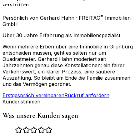
zerstritten
®
Persönlich von Gerhard Hahn · FREITAG
Immobilien
GmbH
Über 30 Jahre Erfahrung als Immobilienspezialist
Wenn mehrere Erben über eine Immobilie in Grünburg
entscheiden müssen, geht es selten nur um
Quadratmeter. Gerhard Hahn moderiert seit
Jahrzehnten genau diese Konstellationen: ein fairer
Verkehrswert, ein klarer Prozess, eine saubere
Auszahlung. So bleibt am Ende die Familie zusammen
und das Vermögen geordnet.
Erstgespräch vereinbaren
Rückruf anfordern
Kundenstimmen
Was unsere Kunden sagen