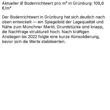
Aktueller Ø Bodenrichtwert pro m² in Grünburg: 109,6
€/m²
Der Bodenrichtwert in Grünburg hat sich deutlich nach
oben entwickelt — ein Spiegelbild der Lagequalität und
Nähe zum Münchner Markt. Grundstücke sind knapp,
die Nachfrage strukturell hoch. Nach kräftigen
Anstiegen bis 2022 folgte eine kurze Konsolidierung,
bevor sich die Werte stabilisierten.