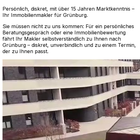
Persönlich, diskret, mit über 15 Jahren Marktkenntnis –
Ihr Immobilienmakler für
Grünburg
.
Sie müssen nicht zu uns kommen: Für ein persönliches
Beratungsgespräch oder eine Immobilienbewertung
fährt Ihr Makler selbstverständlich zu Ihnen nach
Grünburg
– diskret, unverbindlich und zu einem Termin,
der zu Ihnen passt.