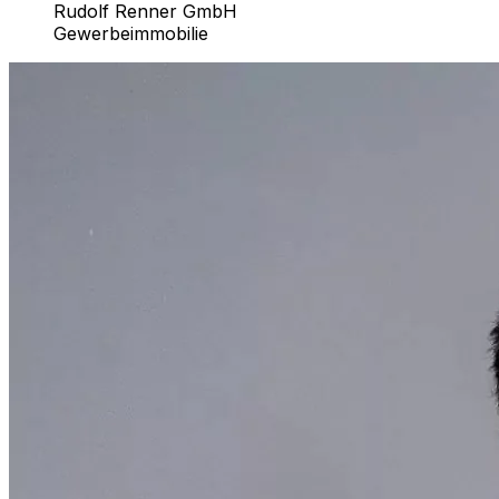
Rudolf Renner GmbH
Gewerbeimmobilie