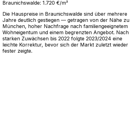
Braunichswalde: 1.720 €/m²
Die Hauspreise in Braunichswalde sind über mehrere
Jahre deutlich gestiegen — getragen von der Nähe zu
München, hoher Nachfrage nach familiengeeignetem
Wohneigentum und einem begrenzten Angebot. Nach
starken Zuwächsen bis 2022 folgte 2023/2024 eine
leichte Korrektur, bevor sich der Markt zuletzt wieder
fester zeigte.