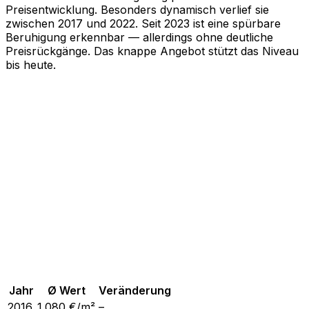
Preisentwicklung. Besonders dynamisch verlief sie
zwischen 2017 und 2022. Seit 2023 ist eine spürbare
Beruhigung erkennbar — allerdings ohne deutliche
Preisrückgänge. Das knappe Angebot stützt das Niveau
bis heute.
Jahr
Ø Wert
Veränderung
2016
1.080
€/m²
–