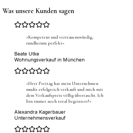
Was unsere Kunden sagen
»
Kompetent und vertrauenswürdig,
rundherum perfekt
«
Beate Utke
Wohnungsverkauf in München
»
Herr Freitag hat mein Unternehmen
mudis erfolgreich verkauft und mich mit
dem Verkaufspreis völlig überrascht. Ich
bin immer noch total begeistert!
«
Alexandra Kagerbauer
Unternehmensverkauf