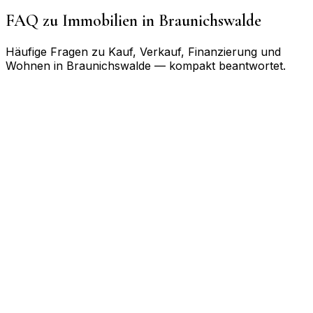
FAQ zu Immobilien in
Braunichswalde
Häufige Fragen zu Kauf, Verkauf, Finanzierung und
Wohnen in
Braunichswalde
— kompakt beantwortet.