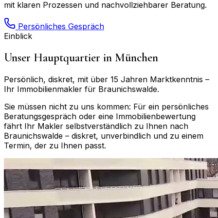
mit klaren Prozessen und nachvollziehbarer Beratung.
Persönliches Gespräch
Einblick
Unser Hauptquartier in München
Persönlich, diskret, mit über 15 Jahren Marktkenntnis –
Ihr Immobilienmakler für
Braunichswalde
.
Sie müssen nicht zu uns kommen: Für ein persönliches
Beratungsgespräch oder eine Immobilienbewertung
fährt Ihr Makler selbstverständlich zu Ihnen nach
Braunichswalde
– diskret, unverbindlich und zu einem
Termin, der zu Ihnen passt.