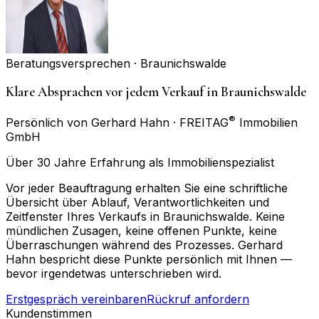
Beratungsversprechen ·
Braunichswalde
Klare Absprachen vor jedem Verkauf in Braunichswalde
®
Persönlich von Gerhard Hahn · FREITAG
Immobilien
GmbH
Über 30 Jahre Erfahrung als Immobilienspezialist
Vor jeder Beauftragung erhalten Sie eine schriftliche
Übersicht über Ablauf, Verantwortlichkeiten und
Zeitfenster Ihres Verkaufs in Braunichswalde. Keine
mündlichen Zusagen, keine offenen Punkte, keine
Überraschungen während des Prozesses. Gerhard
Hahn bespricht diese Punkte persönlich mit Ihnen —
bevor irgendetwas unterschrieben wird.
Erstgespräch vereinbaren
Rückruf anfordern
Kundenstimmen