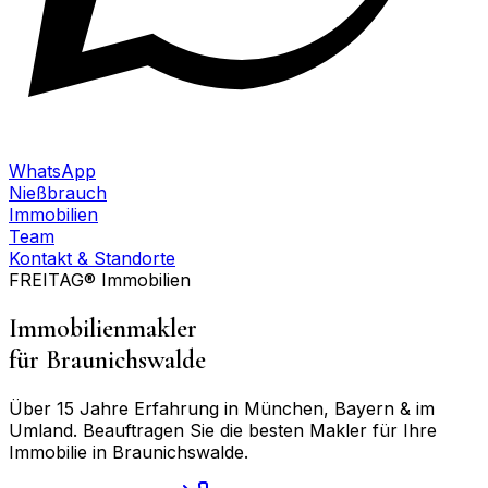
WhatsApp
Nießbrauch
Immobilien
Team
Kontakt & Standorte
FREITAG® Immobilien
Immobilienmakler
für
Braunichswalde
Über 15 Jahre Erfahrung in München, Bayern & im
Umland. Beauftragen Sie die besten Makler für Ihre
Immobilie in
Braunichswalde
.