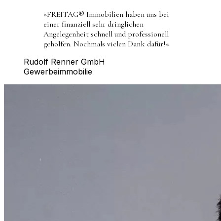
»
FREITAG® Immobilien haben uns bei
einer finanziell sehr dringlichen
Angelegenheit schnell und professionell
geholfen. Nochmals vielen Dank dafür!
«
Rudolf Renner GmbH
Gewerbeimmobilie