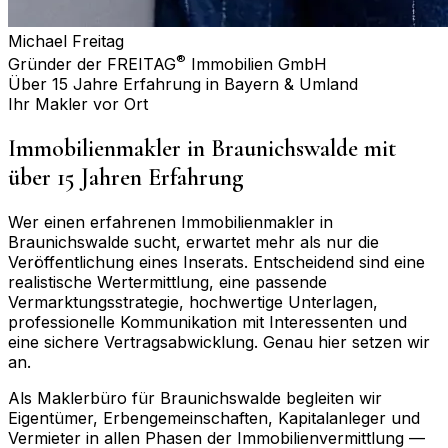
Michael Freitag
®
Gründer der FREITAG
Immobilien GmbH
Über 15 Jahre Erfahrung in Bayern & Umland
Ihr Makler vor Ort
Immobilienmakler in
Braunichswalde
mit
über 15 Jahren Erfahrung
Wer einen erfahrenen Immobilienmakler in
Braunichswalde
sucht, erwartet mehr als nur die
Veröffentlichung eines Inserats. Entscheidend sind eine
realistische Wertermittlung, eine passende
Vermarktungsstrategie, hochwertige Unterlagen,
professionelle Kommunikation mit Interessenten und
eine sichere Vertragsabwicklung. Genau hier setzen wir
an.
Als Maklerbüro für
Braunichswalde
begleiten wir
Eigentümer, Erbengemeinschaften, Kapitalanleger und
Vermieter in allen Phasen der Immobilienvermittlung —