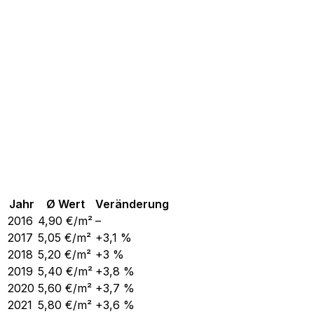
Jahr
Ø Wert
Veränderung
2016
4,90
€/m²
–
2017
5,05
€/m²
+3,1 %
2018
5,20
€/m²
+3 %
2019
5,40
€/m²
+3,8 %
2020
5,60
€/m²
+3,7 %
2021
5,80
€/m²
+3,6 %