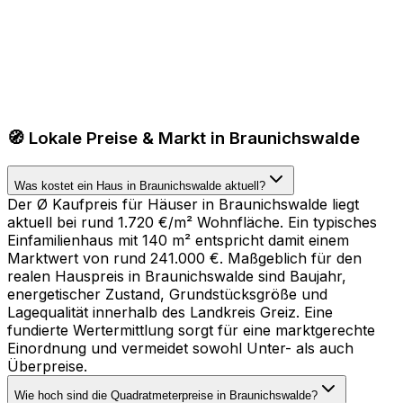
🧭 Lokale Preise & Markt in Braunichswalde
Was kostet ein Haus in Braunichswalde aktuell?
Der Ø Kaufpreis für Häuser in Braunichswalde liegt
aktuell bei rund 1.720 €/m² Wohnfläche. Ein typisches
Einfamilienhaus mit 140 m² entspricht damit einem
Marktwert von rund 241.000 €. Maßgeblich für den
realen Hauspreis in Braunichswalde sind Baujahr,
energetischer Zustand, Grundstücksgröße und
Lagequalität innerhalb des Landkreis Greiz. Eine
fundierte Wertermittlung sorgt für eine marktgerechte
Einordnung und vermeidet sowohl Unter- als auch
Überpreise.
Wie hoch sind die Quadratmeterpreise in Braunichswalde?