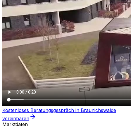
Kostenloses Beratungsgespräch in
Braunichswalde
vereinbaren
Marktdaten