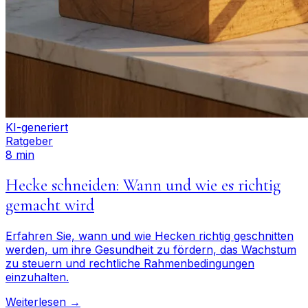
KI-generiert
Ratgeber
8 min
Hecke schneiden: Wann und wie es richtig
gemacht wird
Erfahren Sie, wann und wie Hecken richtig geschnitten
werden, um ihre Gesundheit zu fördern, das Wachstum
zu steuern und rechtliche Rahmenbedingungen
einzuhalten.
Weiterlesen →