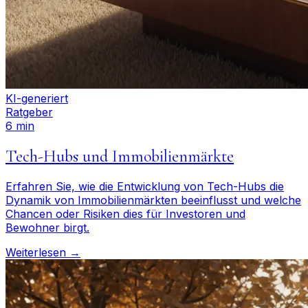
KI-generiert
Ratgeber
6 min
Tech-Hubs und Immobilienmärkte
Erfahren Sie, wie die Entwicklung von Tech-Hubs die
Dynamik von Immobilienmärkten beeinflusst und welche
Chancen oder Risiken dies für Investoren und
Bewohner birgt.
Weiterlesen →