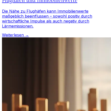
Flughäfen und Immobilienwerte
Die Nähe zu Flughäfen kann Immobilienwerte
maßgeblich beeinflussen – sowohl positiv durch
wirtschaftliche Impulse als auch negativ durch
Lärmemissionen.
Weiterlesen →