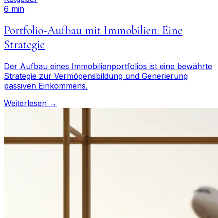
6 min
Portfolio-Aufbau mit Immobilien: Eine
Strategie
Der Aufbau eines Immobilienportfolios ist eine bewährte
Strategie zur Vermögensbildung und Generierung
passiven Einkommens.
Weiterlesen →