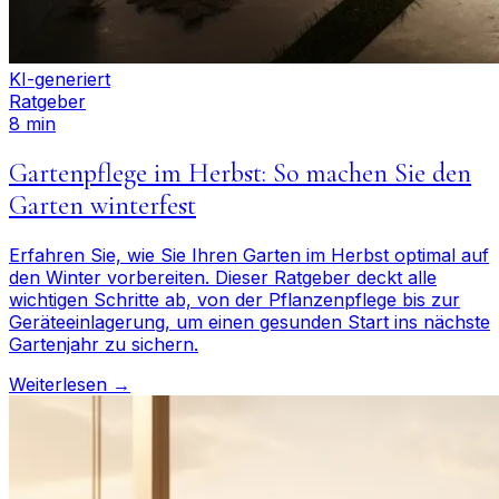
KI-generiert
Ratgeber
8 min
Gartenpflege im Herbst: So machen Sie den
Garten winterfest
Erfahren Sie, wie Sie Ihren Garten im Herbst optimal auf
den Winter vorbereiten. Dieser Ratgeber deckt alle
wichtigen Schritte ab, von der Pflanzenpflege bis zur
Geräteeinlagerung, um einen gesunden Start ins nächste
Gartenjahr zu sichern.
Weiterlesen →