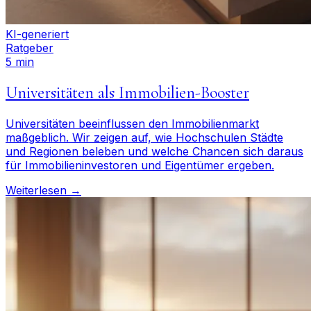
KI-generiert
Ratgeber
5 min
Universitäten als Immobilien-Booster
Universitäten beeinflussen den Immobilienmarkt
maßgeblich. Wir zeigen auf, wie Hochschulen Städte
und Regionen beleben und welche Chancen sich daraus
für Immobilieninvestoren und Eigentümer ergeben.
Weiterlesen →