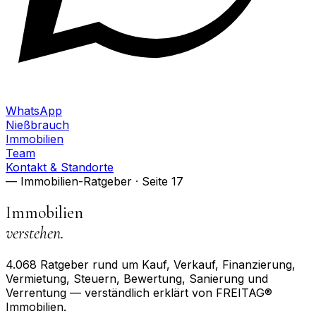
WhatsApp
Nießbrauch
Immobilien
Team
Kontakt & Standorte
— Immobilien-Ratgeber
· Seite 17
Immobilien
verstehen.
4.068
Ratgeber rund um Kauf, Verkauf, Finanzierung,
Vermietung, Steuern, Bewertung, Sanierung und
Verrentung — verständlich erklärt von FREITAG®
Immobilien.