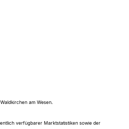
n
Waldkirchen am Wesen
.
entlich verfügbarer Marktstatistiken sowie der