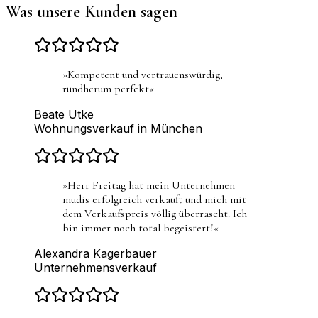
Was unsere Kunden sagen
»
Kompetent und vertrauenswürdig,
rundherum perfekt
«
Beate Utke
Wohnungsverkauf in München
»
Herr Freitag hat mein Unternehmen
mudis erfolgreich verkauft und mich mit
dem Verkaufspreis völlig überrascht. Ich
bin immer noch total begeistert!
«
Alexandra Kagerbauer
Unternehmensverkauf