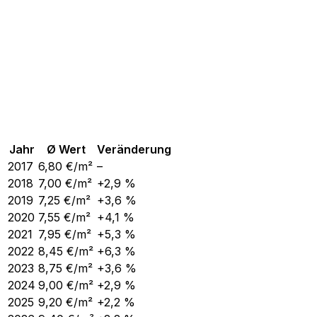
Jahr
Ø Wert
Veränderung
2017
6,80
€/m²
–
2018
7,00
€/m²
+2,9 %
2019
7,25
€/m²
+3,6 %
2020
7,55
€/m²
+4,1 %
2021
7,95
€/m²
+5,3 %
2022
8,45
€/m²
+6,3 %
2023
8,75
€/m²
+3,6 %
2024
9,00
€/m²
+2,9 %
2025
9,20
€/m²
+2,2 %