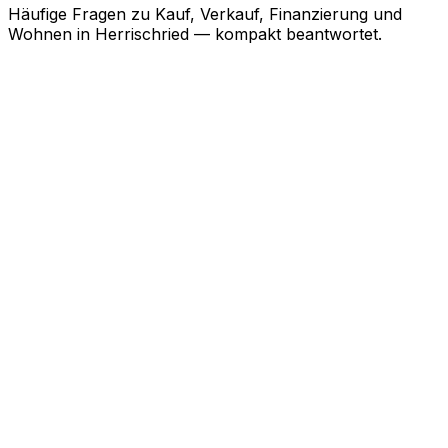
Häufige Fragen zu Kauf, Verkauf, Finanzierung und
Wohnen in
Herrischried
— kompakt beantwortet.