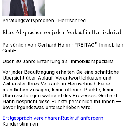
Beratungsversprechen ·
Herrischried
Klare Absprachen vor jedem Verkauf in Herrischried
®
Persönlich von Gerhard Hahn · FREITAG
Immobilien
GmbH
Über 30 Jahre Erfahrung als Immobilienspezialist
Vor jeder Beauftragung erhalten Sie eine schriftliche
Übersicht über Ablauf, Verantwortlichkeiten und
Zeitfenster Ihres Verkaufs in Herrischried. Keine
mündlichen Zusagen, keine offenen Punkte, keine
Überraschungen während des Prozesses. Gerhard
Hahn bespricht diese Punkte persönlich mit Ihnen —
bevor irgendetwas unterschrieben wird.
Erstgespräch vereinbaren
Rückruf anfordern
Kundenstimmen