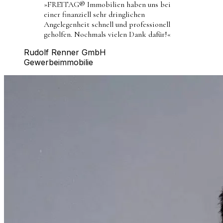
»
FREITAG® Immobilien haben uns bei
einer finanziell sehr dringlichen
Angelegenheit schnell und professionell
geholfen. Nochmals vielen Dank dafür!
«
Rudolf Renner GmbH
Gewerbeimmobilie