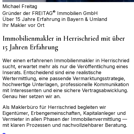
Michael Freitag
®
Gründer der FREITAG
Immobilien GmbH
Über 15 Jahre Erfahrung in Bayern & Umland
Ihr Makler vor Ort
Immobilienmakler in
Herrischried
mit über
15 Jahren Erfahrung
Wer einen erfahrenen Immobilienmakler in
Herrischried
sucht, erwartet mehr als nur die Veröffentlichung eines
Inserats. Entscheidend sind eine realistische
Wertermittlung, eine passende Vermarktungsstrategie,
hochwertige Unterlagen, professionelle Kommunikation
mit Interessenten und eine sichere Vertragsabwicklung.
Genau hier setzen wir an.
Als Maklerbüro für
Herrischried
begleiten wir
Eigentümer, Erbengemeinschaften, Kapitalanleger und
Vermieter in allen Phasen der Immobilienvermittlung —
mit klaren Prozessen und nachvollziehbarer Beratung.