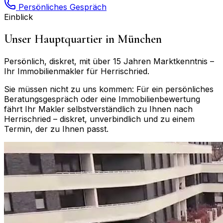
Persönliches Gespräch
Einblick
Unser Hauptquartier in München
Persönlich, diskret, mit über 15 Jahren Marktkenntnis –
Ihr Immobilienmakler für
Herrischried
.
Sie müssen nicht zu uns kommen: Für ein persönliches
Beratungsgespräch oder eine Immobilienbewertung
fährt Ihr Makler selbstverständlich zu Ihnen nach
Herrischried
– diskret, unverbindlich und zu einem
Termin, der zu Ihnen passt.