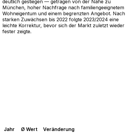
deutlich gestiegen — getragen von der Nähe zu
München, hoher Nachfrage nach familiengeeignetem
Wohneigentum und einem begrenzten Angebot. Nach
starken Zuwächsen bis 2022 folgte 2023/2024 eine
leichte Korrektur, bevor sich der Markt zuletzt wieder
fester zeigte.
Jahr
Ø Wert
Veränderung