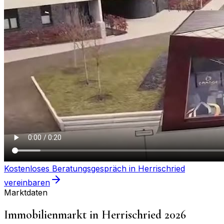
Kostenloses Beratungsgespräch in
Herrischried
vereinbaren
Marktdaten
Immobilienmarkt in
Herrischried
2026