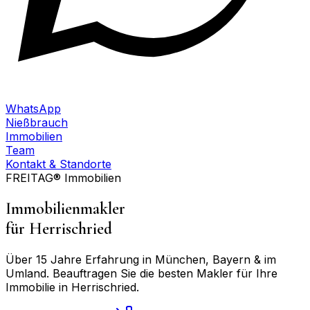
WhatsApp
Nießbrauch
Immobilien
Team
Kontakt & Standorte
FREITAG® Immobilien
Immobilienmakler
für
Herrischried
Über 15 Jahre Erfahrung in München, Bayern & im
Umland. Beauftragen Sie die besten Makler für Ihre
Immobilie in
Herrischried
.