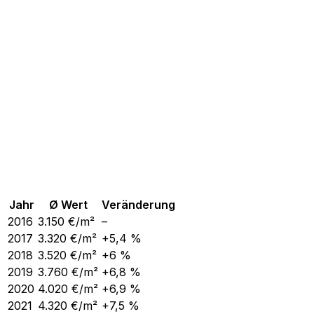
Jahr
Ø Wert
Veränderung
2016
3.150
€/m²
–
2017
3.320
€/m²
+5,4 %
2018
3.520
€/m²
+6 %
2019
3.760
€/m²
+6,8 %
2020
4.020
€/m²
+6,9 %
2021
4.320
€/m²
+7,5 %