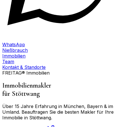
WhatsApp
Nießbrauch
Immobilien
Team
Kontakt & Standorte
FREITAG® Immobilien
Immobilienmakler
für
Stöttwang
Über 15 Jahre Erfahrung in München, Bayern & im
Umland. Beauftragen Sie die besten Makler für Ihre
Immobilie in
Stöttwang
.