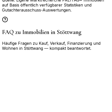
Quelle: Eigene Marktrecherche FREITAG® Immobilien
auf Basis öffentlich verfügbarer Statistiken und
Gutachterausschuss-Auswertungen.
FAQ zu Immobilien in
Stöttwang
Häufige Fragen zu Kauf, Verkauf, Finanzierung und
Wohnen in
Stöttwang
— kompakt beantwortet.