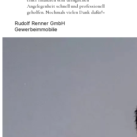
Angelegenheit schnell und professionell
geholfen. Nochmals vielen Dank dafür!
«
Rudolf Renner GmbH
Gewerbeimmobilie