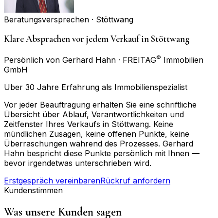
Beratungsversprechen ·
Stöttwang
Klare Absprachen vor jedem Verkauf in Stöttwang
®
Persönlich von Gerhard Hahn · FREITAG
Immobilien
GmbH
Über 30 Jahre Erfahrung als Immobilienspezialist
Vor jeder Beauftragung erhalten Sie eine schriftliche
Übersicht über Ablauf, Verantwortlichkeiten und
Zeitfenster Ihres Verkaufs in Stöttwang. Keine
mündlichen Zusagen, keine offenen Punkte, keine
Überraschungen während des Prozesses. Gerhard
Hahn bespricht diese Punkte persönlich mit Ihnen —
bevor irgendetwas unterschrieben wird.
Erstgespräch vereinbaren
Rückruf anfordern
Kundenstimmen
Was unsere Kunden sagen