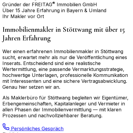
®
Gründer der FREITAG
Immobilien GmbH
Über 15 Jahre Erfahrung in Bayern & Umland
Ihr Makler vor Ort
Immobilienmakler in
Stöttwang
mit über 15
Jahren Erfahrung
Wer einen erfahrenen Immobilienmakler in
Stöttwang
sucht, erwartet mehr als nur die Veröffentlichung eines
Inserats. Entscheidend sind eine realistische
Wertermittlung, eine passende Vermarktungsstrategie,
hochwertige Unterlagen, professionelle Kommunikation
mit Interessenten und eine sichere Vertragsabwicklung.
Genau hier setzen wir an.
Als Maklerbüro für
Stöttwang
begleiten wir Eigentümer,
Erbengemeinschaften, Kapitalanleger und Vermieter in
allen Phasen der Immobilienvermittlung — mit klaren
Prozessen und nachvollziehbarer Beratung.
Persönliches Gespräch