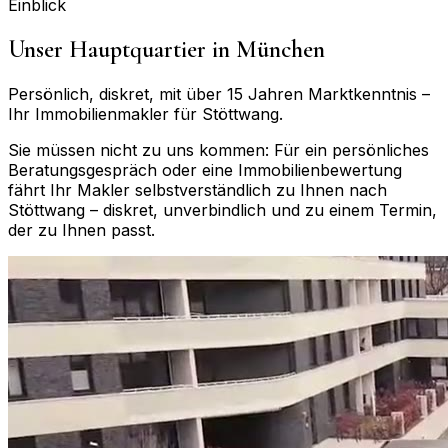
Einblick
Unser Hauptquartier in München
Persönlich, diskret, mit über 15 Jahren Marktkenntnis –
Ihr Immobilienmakler für
Stöttwang
.
Sie müssen nicht zu uns kommen: Für ein persönliches
Beratungsgespräch oder eine Immobilienbewertung
fährt Ihr Makler selbstverständlich zu Ihnen nach
Stöttwang
– diskret, unverbindlich und zu einem Termin,
der zu Ihnen passt.