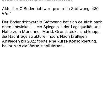
Aktueller Ø Bodenrichtwert pro m² in Stöttwang: 430
€/m²
Der Bodenrichtwert in Stöttwang hat sich deutlich nach
oben entwickelt — ein Spiegelbild der Lagequalität und
Nähe zum Münchner Markt. Grundstücke sind knapp,
die Nachfrage strukturell hoch. Nach kräftigen
Anstiegen bis 2022 folgte eine kurze Konsolidierung,
bevor sich die Werte stabilisierten.