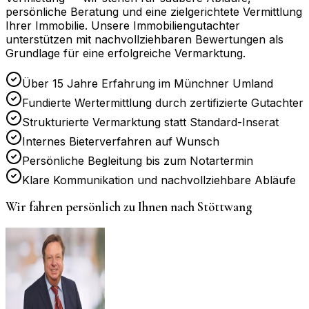
persönliche Beratung und eine zielgerichtete Vermittlung
Ihrer Immobilie. Unsere Immobiliengutachter
unterstützen mit nachvollziehbaren Bewertungen als
Grundlage für eine erfolgreiche Vermarktung.
Über 15 Jahre Erfahrung im Münchner Umland
Fundierte Wertermittlung durch zertifizierte Gutachter
Strukturierte Vermarktung statt Standard-Inserat
Internes Bieterverfahren auf Wunsch
Persönliche Begleitung bis zum Notartermin
Klare Kommunikation und nachvollziehbare Abläufe
Wir fahren persönlich zu Ihnen nach
Stöttwang