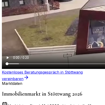
Kostenloses Beratungsgespräch in
Stöttwang
vereinbaren
Marktdaten
Immobilienmarkt in
Stöttwang
2026