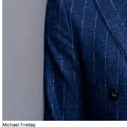
Michael Freitag