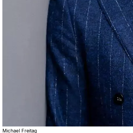
Michael Freitag