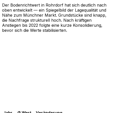
Der Bodenrichtwert in Rohrdorf hat sich deutlich nach
oben entwickelt — ein Spiegelbild der Lagequalität und
Nähe zum Münchner Markt. Grundstücke sind knapp,
die Nachfrage strukturell hoch. Nach kräftigen
Anstiegen bis 2022 folgte eine kurze Konsolidierung,
bevor sich die Werte stabilisierten.
Jahr
Ø Wert
Veränderung