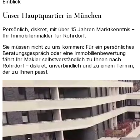
Einblick
Unser Hauptquartier in München
Persönlich, diskret, mit über 15 Jahren Marktkenntnis –
Ihr Immobilienmakler für
Rohrdorf
.
Sie müssen nicht zu uns kommen: Für ein persönliches
Beratungsgespräch oder eine Immobilienbewertung
fährt Ihr Makler selbstverständlich zu Ihnen nach
Rohrdorf
– diskret, unverbindlich und zu einem Termin,
der zu Ihnen passt.