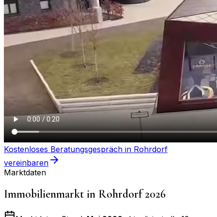
Kostenloses Beratungsgespräch in
Rohrdorf
vereinbaren
Marktdaten
Immobilienmarkt in
Rohrdorf
2026