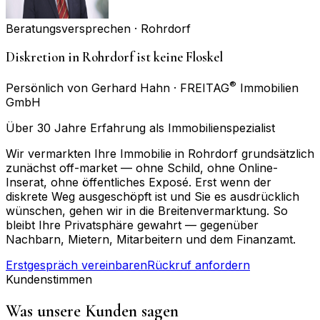
Beratungsversprechen ·
Rohrdorf
Diskretion in Rohrdorf ist keine Floskel
®
Persönlich von Gerhard Hahn · FREITAG
Immobilien
GmbH
Über 30 Jahre Erfahrung als Immobilienspezialist
Wir vermarkten Ihre Immobilie in Rohrdorf grundsätzlich
zunächst off-market — ohne Schild, ohne Online-
Inserat, ohne öffentliches Exposé. Erst wenn der
diskrete Weg ausgeschöpft ist und Sie es ausdrücklich
wünschen, gehen wir in die Breitenvermarktung. So
bleibt Ihre Privatsphäre gewahrt — gegenüber
Nachbarn, Mietern, Mitarbeitern und dem Finanzamt.
Erstgespräch vereinbaren
Rückruf anfordern
Kundenstimmen
Was unsere Kunden sagen