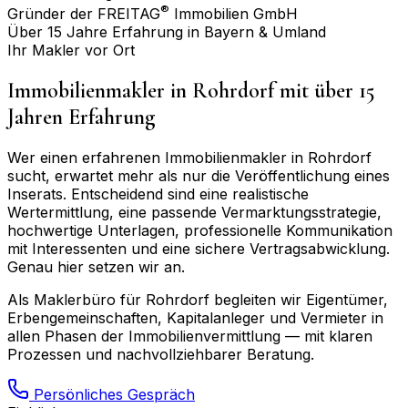
®
Gründer der FREITAG
Immobilien GmbH
Über 15 Jahre Erfahrung in Bayern & Umland
Ihr Makler vor Ort
Immobilienmakler in
Rohrdorf
mit über 15
Jahren Erfahrung
Wer einen erfahrenen Immobilienmakler in
Rohrdorf
sucht, erwartet mehr als nur die Veröffentlichung eines
Inserats. Entscheidend sind eine realistische
Wertermittlung, eine passende Vermarktungsstrategie,
hochwertige Unterlagen, professionelle Kommunikation
mit Interessenten und eine sichere Vertragsabwicklung.
Genau hier setzen wir an.
Als Maklerbüro für
Rohrdorf
begleiten wir Eigentümer,
Erbengemeinschaften, Kapitalanleger und Vermieter in
allen Phasen der Immobilienvermittlung — mit klaren
Prozessen und nachvollziehbarer Beratung.
Persönliches Gespräch