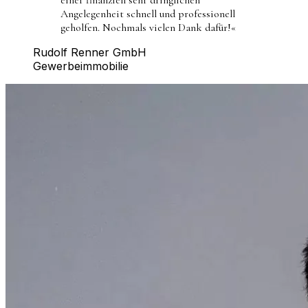
Angelegenheit schnell und professionell
geholfen. Nochmals vielen Dank dafür!
«
Rudolf Renner GmbH
Gewerbeimmobilie