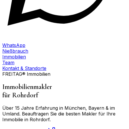
WhatsApp
Nießbrauch
Immobilien
Team
Kontakt & Standorte
FREITAG® Immobilien
Immobilienmakler
für
Rohrdorf
Über 15 Jahre Erfahrung in München, Bayern & im
Umland. Beauftragen Sie die besten Makler für Ihre
Immobilie in
Rohrdorf
.