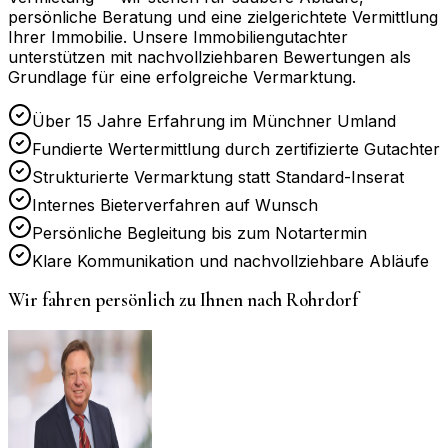
persönliche Beratung und eine zielgerichtete Vermittlung
Ihrer Immobilie. Unsere Immobiliengutachter
unterstützen mit nachvollziehbaren Bewertungen als
Grundlage für eine erfolgreiche Vermarktung.
Über 15 Jahre Erfahrung im Münchner Umland
Fundierte Wertermittlung durch zertifizierte Gutachter
Strukturierte Vermarktung statt Standard-Inserat
Internes Bieterverfahren auf Wunsch
Persönliche Begleitung bis zum Notartermin
Klare Kommunikation und nachvollziehbare Abläufe
Wir fahren persönlich zu Ihnen nach
Rohrdorf