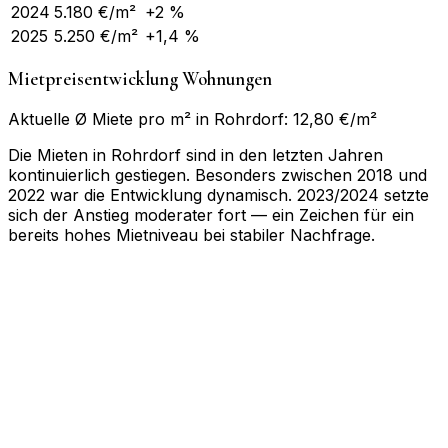
2024
5.180
€/m²
+2 %
2025
5.250
€/m²
+1,4 %
Mietpreisentwicklung Wohnungen
Aktuelle Ø Miete pro m² in Rohrdorf: 12,80 €/m²
Die Mieten in Rohrdorf sind in den letzten Jahren
kontinuierlich gestiegen. Besonders zwischen 2018 und
2022 war die Entwicklung dynamisch. 2023/2024 setzte
sich der Anstieg moderater fort — ein Zeichen für ein
bereits hohes Mietniveau bei stabiler Nachfrage.