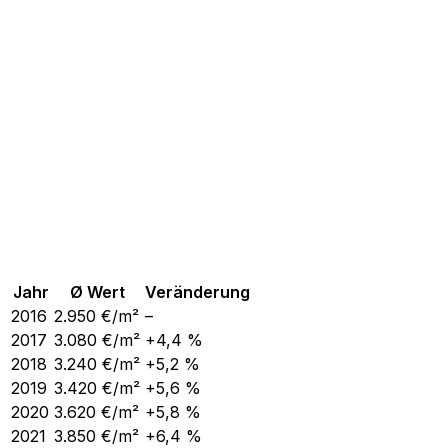
Jahr
Ø Wert
Veränderung
2016
2.950
€/m²
–
2017
3.080
€/m²
+4,4 %
2018
3.240
€/m²
+5,2 %
2019
3.420
€/m²
+5,6 %
2020
3.620
€/m²
+5,8 %
2021
3.850
€/m²
+6,4 %