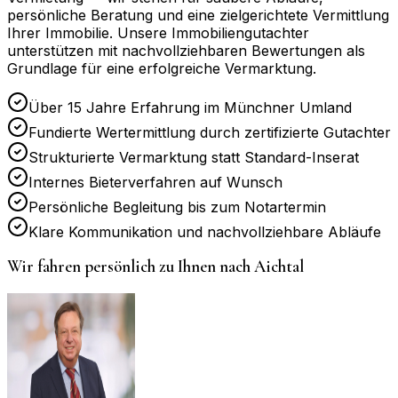
persönliche Beratung und eine zielgerichtete Vermittlung
Ihrer Immobilie. Unsere Immobiliengutachter
unterstützen mit nachvollziehbaren Bewertungen als
Grundlage für eine erfolgreiche Vermarktung.
Über 15 Jahre Erfahrung im Münchner Umland
Fundierte Wertermittlung durch zertifizierte Gutachter
Strukturierte Vermarktung statt Standard-Inserat
Internes Bieterverfahren auf Wunsch
Persönliche Begleitung bis zum Notartermin
Klare Kommunikation und nachvollziehbare Abläufe
Wir fahren persönlich zu Ihnen nach
Aichtal