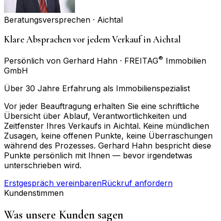
Beratungsversprechen ·
Aichtal
Klare Absprachen vor jedem Verkauf in Aichtal
®
Persönlich von Gerhard Hahn · FREITAG
Immobilien
GmbH
Über 30 Jahre Erfahrung als Immobilienspezialist
Vor jeder Beauftragung erhalten Sie eine schriftliche
Übersicht über Ablauf, Verantwortlichkeiten und
Zeitfenster Ihres Verkaufs in Aichtal. Keine mündlichen
Zusagen, keine offenen Punkte, keine Überraschungen
während des Prozesses. Gerhard Hahn bespricht diese
Punkte persönlich mit Ihnen — bevor irgendetwas
unterschrieben wird.
Erstgespräch vereinbaren
Rückruf anfordern
Kundenstimmen
Was unsere Kunden sagen