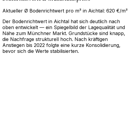
Aktueller Ø Bodenrichtwert pro m² in Aichtal: 620 €/m²
Der Bodenrichtwert in Aichtal hat sich deutlich nach
oben entwickelt — ein Spiegelbild der Lagequalität und
Nähe zum Münchner Markt. Grundstücke sind knapp,
die Nachfrage strukturell hoch. Nach kräftigen
Anstiegen bis 2022 folgte eine kurze Konsolidierung,
bevor sich die Werte stabilisierten.