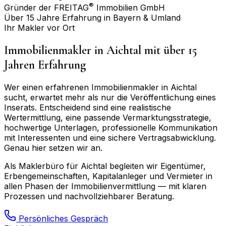
®
Gründer der FREITAG
Immobilien GmbH
Über 15 Jahre Erfahrung in Bayern & Umland
Ihr Makler vor Ort
Immobilienmakler in
Aichtal
mit über 15
Jahren Erfahrung
Wer einen erfahrenen Immobilienmakler in
Aichtal
sucht, erwartet mehr als nur die Veröffentlichung eines
Inserats. Entscheidend sind eine realistische
Wertermittlung, eine passende Vermarktungsstrategie,
hochwertige Unterlagen, professionelle Kommunikation
mit Interessenten und eine sichere Vertragsabwicklung.
Genau hier setzen wir an.
Als Maklerbüro für
Aichtal
begleiten wir Eigentümer,
Erbengemeinschaften, Kapitalanleger und Vermieter in
allen Phasen der Immobilienvermittlung — mit klaren
Prozessen und nachvollziehbarer Beratung.
Persönliches Gespräch