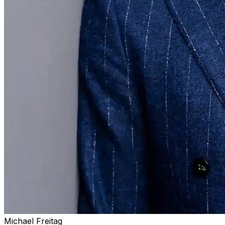
Michael Freitag