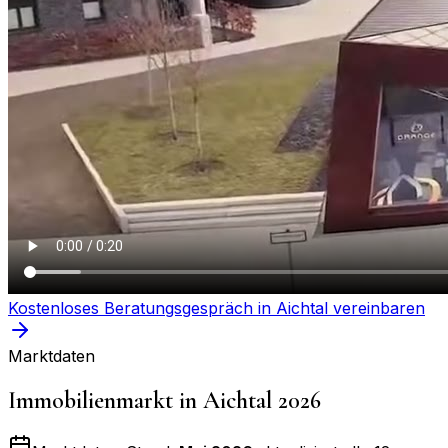
Kostenloses Beratungsgespräch in
Aichtal
vereinbaren
Marktdaten
Immobilienmarkt in
Aichtal
2026