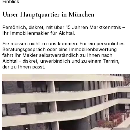
Einblick
Unser Hauptquartier in München
Persönlich, diskret, mit über 15 Jahren Marktkenntnis –
Ihr Immobilienmakler für
Aichtal
.
Sie müssen nicht zu uns kommen: Für ein persönliches
Beratungsgespräch oder eine Immobilienbewertung
fährt Ihr Makler selbstverständlich zu Ihnen nach
Aichtal
– diskret, unverbindlich und zu einem Termin,
der zu Ihnen passt.