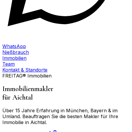
WhatsApp
Nießbrauch
Immobilien
Team
Kontakt & Standorte
FREITAG® Immobilien
Immobilienmakler
für
Aichtal
Über 15 Jahre Erfahrung in München, Bayern & im
Umland. Beauftragen Sie die besten Makler für Ihre
Immobilie in
Aichtal
.