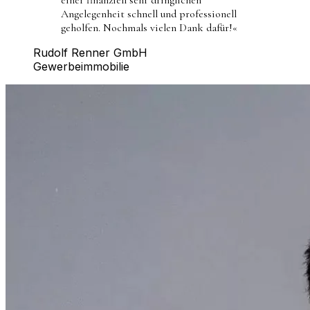
Angelegenheit schnell und professionell
geholfen. Nochmals vielen Dank dafür!
«
Rudolf Renner GmbH
Gewerbeimmobilie