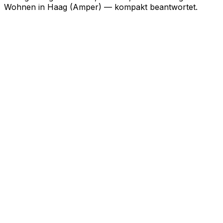
Wohnen in
Haag (Amper)
— kompakt beantwortet.