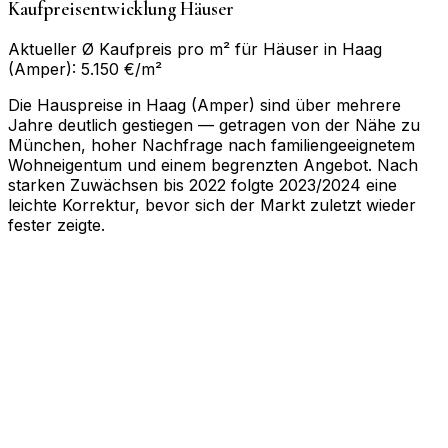
Kaufpreisentwicklung Häuser
Aktueller Ø Kaufpreis pro m² für Häuser in Haag
(Amper): 5.150 €/m²
Die Hauspreise in Haag (Amper) sind über mehrere
Jahre deutlich gestiegen — getragen von der Nähe zu
München, hoher Nachfrage nach familiengeeignetem
Wohneigentum und einem begrenzten Angebot. Nach
starken Zuwächsen bis 2022 folgte 2023/2024 eine
leichte Korrektur, bevor sich der Markt zuletzt wieder
fester zeigte.