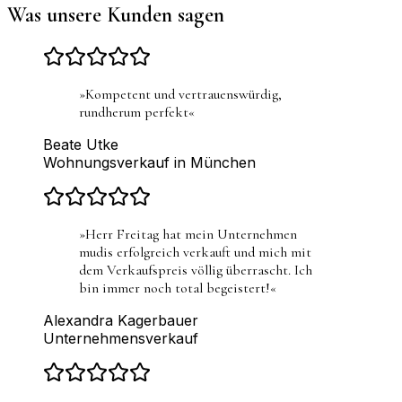
Was unsere Kunden sagen
»
Kompetent und vertrauenswürdig,
rundherum perfekt
«
Beate Utke
Wohnungsverkauf in München
»
Herr Freitag hat mein Unternehmen
mudis erfolgreich verkauft und mich mit
dem Verkaufspreis völlig überrascht. Ich
bin immer noch total begeistert!
«
Alexandra Kagerbauer
Unternehmensverkauf