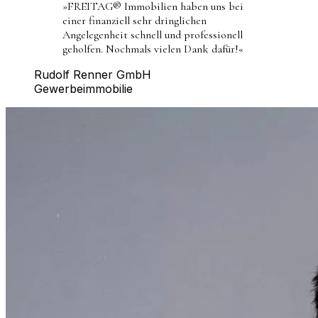
»
FREITAG® Immobilien haben uns bei
einer finanziell sehr dringlichen
Angelegenheit schnell und professionell
geholfen. Nochmals vielen Dank dafür!
«
Rudolf Renner GmbH
Gewerbeimmobilie