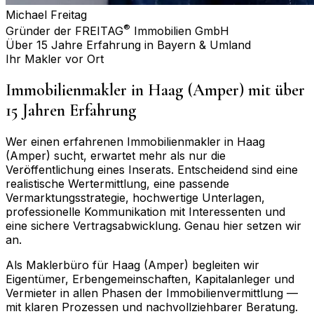
Michael Freitag
®
Gründer der FREITAG
Immobilien GmbH
Über 15 Jahre Erfahrung in Bayern & Umland
Ihr Makler vor Ort
Immobilienmakler in
Haag (Amper)
mit über
15 Jahren Erfahrung
Wer einen erfahrenen Immobilienmakler in
Haag
(Amper)
sucht, erwartet mehr als nur die
Veröffentlichung eines Inserats. Entscheidend sind eine
realistische Wertermittlung, eine passende
Vermarktungsstrategie, hochwertige Unterlagen,
professionelle Kommunikation mit Interessenten und
eine sichere Vertragsabwicklung. Genau hier setzen wir
an.
Als Maklerbüro für
Haag (Amper)
begleiten wir
Eigentümer, Erbengemeinschaften, Kapitalanleger und
Vermieter in allen Phasen der Immobilienvermittlung —
mit klaren Prozessen und nachvollziehbarer Beratung.