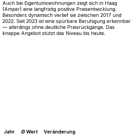
Auch bei Eigentumswohnungen zeigt sich in Haag
(Amper) eine langfristig positive Preisentwicklung.
Besonders dynamisch verlief sie zwischen 2017 und
2022. Seit 2023 ist eine spürbare Beruhigung erkennbar
— allerdings ohne deutliche Preisrückgänge. Das
knappe Angebot stützt das Niveau bis heute.
Jahr
Ø Wert
Veränderung