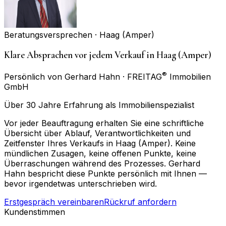
Beratungsversprechen ·
Haag (Amper)
Klare Absprachen vor jedem Verkauf in Haag (Amper)
®
Persönlich von Gerhard Hahn · FREITAG
Immobilien
GmbH
Über 30 Jahre Erfahrung als Immobilienspezialist
Vor jeder Beauftragung erhalten Sie eine schriftliche
Übersicht über Ablauf, Verantwortlichkeiten und
Zeitfenster Ihres Verkaufs in Haag (Amper). Keine
mündlichen Zusagen, keine offenen Punkte, keine
Überraschungen während des Prozesses. Gerhard
Hahn bespricht diese Punkte persönlich mit Ihnen —
bevor irgendetwas unterschrieben wird.
Erstgespräch vereinbaren
Rückruf anfordern
Kundenstimmen