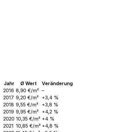
Jahr
Ø Wert
Veränderung
2016
8,90
€/m²
–
2017
9,20
€/m²
+3,4 %
2018
9,55
€/m²
+3,8 %
2019
9,95
€/m²
+4,2 %
2020
10,35
€/m²
+4 %
2021
10,85
€/m²
+4,8 %