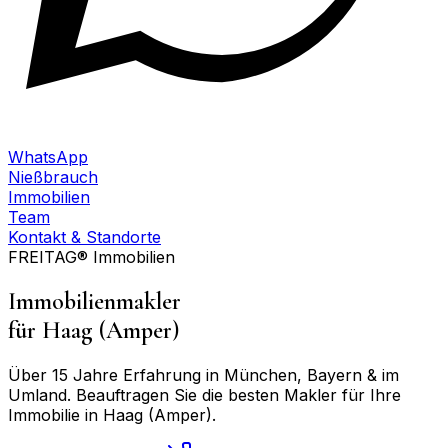
WhatsApp
Nießbrauch
Immobilien
Team
Kontakt & Standorte
FREITAG® Immobilien
Immobilienmakler
für
Haag (Amper)
Über 15 Jahre Erfahrung in München, Bayern & im
Umland. Beauftragen Sie die besten Makler für Ihre
Immobilie in
Haag (Amper)
.