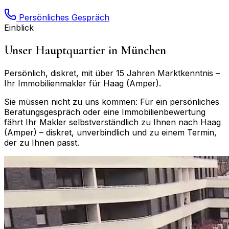
Persönliches Gespräch
Einblick
Unser Hauptquartier in München
Persönlich, diskret, mit über 15 Jahren Marktkenntnis –
Ihr Immobilienmakler für
Haag (Amper)
.
Sie müssen nicht zu uns kommen: Für ein persönliches
Beratungsgespräch oder eine Immobilienbewertung
fährt Ihr Makler selbstverständlich zu Ihnen nach
Haag
(Amper)
– diskret, unverbindlich und zu einem Termin,
der zu Ihnen passt.