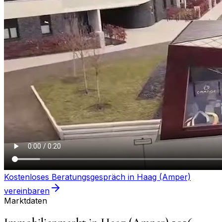
Kostenloses Beratungsgespräch in
Haag (Amper)
vereinbaren
Marktdaten