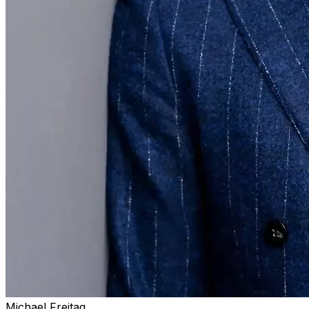
Michael Freitag