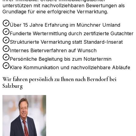
unterstützen mit nachvollziehbaren Bewertungen als
Grundlage für eine erfolgreiche Vermarktung.
Über 15 Jahre Erfahrung im Münchner Umland
Fundierte Wertermittlung durch zertifizierte Gutachter
Strukturierte Vermarktung statt Standard-Inserat
Internes Bieterverfahren auf Wunsch
Persönliche Begleitung bis zum Notartermin
Klare Kommunikation und nachvollziehbare Abläufe
Wir fahren persönlich zu Ihnen nach
Berndorf bei
Salzburg