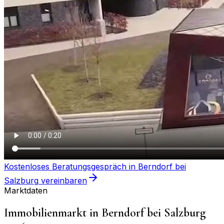
Kostenloses Beratungsgespräch in
Berndorf bei
Salzburg
vereinbaren
Marktdaten
Immobilienmarkt in
Berndorf bei Salzburg