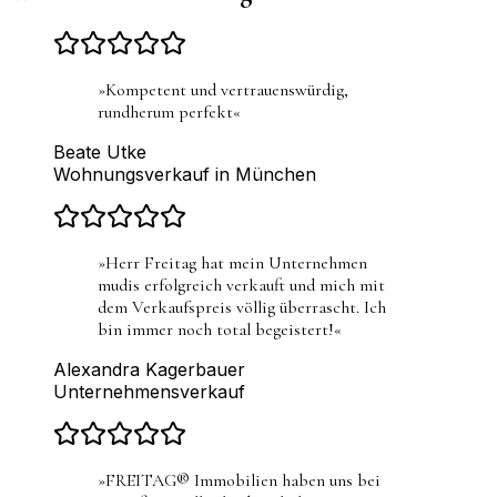
»
Kompetent und vertrauenswürdig,
rundherum perfekt
«
Beate Utke
Wohnungsverkauf in München
»
Herr Freitag hat mein Unternehmen
mudis erfolgreich verkauft und mich mit
dem Verkaufspreis völlig überrascht. Ich
bin immer noch total begeistert!
«
Alexandra Kagerbauer
Unternehmensverkauf
»
FREITAG® Immobilien haben uns bei