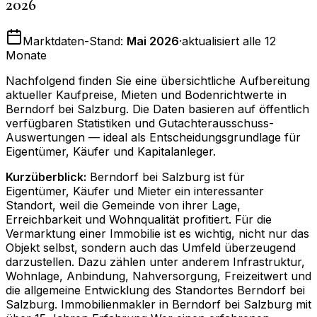
2026
Marktdaten-Stand:
Mai 2026
·
aktualisiert alle 12
Monate
Nachfolgend finden Sie eine übersichtliche Aufbereitung
aktueller Kaufpreise, Mieten und Bodenrichtwerte in
Berndorf bei Salzburg
. Die Daten basieren auf öffentlich
verfügbaren Statistiken und Gutachterausschuss-
Auswertungen — ideal als Entscheidungsgrundlage für
Eigentümer, Käufer und Kapitalanleger.
Kurzüberblick:
Berndorf bei Salzburg ist für
Eigentümer, Käufer und Mieter ein interessanter
Standort, weil die Gemeinde von ihrer Lage,
Erreichbarkeit und Wohnqualität profitiert. Für die
Vermarktung einer Immobilie ist es wichtig, nicht nur das
Objekt selbst, sondern auch das Umfeld überzeugend
darzustellen. Dazu zählen unter anderem Infrastruktur,
Wohnlage, Anbindung, Nahversorgung, Freizeitwert und
die allgemeine Entwicklung des Standortes Berndorf bei
Salzburg. Immobilienmakler in Berndorf bei Salzburg mit