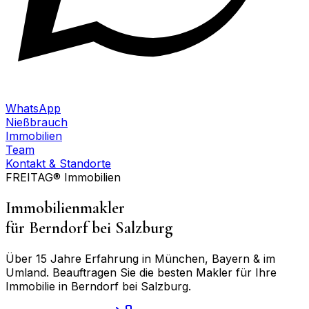
WhatsApp
Nießbrauch
Immobilien
Team
Kontakt & Standorte
FREITAG® Immobilien
Immobilienmakler
für
Berndorf bei Salzburg
Über 15 Jahre Erfahrung in München, Bayern & im
Umland. Beauftragen Sie die besten Makler für Ihre
Immobilie in
Berndorf bei Salzburg
.