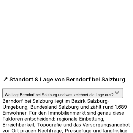
📍 Standort & Lage von Berndorf bei Salzburg
Wo liegt Berndorf bei Salzburg und was zeichnet die Lage aus?
Berndorf bei Salzburg liegt im Bezirk Salzburg-
Umgebung, Bundesland Salzburg und zählt rund 1.689
Einwohner. Für den Immobilienmarkt sind genau diese
Faktoren entscheidend: regionale Einbettung,
Erreichbarkeit, Topografie und das Versorgungsangebot
vor Ort prägen Nachfrage, Preisgefüge und langfristige