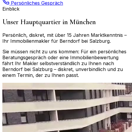
Persönliches Gespräch
Einblick
Unser Hauptquartier in München
Persönlich, diskret, mit über 15 Jahren Marktkenntnis –
Ihr Immobilienmakler für
Berndorf bei Salzburg
.
Sie müssen nicht zu uns kommen: Für ein persönliches
Beratungsgespräch oder eine Immobilienbewertung
fährt Ihr Makler selbstverständlich zu Ihnen nach
Berndorf bei Salzburg
– diskret, unverbindlich und zu
einem Termin, der zu Ihnen passt.