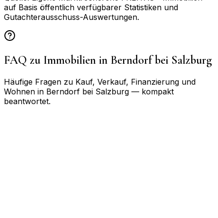
auf Basis öffentlich verfügbarer Statistiken und
Gutachterausschuss-Auswertungen.
FAQ zu Immobilien in
Berndorf bei Salzburg
Häufige Fragen zu Kauf, Verkauf, Finanzierung und
Wohnen in
Berndorf bei Salzburg
— kompakt
beantwortet.