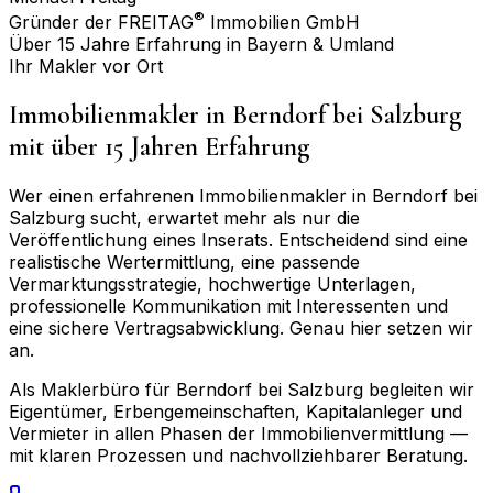
®
Gründer der FREITAG
Immobilien GmbH
Über 15 Jahre Erfahrung in Bayern & Umland
Ihr Makler vor Ort
Immobilienmakler in
Berndorf bei Salzburg
mit über 15 Jahren Erfahrung
Wer einen erfahrenen Immobilienmakler in
Berndorf bei
Salzburg
sucht, erwartet mehr als nur die
Veröffentlichung eines Inserats. Entscheidend sind eine
realistische Wertermittlung, eine passende
Vermarktungsstrategie, hochwertige Unterlagen,
professionelle Kommunikation mit Interessenten und
eine sichere Vertragsabwicklung. Genau hier setzen wir
an.
Als Maklerbüro für
Berndorf bei Salzburg
begleiten wir
Eigentümer, Erbengemeinschaften, Kapitalanleger und
Vermieter in allen Phasen der Immobilienvermittlung —
mit klaren Prozessen und nachvollziehbarer Beratung.