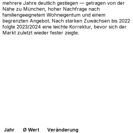
mehrere Jahre deutlich gestiegen — getragen von der
Nähe zu München, hoher Nachfrage nach
familiengeeignetem Wohneigentum und einem
begrenzten Angebot. Nach starken Zuwächsen bis 2022
folgte 2023/2024 eine leichte Korrektur, bevor sich der
Markt zuletzt wieder fester zeigte.
Jahr
Ø Wert
Veränderung