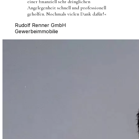
einer finanziell sehr dringlichen
Angelegenheit schnell und professionell
geholfen. Nochmals vielen Dank dafür!
«
Rudolf Renner GmbH
Gewerbeimmobilie