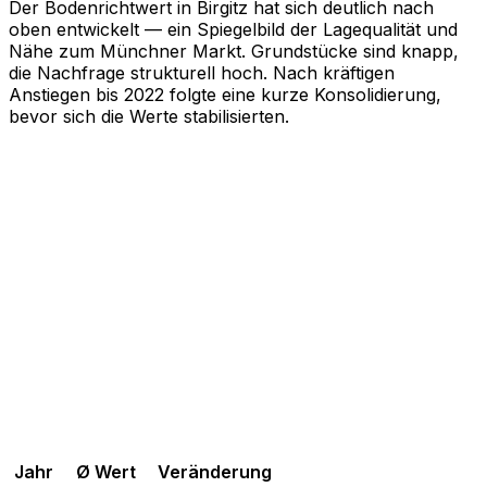
Der Bodenrichtwert in Birgitz hat sich deutlich nach
oben entwickelt — ein Spiegelbild der Lagequalität und
Nähe zum Münchner Markt. Grundstücke sind knapp,
die Nachfrage strukturell hoch. Nach kräftigen
Anstiegen bis 2022 folgte eine kurze Konsolidierung,
bevor sich die Werte stabilisierten.
Jahr
Ø Wert
Veränderung