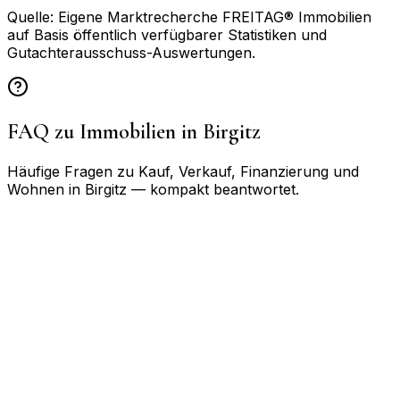
Quelle: Eigene Marktrecherche FREITAG® Immobilien
auf Basis öffentlich verfügbarer Statistiken und
Gutachterausschuss-Auswertungen.
FAQ zu Immobilien in
Birgitz
Häufige Fragen zu Kauf, Verkauf, Finanzierung und
Wohnen in
Birgitz
— kompakt beantwortet.