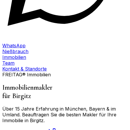
WhatsApp
Nießbrauch
Immobilien
Team
Kontakt & Standorte
FREITAG® Immobilien
Immobilienmakler
für
Birgitz
Über 15 Jahre Erfahrung in München, Bayern & im
Umland. Beauftragen Sie die besten Makler für Ihre
Immobilie in
Birgitz
.