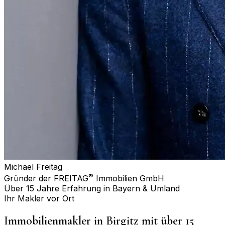
Michael Freitag
®
Gründer der FREITAG
Immobilien GmbH
Über 15 Jahre Erfahrung in Bayern & Umland
Ihr Makler vor Ort
Immobilienmakler in
Birgitz
mit über 15