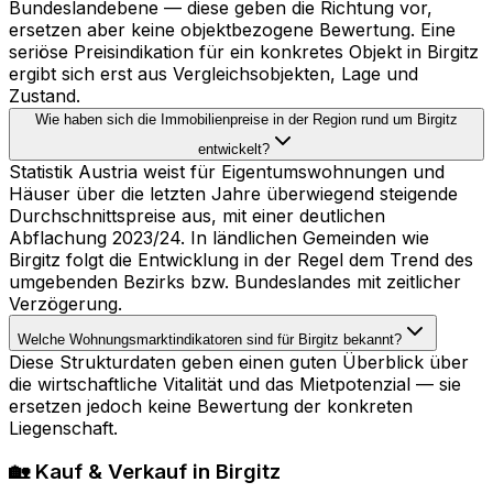
Bundeslandebene — diese geben die Richtung vor,
ersetzen aber keine objektbezogene Bewertung. Eine
seriöse Preisindikation für ein konkretes Objekt in Birgitz
ergibt sich erst aus Vergleichsobjekten, Lage und
Zustand.
Wie haben sich die Immobilienpreise in der Region rund um Birgitz
entwickelt?
Statistik Austria weist für Eigentumswohnungen und
Häuser über die letzten Jahre überwiegend steigende
Durchschnittspreise aus, mit einer deutlichen
Abflachung 2023/24. In ländlichen Gemeinden wie
Birgitz folgt die Entwicklung in der Regel dem Trend des
umgebenden Bezirks bzw. Bundeslandes mit zeitlicher
Verzögerung.
Welche Wohnungsmarktindikatoren sind für Birgitz bekannt?
Diese Strukturdaten geben einen guten Überblick über
die wirtschaftliche Vitalität und das Mietpotenzial — sie
ersetzen jedoch keine Bewertung der konkreten
Liegenschaft.
🏡 Kauf & Verkauf in Birgitz