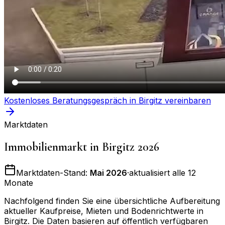
Kostenloses Beratungsgespräch in
Birgitz
vereinbaren
Marktdaten
Immobilienmarkt in
Birgitz
2026
Marktdaten-Stand:
Mai 2026
·
aktualisiert alle 12
Monate
Nachfolgend finden Sie eine übersichtliche Aufbereitung
aktueller Kaufpreise, Mieten und Bodenrichtwerte in
Birgitz
. Die Daten basieren auf öffentlich verfügbaren