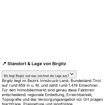
📍 Standort & Lage von Birgitz
Wo liegt Birgitz und was zeichnet die Lage aus?
Birgitz liegt im Bezirk Innsbruck-Land, Bundesland Tirol
auf rund 859 m ü. M. und zählt rund 1.419 Einwohner.
Für den Immobilienmarkt sind genau diese Faktoren
entscheidend: regionale Einbettung, Erreichbarkeit,
Topografie und das Versorgungsangebot vor Ort prägen
Nachfrage, Preisgefüge und langfristige