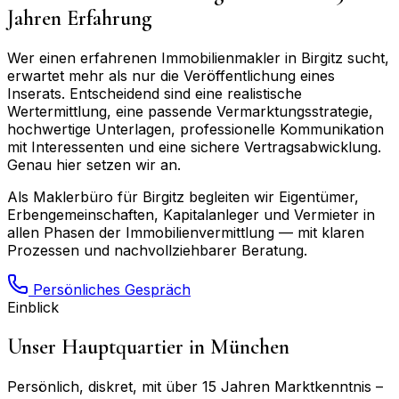
Jahren Erfahrung
Wer einen erfahrenen Immobilienmakler in
Birgitz
sucht,
erwartet mehr als nur die Veröffentlichung eines
Inserats. Entscheidend sind eine realistische
Wertermittlung, eine passende Vermarktungsstrategie,
hochwertige Unterlagen, professionelle Kommunikation
mit Interessenten und eine sichere Vertragsabwicklung.
Genau hier setzen wir an.
Als Maklerbüro für
Birgitz
begleiten wir Eigentümer,
Erbengemeinschaften, Kapitalanleger und Vermieter in
allen Phasen der Immobilienvermittlung — mit klaren
Prozessen und nachvollziehbarer Beratung.
Persönliches Gespräch
Einblick
Unser Hauptquartier in München
Persönlich, diskret, mit über 15 Jahren Marktkenntnis –