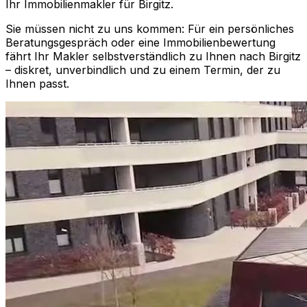
Ihr Immobilienmakler für
Birgitz
.
Sie müssen nicht zu uns kommen: Für ein persönliches
Beratungsgespräch oder eine Immobilienbewertung
fährt Ihr Makler selbstverständlich zu Ihnen nach
Birgitz
– diskret, unverbindlich und zu einem Termin, der zu
Ihnen passt.