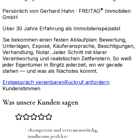
®
Persönlich von Gerhard Hahn · FREITAG
Immobilien
GmbH
Über 30 Jahre Erfahrung als Immobilienspezialist
Sie bekommen einen festen Ablaufplan: Bewertung,
Unterlagen, Exposé, Käuferansprache, Besichtigungen,
Verhandlung, Notar. Jeder Schritt mit klarer
Verantwortung und realistischen Zeitfenstern. So weiß
jeder Eigentümer in Birgitz jederzeit, wo wir gerade
stehen — und was als Nächstes kommt.
Erstgespräch vereinbaren
Rückruf anfordern
Kundenstimmen
Was unsere Kunden sagen
»
Kompetent und vertrauenswürdig,
rundherum perfekt
«