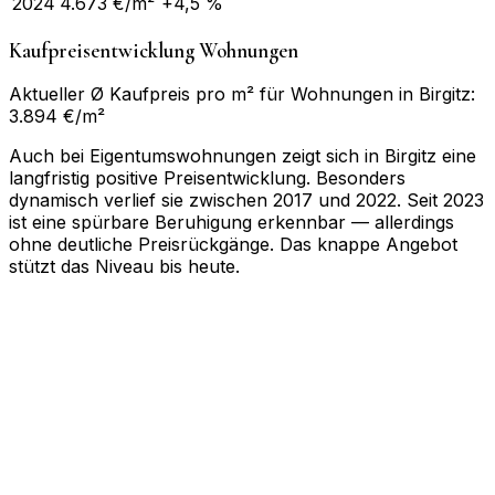
2024
4.673
€/m²
+4,5 %
Kaufpreisentwicklung Wohnungen
Aktueller Ø Kaufpreis pro m² für Wohnungen in Birgitz:
3.894 €/m²
Auch bei Eigentumswohnungen zeigt sich in Birgitz eine
langfristig positive Preisentwicklung. Besonders
dynamisch verlief sie zwischen 2017 und 2022. Seit 2023
ist eine spürbare Beruhigung erkennbar — allerdings
ohne deutliche Preisrückgänge. Das knappe Angebot
stützt das Niveau bis heute.