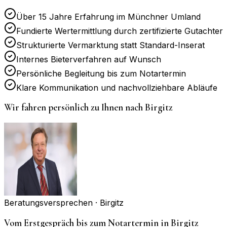
Über 15 Jahre Erfahrung im Münchner Umland
Fundierte Wertermittlung durch zertifizierte Gutachter
Strukturierte Vermarktung statt Standard-Inserat
Internes Bieterverfahren auf Wunsch
Persönliche Begleitung bis zum Notartermin
Klare Kommunikation und nachvollziehbare Abläufe
Wir fahren persönlich zu Ihnen nach
Birgitz
Beratungsversprechen ·
Birgitz
Vom Erstgespräch bis zum Notartermin in Birgitz