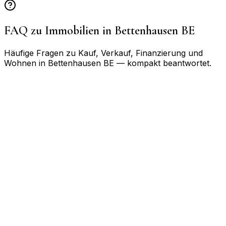
FAQ zu Immobilien in
Bettenhausen BE
Häufige Fragen zu Kauf, Verkauf, Finanzierung und
Wohnen in
Bettenhausen BE
— kompakt beantwortet.