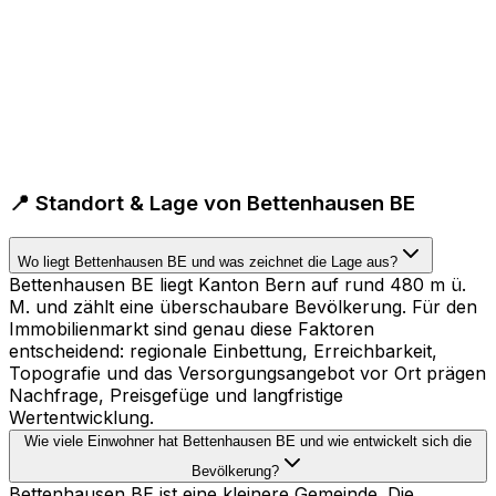
📍 Standort & Lage von Bettenhausen BE
Wo liegt Bettenhausen BE und was zeichnet die Lage aus?
Bettenhausen BE liegt Kanton Bern auf rund 480 m ü.
M. und zählt eine überschaubare Bevölkerung. Für den
Immobilienmarkt sind genau diese Faktoren
entscheidend: regionale Einbettung, Erreichbarkeit,
Topografie und das Versorgungsangebot vor Ort prägen
Nachfrage, Preisgefüge und langfristige
Wertentwicklung.
Wie viele Einwohner hat Bettenhausen BE und wie entwickelt sich die
Bevölkerung?
Bettenhausen BE ist eine kleinere Gemeinde. Die