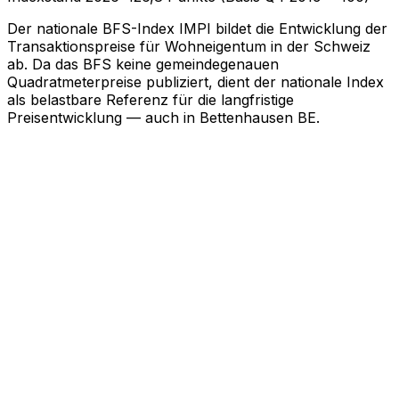
Der nationale BFS-Index IMPI bildet die Entwicklung der
Transaktionspreise für Wohneigentum in der Schweiz
ab. Da das BFS keine gemeindegenauen
Quadratmeterpreise publiziert, dient der nationale Index
als belastbare Referenz für die langfristige
Preisentwicklung — auch in Bettenhausen BE.