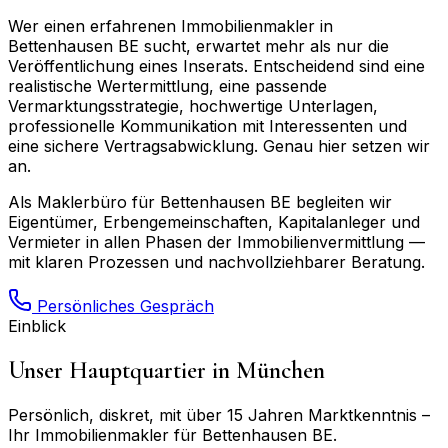
Wer einen erfahrenen Immobilienmakler in
Bettenhausen BE
sucht, erwartet mehr als nur die
Veröffentlichung eines Inserats. Entscheidend sind eine
realistische Wertermittlung, eine passende
Vermarktungsstrategie, hochwertige Unterlagen,
professionelle Kommunikation mit Interessenten und
eine sichere Vertragsabwicklung. Genau hier setzen wir
an.
Als Maklerbüro für
Bettenhausen BE
begleiten wir
Eigentümer, Erbengemeinschaften, Kapitalanleger und
Vermieter in allen Phasen der Immobilienvermittlung —
mit klaren Prozessen und nachvollziehbarer Beratung.
Persönliches Gespräch
Einblick
Unser Hauptquartier in München
Persönlich, diskret, mit über 15 Jahren Marktkenntnis –
Ihr Immobilienmakler für
Bettenhausen BE
.