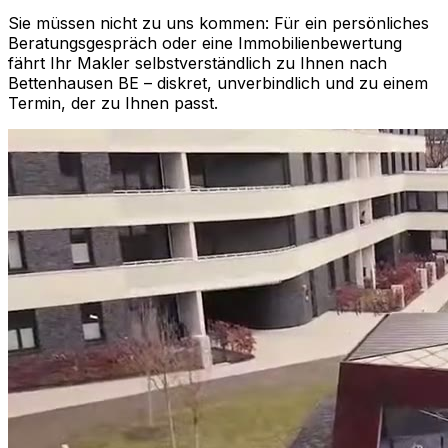
Sie müssen nicht zu uns kommen: Für ein persönliches
Beratungsgespräch oder eine Immobilienbewertung
fährt Ihr Makler selbstverständlich zu Ihnen nach
Bettenhausen BE
– diskret, unverbindlich und zu einem
Termin, der zu Ihnen passt.