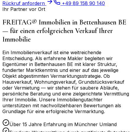
Rückruf anfordern
+49 89 158 90 140
Ihr Partner vor Ort
FREITAG® Immobilien in
Bettenhausen BE
— für einen erfolgreichen Verkauf Ihrer
Immobilie
Ein Immobilienverkauf ist eine weitreichende
Entscheidung. Als erfahrene Makler begleiten wir
Eigentümer in
Bettenhausen BE
mit klarer Struktur,
fundierter Marktkenntnis und einer auf das jeweilige
Objekt abgestimmten Vermarktungsstrategie. Ob
Hausverkauf, Wohnungsverkauf, Grundstücksverkauf
oder Vermietung — wir stehen für saubere Abläufe,
persönliche Beratung und eine zielgerichtete Vermittlung
Ihrer Immobilie. Unsere Immobiliengutachter
unterstützen mit nachvollziehbaren Bewertungen als
Grundlage für eine erfolgreiche Vermarktung.
Über 15 Jahre Erfahrung im Münchner Umland