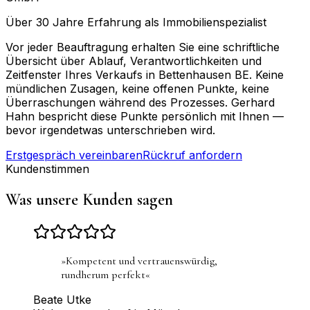
Über 30 Jahre Erfahrung als Immobilienspezialist
Vor jeder Beauftragung erhalten Sie eine schriftliche
Übersicht über Ablauf, Verantwortlichkeiten und
Zeitfenster Ihres Verkaufs in Bettenhausen BE. Keine
mündlichen Zusagen, keine offenen Punkte, keine
Überraschungen während des Prozesses. Gerhard
Hahn bespricht diese Punkte persönlich mit Ihnen —
bevor irgendetwas unterschrieben wird.
Erstgespräch vereinbaren
Rückruf anfordern
Kundenstimmen
Was unsere Kunden sagen
»
Kompetent und vertrauenswürdig,
rundherum perfekt
«
Beate Utke