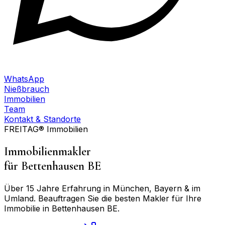
WhatsApp
Nießbrauch
Immobilien
Team
Kontakt & Standorte
FREITAG® Immobilien
Immobilienmakler
für
Bettenhausen BE
Über 15 Jahre Erfahrung in München, Bayern & im
Umland. Beauftragen Sie die besten Makler für Ihre
Immobilie in
Bettenhausen BE
.