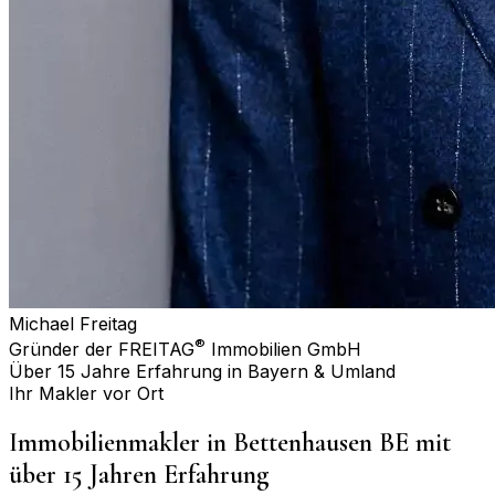
Michael Freitag
®
Gründer der FREITAG
Immobilien GmbH
Über 15 Jahre Erfahrung in Bayern & Umland
Ihr Makler vor Ort
Immobilienmakler in
Bettenhausen BE
mit
über 15 Jahren Erfahrung