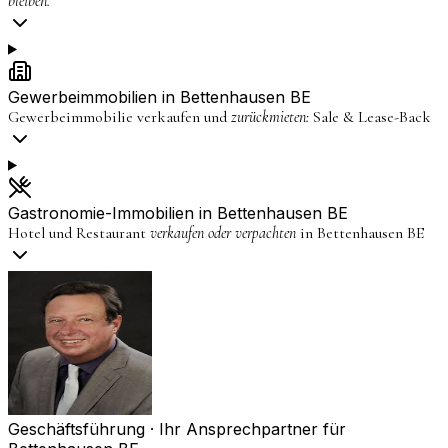
bleiben.
Gewerbeimmobilien in
Bettenhausen BE
Gewerbeimmobilie verkaufen und
zurückmieten:
Sale & Lease-Back
Gastronomie-Immobilien in
Bettenhausen BE
Hotel und Restaurant
verkaufen oder verpachten
in
Bettenhausen BE
Geschäftsführung · Ihr Ansprechpartner für