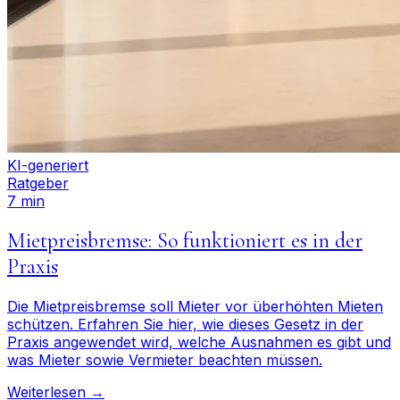
KI-generiert
Ratgeber
7 min
Mietpreisbremse: So funktioniert es in der
Praxis
Die Mietpreisbremse soll Mieter vor überhöhten Mieten
schützen. Erfahren Sie hier, wie dieses Gesetz in der
Praxis angewendet wird, welche Ausnahmen es gibt und
was Mieter sowie Vermieter beachten müssen.
Weiterlesen →