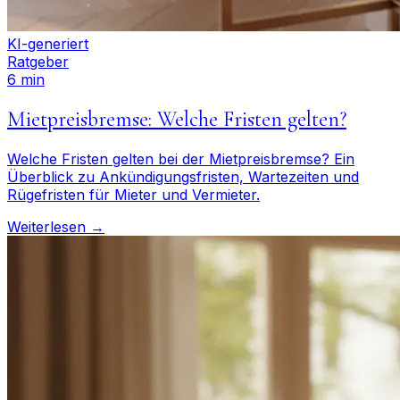
KI-generiert
Ratgeber
6 min
Mietpreisbremse: Welche Fristen gelten?
Welche Fristen gelten bei der Mietpreisbremse? Ein
Überblick zu Ankündigungsfristen, Wartezeiten und
Rügefristen für Mieter und Vermieter.
Weiterlesen →