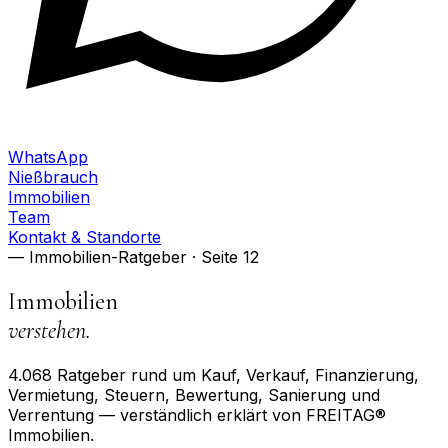
WhatsApp
Nießbrauch
Immobilien
Team
Kontakt & Standorte
— Immobilien-Ratgeber
· Seite 12
Immobilien
verstehen.
4.068
Ratgeber rund um Kauf, Verkauf, Finanzierung,
Vermietung, Steuern, Bewertung, Sanierung und
Verrentung — verständlich erklärt von FREITAG®
Immobilien.