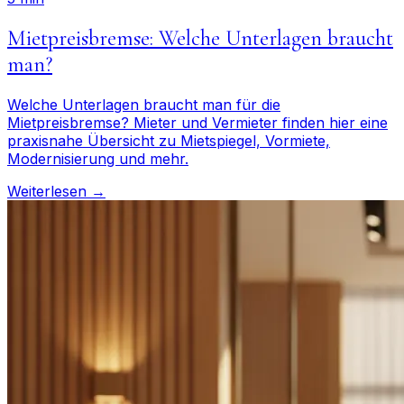
Mietpreisbremse: Welche Unterlagen braucht
man?
Welche Unterlagen braucht man für die
Mietpreisbremse? Mieter und Vermieter finden hier eine
praxisnahe Übersicht zu Mietspiegel, Vormiete,
Modernisierung und mehr.
Weiterlesen →