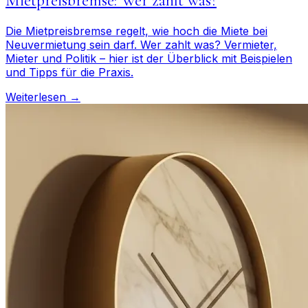
Mietpreisbremse: Wer zahlt was?
Die Mietpreisbremse regelt, wie hoch die Miete bei
Neuvermietung sein darf. Wer zahlt was? Vermieter,
Mieter und Politik – hier ist der Überblick mit Beispielen
und Tipps für die Praxis.
Weiterlesen →