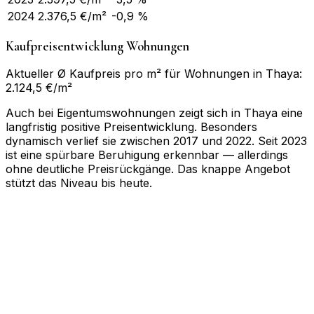
2024
2.376,5
€/m²
-0,9 %
Kaufpreisentwicklung Wohnungen
Aktueller Ø Kaufpreis pro m² für Wohnungen in Thaya:
2.124,5 €/m²
Auch bei Eigentumswohnungen zeigt sich in Thaya eine
langfristig positive Preisentwicklung. Besonders
dynamisch verlief sie zwischen 2017 und 2022. Seit 2023
ist eine spürbare Beruhigung erkennbar — allerdings
ohne deutliche Preisrückgänge. Das knappe Angebot
stützt das Niveau bis heute.