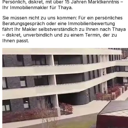
Persönlich, diskret, mit über 15 Jahren Marktkenntnis –
Ihr Immobilienmakler für
Thaya
.
Sie müssen nicht zu uns kommen: Für ein persönliches
Beratungsgespräch oder eine Immobilienbewertung
fährt Ihr Makler selbstverständlich zu Ihnen nach
Thaya
– diskret, unverbindlich und zu einem Termin, der zu
Ihnen passt.