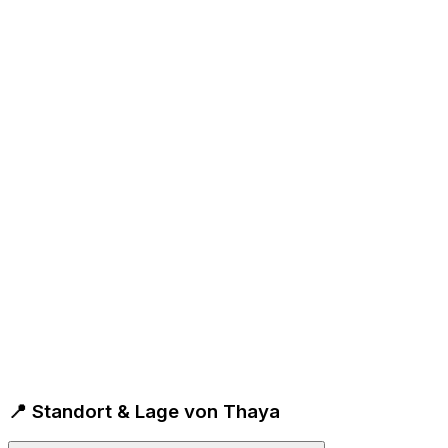
📍 Standort & Lage von Thaya