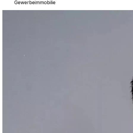
Gewerbeimmobilie