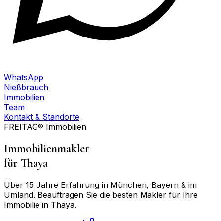
WhatsApp
Nießbrauch
Immobilien
Team
Kontakt & Standorte
FREITAG® Immobilien
Immobilienmakler
für
Thaya
Über 15 Jahre Erfahrung in München, Bayern & im
Umland. Beauftragen Sie die besten Makler für Ihre
Immobilie in
Thaya
.