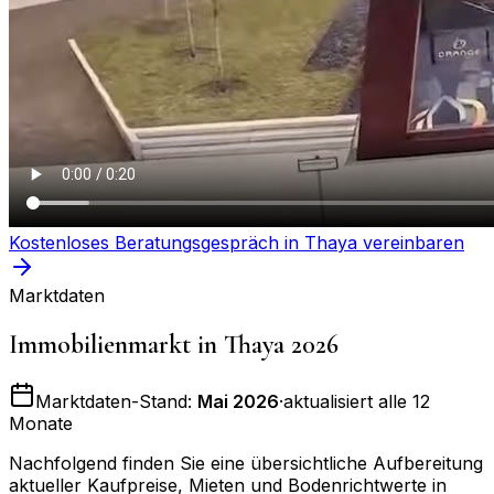
Kostenloses Beratungsgespräch in
Thaya
vereinbaren
Marktdaten
Immobilienmarkt in
Thaya
2026
Marktdaten-Stand:
Mai 2026
·
aktualisiert alle 12
Monate
Nachfolgend finden Sie eine übersichtliche Aufbereitung
aktueller Kaufpreise, Mieten und Bodenrichtwerte in