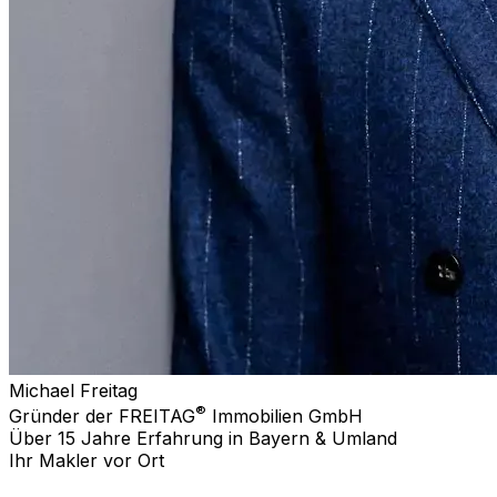
Michael Freitag
®
Gründer der FREITAG
Immobilien GmbH
Über 15 Jahre Erfahrung in Bayern & Umland
Ihr Makler vor Ort