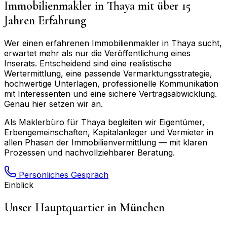
Immobilienmakler in
Thaya
mit über 15
Jahren Erfahrung
Wer einen erfahrenen Immobilienmakler in
Thaya
sucht,
erwartet mehr als nur die Veröffentlichung eines
Inserats. Entscheidend sind eine realistische
Wertermittlung, eine passende Vermarktungsstrategie,
hochwertige Unterlagen, professionelle Kommunikation
mit Interessenten und eine sichere Vertragsabwicklung.
Genau hier setzen wir an.
Als Maklerbüro für
Thaya
begleiten wir Eigentümer,
Erbengemeinschaften, Kapitalanleger und Vermieter in
allen Phasen der Immobilienvermittlung — mit klaren
Prozessen und nachvollziehbarer Beratung.
Persönliches Gespräch
Einblick
Unser Hauptquartier in München