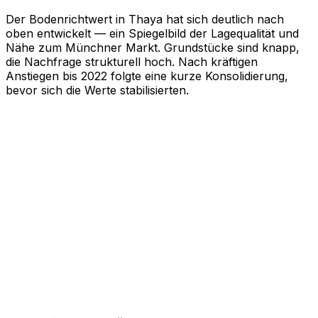
Der Bodenrichtwert in Thaya hat sich deutlich nach
oben entwickelt — ein Spiegelbild der Lagequalität und
Nähe zum Münchner Markt. Grundstücke sind knapp,
die Nachfrage strukturell hoch. Nach kräftigen
Anstiegen bis 2022 folgte eine kurze Konsolidierung,
bevor sich die Werte stabilisierten.