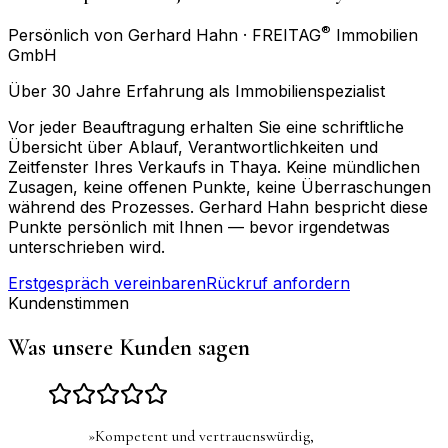
®
Persönlich von Gerhard Hahn · FREITAG
Immobilien
GmbH
Über 30 Jahre Erfahrung als Immobilienspezialist
Vor jeder Beauftragung erhalten Sie eine schriftliche
Übersicht über Ablauf, Verantwortlichkeiten und
Zeitfenster Ihres Verkaufs in Thaya. Keine mündlichen
Zusagen, keine offenen Punkte, keine Überraschungen
während des Prozesses. Gerhard Hahn bespricht diese
Punkte persönlich mit Ihnen — bevor irgendetwas
unterschrieben wird.
Erstgespräch vereinbaren
Rückruf anfordern
Kundenstimmen
Was unsere Kunden sagen
»
Kompetent und vertrauenswürdig,