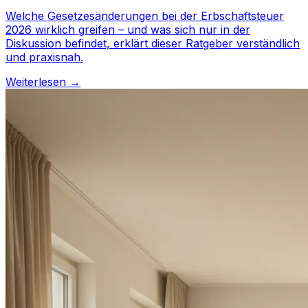
Welche Gesetzesänderungen bei der Erbschaftsteuer
2026 wirklich greifen – und was sich nur in der
Diskussion befindet, erklärt dieser Ratgeber verständlich
und praxisnah.
Weiterlesen →