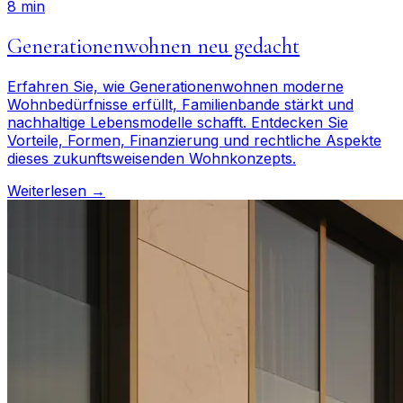
8 min
Generationenwohnen neu gedacht
Erfahren Sie, wie Generationenwohnen moderne
Wohnbedürfnisse erfüllt, Familienbande stärkt und
nachhaltige Lebensmodelle schafft. Entdecken Sie
Vorteile, Formen, Finanzierung und rechtliche Aspekte
dieses zukunftsweisenden Wohnkonzepts.
Weiterlesen →