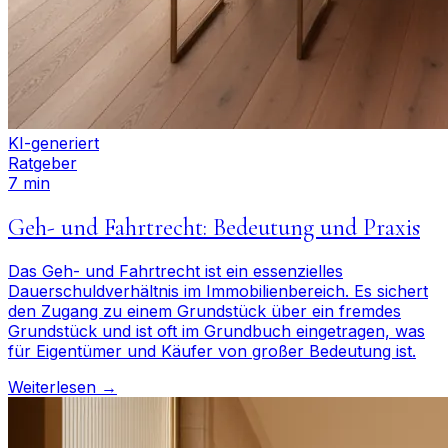
KI-generiert
Ratgeber
7 min
Geh- und Fahrtrecht: Bedeutung und Praxis
Das Geh- und Fahrtrecht ist ein essenzielles
Dauerschuldverhältnis im Immobilienbereich. Es sichert
den Zugang zu einem Grundstück über ein fremdes
Grundstück und ist oft im Grundbuch eingetragen, was
für Eigentümer und Käufer von großer Bedeutung ist.
Weiterlesen →