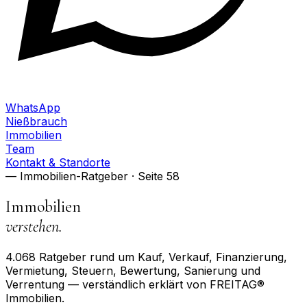
WhatsApp
Nießbrauch
Immobilien
Team
Kontakt & Standorte
— Immobilien-Ratgeber
· Seite 58
Immobilien
verstehen.
4.068
Ratgeber rund um Kauf, Verkauf, Finanzierung,
Vermietung, Steuern, Bewertung, Sanierung und
Verrentung — verständlich erklärt von FREITAG®
Immobilien.