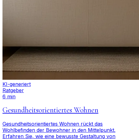
KI-generiert
Ratgeber
6 min
Gesundheitsorientiertes Wohnen
Gesundheitsorientiertes Wohnen rückt das
Wohlbefinden der Bewohner in den Mittelpunkt.
Erfahren Sie, wie eine bewusste Gestaltung von