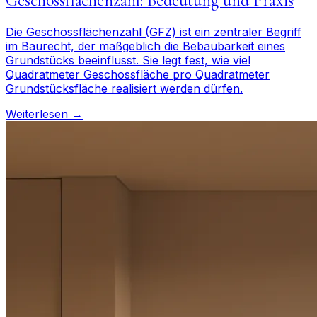
Geschossflächenzahl: Bedeutung und Praxis
Die Geschossflächenzahl (GFZ) ist ein zentraler Begriff
im Baurecht, der maßgeblich die Bebaubarkeit eines
Grundstücks beeinflusst. Sie legt fest, wie viel
Quadratmeter Geschossfläche pro Quadratmeter
Grundstücksfläche realisiert werden dürfen.
Weiterlesen →