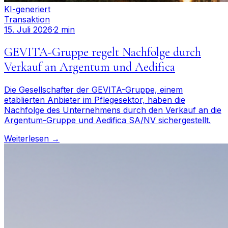
KI-generiert
Transaktion
15. Juli 2026
·
2 min
GEVITA-Gruppe regelt Nachfolge durch
Verkauf an Argentum und Aedifica
Die Gesellschafter der GEVITA-Gruppe, einem
etablierten Anbieter im Pflegesektor, haben die
Nachfolge des Unternehmens durch den Verkauf an die
Argentum-Gruppe und Aedifica SA/NV sichergestellt.
Weiterlesen →