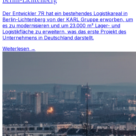
Der Entwickler 7R hat ein bestehendes Logistikareal in
Berlin-Lichtenberg von der KARL Gruppe erworben, um
es zu modernisieren und um 23.000 m² Lager- und
Logistikfläche zu erweitern, was das erste Projekt des
Unternehmens in Deutschland darstellt.
Weiterlesen →