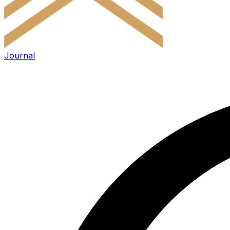
Journal