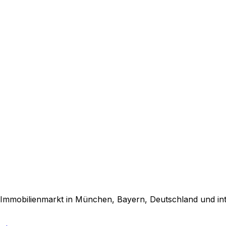
obilienmarkt in München, Bayern, Deutschland und inter