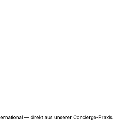
national — direkt aus unserer Concierge-Praxis.