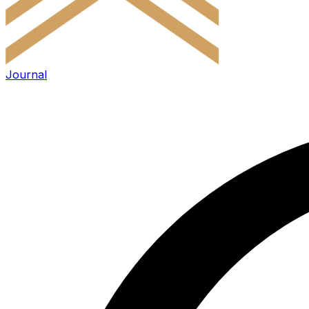
Journal