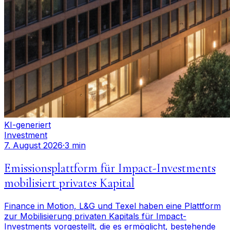
KI-generiert
Investment
7. August 2026
·
3 min
Emissionsplattform für Impact-Investments
mobilisiert privates Kapital
Finance in Motion, L&G und Texel haben eine Plattform
zur Mobilisierung privaten Kapitals für Impact-
Investments vorgestellt, die es ermöglicht, bestehende