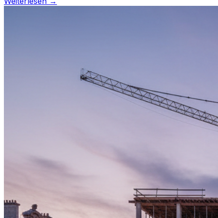
Weiterlesen →