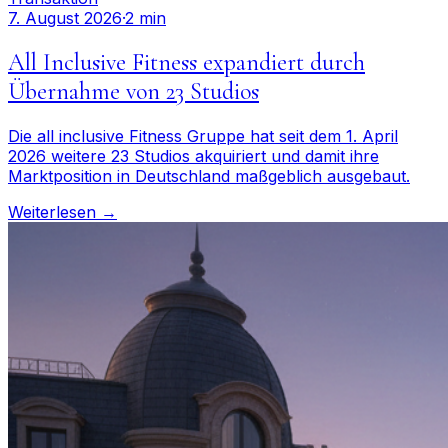
7. August 2026
·
2 min
All Inclusive Fitness expandiert durch
Übernahme von 23 Studios
Die all inclusive Fitness Gruppe hat seit dem 1. April
2026 weitere 23 Studios akquiriert und damit ihre
Marktposition in Deutschland maßgeblich ausgebaut.
Weiterlesen →