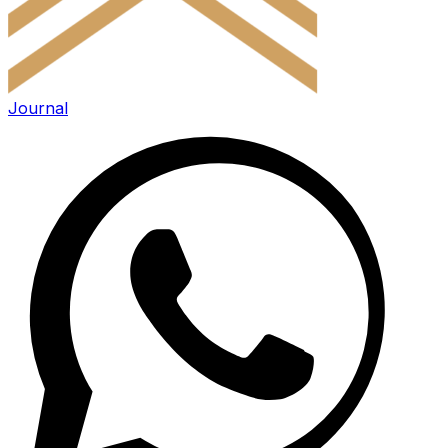
Journal