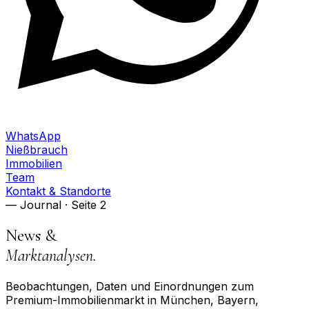
WhatsApp
Nießbrauch
Immobilien
Team
Kontakt & Standorte
— Journal
· Seite 2
News &
Marktanalysen.
Beobachtungen, Daten und Einordnungen zum
Premium-Immobilienmarkt in München, Bayern,