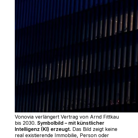
Vonovia verlängert Vertrag von Arnd Fittkau
bis 2030
.
Symbolbild – mit künstlicher
Intelligenz (KI) erzeugt.
Das Bild zeigt keine
real existierende Immobilie, Person oder