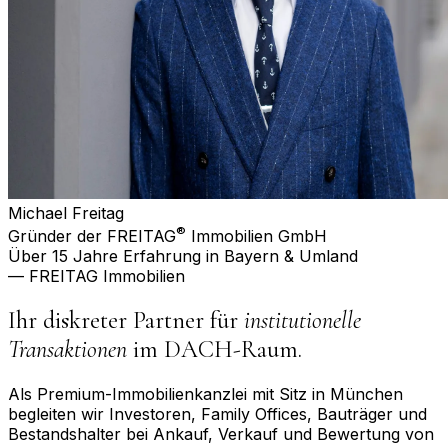
Michael Freitag
®
Gründer der FREITAG
Immobilien GmbH
Über 15 Jahre Erfahrung in Bayern & Umland
— FREITAG Immobilien
Ihr diskreter Partner für
institutionelle
Transaktionen
im DACH-Raum.
Als Premium-Immobilienkanzlei mit Sitz in München
begleiten wir Investoren, Family Offices, Bauträger und
Bestandshalter bei Ankauf, Verkauf und Bewertung von