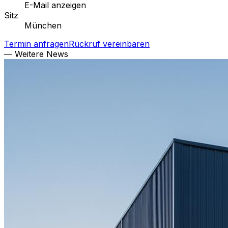
E-Mail anzeigen
Sitz
München
Termin anfragen
Rückruf vereinbaren
— Weitere News