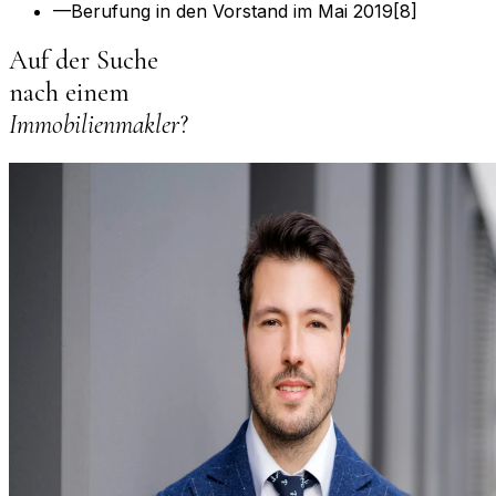
—
Berufung in den Vorstand im Mai 2019[8]
Auf der Suche
nach einem
Immobilienmakler
?