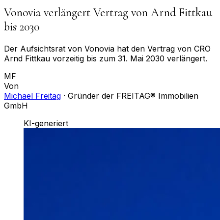
Vonovia verlängert Vertrag von Arnd Fittkau
bis 2030
Der Aufsichtsrat von Vonovia hat den Vertrag von CRO
Arnd Fittkau vorzeitig bis zum 31. Mai 2030 verlängert.
MF
Von
Michael Freitag
·
Gründer der FREITAG® Immobilien
GmbH
KI-generiert