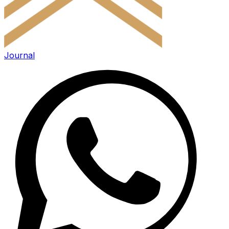
Journal