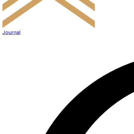
Journal