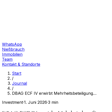
WhatsApp
Nießbrauch
Immobilien
Team
Kontakt & Standorte
Start
/
Journal
/
DBAG ECF IV erwirbt Mehrheitsbeteiligung
…
Investment
·
1. Juni 2026
·
3 min