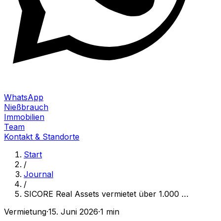
WhatsApp
Nießbrauch
Immobilien
Team
Kontakt & Standorte
Start
/
Journal
/
SICORE Real Assets vermietet über 1.000
…
Vermietung
·
15. Juni 2026
·
1 min