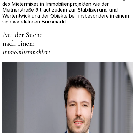
des Mietermixes in Immobilienprojekten wie der
Meitnerstraße 9 trägt zudem zur Stabilisierung und
Wertentwicklung der Objekte bei, insbesondere in einem
sich wandelnden Büromarkt.
Auf der Suche
nach einem
Immobilienmakler
?