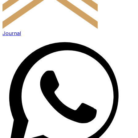
Journal