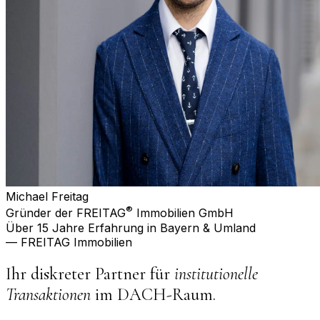
Michael Freitag
®
Gründer der FREITAG
Immobilien GmbH
Über 15 Jahre Erfahrung in Bayern & Umland
— FREITAG Immobilien
Ihr diskreter Partner für
institutionelle
Transaktionen
im DACH-Raum.