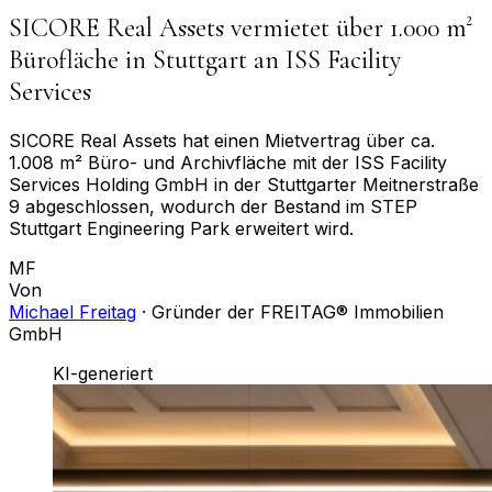
SICORE Real Assets vermietet über 1.000 m²
Bürofläche in Stuttgart an ISS Facility
Services
SICORE Real Assets hat einen Mietvertrag über ca.
1.008 m² Büro- und Archivfläche mit der ISS Facility
Services Holding GmbH in der Stuttgarter Meitnerstraße
9 abgeschlossen, wodurch der Bestand im STEP
Stuttgart Engineering Park erweitert wird.
MF
Von
Michael Freitag
·
Gründer der FREITAG® Immobilien
GmbH
KI-generiert