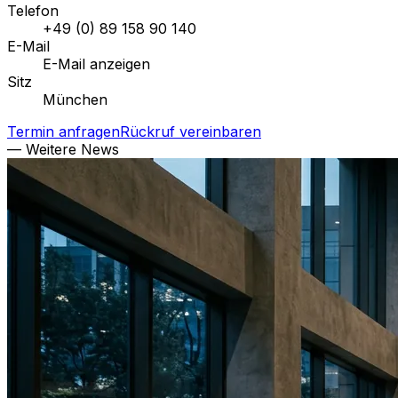
Telefon
+49 (0) 89 158 90 140
E-Mail
E-Mail anzeigen
Sitz
München
Termin anfragen
Rückruf vereinbaren
— Weitere News