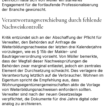
Engagement für die fortlaufende Professionalisierung
der Branche gewünscht.
Verantwortungsverschiebung durch fehlende
Nachweiskontrolle
Kritik entzündet sich an der Abschaffung der Pflicht für
Verwalter, den Behörden auf Anfrage die
Weiterbildungsnachweise der letzten drei Kalenderjahre
vorzulegen, wie es § 15b der Makler- und
Bauträgerverordnung vorsieht. Von Möller bemerkte,
dass der Wegfall dieser Nachweisprüfungen die
Behörden zwar marginal entlastet, jedoch ein zentrales
Element der Durchsetzung schwächt. Dies verlagere die
Verantwortung letztlich auf die Verbraucher. Wohnen im
Eigentum spricht die Empfehlung aus, dass
Wohnungseigentümergemeinschaften aktiv die Vorlage
von Weiterbildungsnachweisen einfordern sollten.
Verwalter sind nach der neuen Gesetzeslage
verpflichtet, die Dokumente für drei Jahre digital oder
analog zu archivieren.