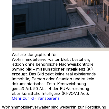
Weiterbildungspflicht für
Wohnimmobilienverwalter bleibt bestehen,
jedoch ohne behördliche Nachweiskontrolle
.
Symbolbild – mit künstlicher Intelligenz (KI)
erzeugt.
Das Bild zeigt keine real existierende
Immobilie, Person oder Situation und ist kein
dokumentarisches Foto. Kennzeichnung
gemäß Art. 50 Abs. 4 der EU-Verordnung
über künstliche Intelligenz (KI-VO/AI Act).
Mehr zur KI-Transparenz
.
Wohnimmobilienverwalter sind weiterhin zur Fortbildung