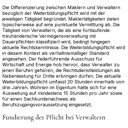
Die Differenzierung zwischen Maklern und Verwaltern
bezüglich der Weiterbildungspflicht wird mit der
jeweiligen Tätigkeit begründet. Maklertätigkeiten zielen
typischerweise auf eine punktuelle Vermittlung ab. Die
Tätigkeit von Verwaltern, die als eine fortlaufende
treuhänderische Vermögensverwaltung mit
Dauerpflichten klassifiziert wird, bedingt hingegen
aktuelle Rechtskenntnisse. Die Weiterbildungspflicht wird
in diesem Kontext als verhältnismäßiger Standard
angesehen. Der federführende Ausschuss für
Wirtschaft und Energie hob hervor, dass Verwalter zu
jenen Berufen gehören, die Rechtsdienstleistungen als
Nebenleistung für Dritte erbringen dürfen. Die aktuelle
Weiterbildungspflicht umfasst 20 Stunden innerhalb von
drei Jahren. Wohnen im Eigentum hatte sich für eine
Ausweitung auf mindestens 15 Stunden pro Jahr sowie
für einen Sachkundenachweis als
Berufszugangsvoraussetzung eingesetzt.
Fundierung der Pflicht bei Verwaltern