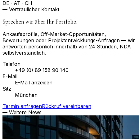
DE · AT · CH
— Vertraulicher Kontakt
Sprechen wir über Ihr Portfolio.
Ankaufsprofile, Off-Market-Opportunitäten,
Bewertungen oder Projektentwicklungs-Anfragen — wir
antworten persönlich innerhalb von 24 Stunden, NDA
selbstverständlich.
Telefon
+49 (0) 89 158 90 140
E-Mail
E-Mail anzeigen
Sitz
München
Termin anfragen
Rückruf vereinbaren
— Weitere News