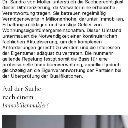
Dr. Sandra von Möller unterstrich die Sachgerechtigkeit
dieser Differenzierung, da Verwalter eine erhebliche
Verantwortung tragen. Sie betreuen regelmäßig
Vermögenswerte in Millionenhöhe, darunter Immobilien,
Erhaltungsrücklagen und sonstige Gelder von
Wohnungseigentümergemeinschaften. Dieser Umstand
untermauert die Notwendigkeit einer kontinuierlichen
fachlichen Aktualisierung, um den komplexen
Anforderungen gerecht zu werden und die Interessen
der Eigentümer adäquat zu vertreten. Die nunmehr
geltende Regelung festigt somit die Basis für eine
professionelle Immobilienverwaltung, appelliert jedoch
gleichzeitig an die Eigenverantwortung der Parteien bei
der Überprüfung der Qualifikationen.
Auf der Suche
nach einem
Immobilienmakler
?