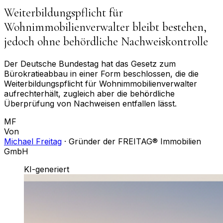
Weiterbildungspflicht für
Wohnimmobilienverwalter bleibt bestehen,
jedoch ohne behördliche Nachweiskontrolle
Der Deutsche Bundestag hat das Gesetz zum
Bürokratieabbau in einer Form beschlossen, die die
Weiterbildungspflicht für Wohnimmobilienverwalter
aufrechterhält, zugleich aber die behördliche
Überprüfung von Nachweisen entfallen lässt.
MF
Von
Michael Freitag
·
Gründer der FREITAG® Immobilien
GmbH
KI-generiert