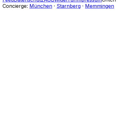
Concierge:
München
·
Starnberg
·
Memmingen