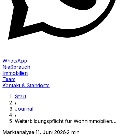
WhatsApp
Nießbrauch
Immobilien
Team
Kontakt & Standorte
Start
/
Journal
/
Weiterbildungspflicht für Wohnimmobilien
…
Marktanalyse
·
11. Juni 2026
·
2 min