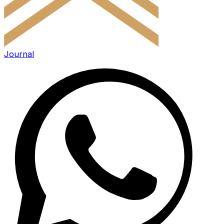
Journal