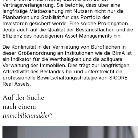
Vertragsverlängerung. Sie betonte, dass über eine
langfristige Mietbeziehung mit Nutzern nicht nur die
Planbarkeit und Stabilität für das Portfolio der
Investoren gesichert werde. Eine solche Prolongation
deute auch auf die Qualität der Bestandsflächen und die
Effizienz des hauseigenen Asset Managements hin.
Die Kontinuität in der Vermietung von Büroflächen in
dieser Größenordnung an Institutionen wie die BImA ist
ein Indikator für die Werthaltigkeit und die adäquate
Verwaltung der Immobilien. Dies trägt zur langfristigen
Attraktivität des Bestandes bei und unterstreicht die
professionelle Bewirtschaftungsstrategie von SICORE
Real Assets.
Auf der Suche
nach einem
Immobilienmakler
?