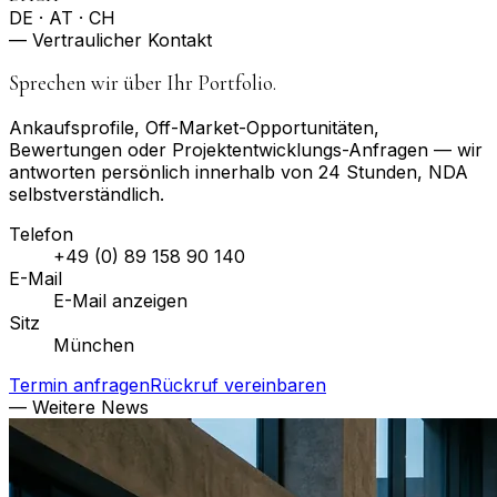
DE · AT · CH
— Vertraulicher Kontakt
Sprechen wir über Ihr Portfolio.
Ankaufsprofile, Off-Market-Opportunitäten,
Bewertungen oder Projektentwicklungs-Anfragen — wir
antworten persönlich innerhalb von 24 Stunden, NDA
selbstverständlich.
Telefon
+49 (0) 89 158 90 140
E-Mail
E-Mail anzeigen
Sitz
München
Termin anfragen
Rückruf vereinbaren
— Weitere News