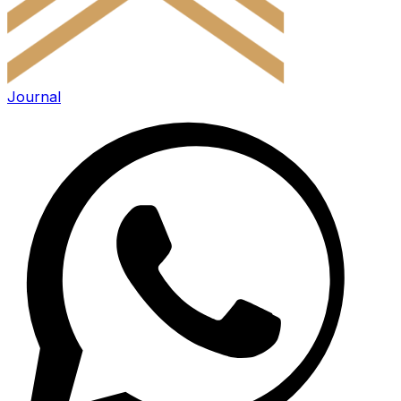
Journal