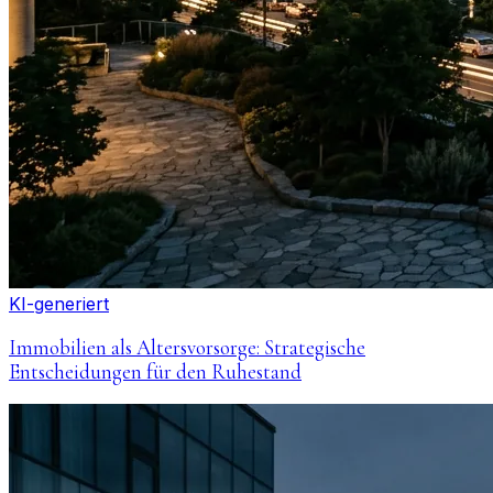
KI-generiert
Immobilien als Altersvorsorge: Strategische
Entscheidungen für den Ruhestand