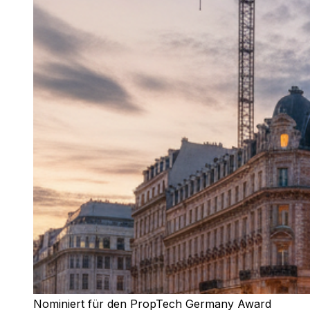
Nominiert für den PropTech Germany Award