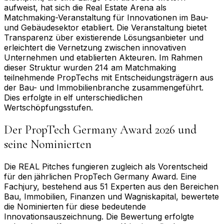
aufweist, hat sich die Real Estate Arena als
Matchmaking-Veranstaltung für Innovationen im Bau-
und Gebäudesektor etabliert. Die Veranstaltung bietet
Transparenz über existierende Lösungsanbieter und
erleichtert die Vernetzung zwischen innovativen
Unternehmen und etablierten Akteuren. Im Rahmen
dieser Struktur wurden 214 am Matchmaking
teilnehmende PropTechs mit Entscheidungsträgern aus
der Bau- und Immobilienbranche zusammengeführt.
Dies erfolgte in elf unterschiedlichen
Wertschöpfungsstufen.
Der PropTech Germany Award 2026 und
seine Nominierten
Die REAL Pitches fungieren zugleich als Vorentscheid
für den jährlichen PropTech Germany Award. Eine
Fachjury, bestehend aus 51 Experten aus den Bereichen
Bau, Immobilien, Finanzen und Wagniskapital, bewertete
die Nominierten für diese bedeutende
Innovationsauszeichnung. Die Bewertung erfolgte