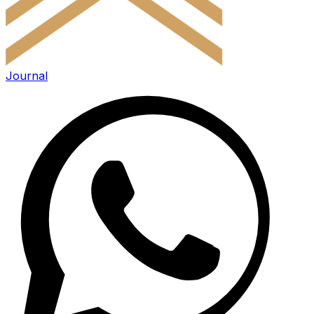
Journal