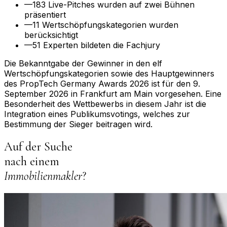
—
183 Live-Pitches wurden auf zwei Bühnen
präsentiert
—
11 Wertschöpfungskategorien wurden
berücksichtigt
—
51 Experten bildeten die Fachjury
Die Bekanntgabe der Gewinner in den elf
Wertschöpfungskategorien sowie des Hauptgewinners
des PropTech Germany Awards 2026 ist für den 9.
September 2026 in Frankfurt am Main vorgesehen. Eine
Besonderheit des Wettbewerbs in diesem Jahr ist die
Integration eines Publikumsvotings, welches zur
Bestimmung der Sieger beitragen wird.
Auf der Suche
nach einem
Immobilienmakler
?