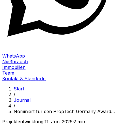
WhatsApp
Nießbrauch
Immobilien
Team
Kontakt & Standorte
Start
/
Journal
/
Nominiert für den PropTech Germany Award
…
Projektentwicklung
·
11. Juni 2026
·
2 min