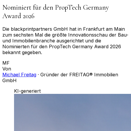
Nominiert für den PropTech Germany
Award 2026
Die blackprintpartners GmbH hat in Frankfurt am Main
zum sechsten Mal die größte Innovationsschau der Bau-
und Immobilienbranche ausgerichtet und die
Nominierten für den PropTech Germany Award 2026
bekannt gegeben.
MF
Von
Michael Freitag
·
Gründer der FREITAG® Immobilien
GmbH
KI-generiert