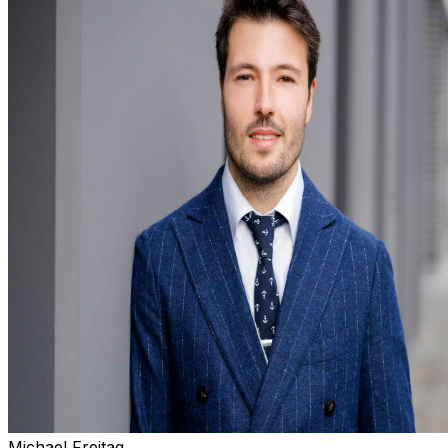
Michael Freitag