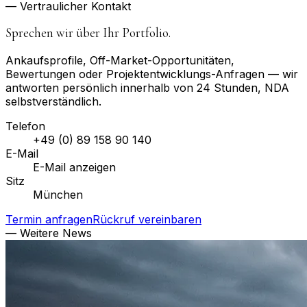
— Vertraulicher Kontakt
Sprechen wir über Ihr Portfolio.
Ankaufsprofile, Off-Market-Opportunitäten,
Bewertungen oder Projektentwicklungs-Anfragen — wir
antworten persönlich innerhalb von 24 Stunden, NDA
selbstverständlich.
Telefon
+49 (0) 89 158 90 140
E-Mail
E-Mail anzeigen
Sitz
München
Termin anfragen
Rückruf vereinbaren
— Weitere News