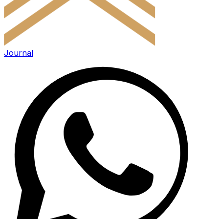
Journal