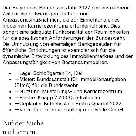
Der Beginn des Betriebs im Jahr 2027 gibt ausreichend
Zeit für die notwendigen Umbau- und
Anpassungsmaßnahmen, die zur Einrichtung eines
modernen Karrierezentrums erforderlich sind. Dies
sichert eine adäquate Funktionalität der Räumlichkeiten
für die spezifischen Anforderungen der Bundeswehr.
Die Umnutzung von ehemaligen Bankgebäuden für
öffentliche Einrichtungen ist exemplarisch für die
dynamische Entwicklung des Immobilienmarktes und der
Anpassungsfähigkeit von Bestandsimmobilien.
—
Lage: Schloßgarten 14, Kiel
—
Mieter: Bundesanstalt für Immobilienaufgaben
(BImA) für die Bundeswehr
—
Nutzung: Musterungs- und Karrierezentrum
—
Fläche: Knapp 2.700 Quadratmeter
—
Geplanter Betriebsstart: Erstes Quartal 2027
—
Vermittler: laren consulting real estate GmbH
Auf der Suche
nach einem