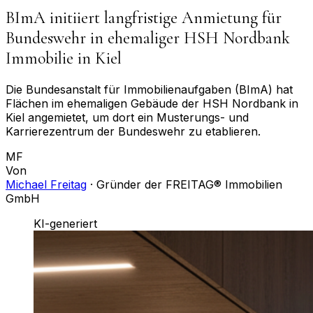
BImA initiiert langfristige Anmietung für
Bundeswehr in ehemaliger HSH Nordbank
Immobilie in Kiel
Die Bundesanstalt für Immobilienaufgaben (BImA) hat
Flächen im ehemaligen Gebäude der HSH Nordbank in
Kiel angemietet, um dort ein Musterungs- und
Karrierezentrum der Bundeswehr zu etablieren.
MF
Von
Michael Freitag
·
Gründer der FREITAG® Immobilien
GmbH
KI-generiert