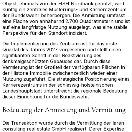
Objekt, ehemals von der HSH Nordbank genutzt, wird
künftig ein zentrales Musterungs- und Karrierezentrum
der Bundeswehr beherbergen. Die Anmietung umfasst
eine Fläche von annähernd 2.700 Quadratmetern und ist
auf eine langfristige Nutzung ausgelegt, was eine stabile
Perspektive für den Standort indiziert.
Die Implementierung des Zentrums ist für das erste
Quartal des Jahres 2027 vorgesehen und stellt einen
signifikanten Schritt in der Reaktivierung des
denkmalgeschützten Gebäudes dar. Durch diese
Vermietung ist der Großteil der verfügbaren Flächen in
der Historie Immobilie zwischenzeitlich wieder einer
Nutzung zugeführt. Die strategische Positionierung eines
Karrierezentrums in der schleswig-holsteinischen
Landeshauptstadt unterstreicht die regionale Bedeutung
dieser Einrichtung für die Bundeswehr.
Bedeutung der Anmietung und Vermittlung
Die Transaktion wurde durch die Vermittlung der laren
consulting real estate GmbH realisiert. Derer Expertise