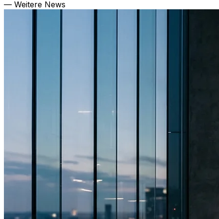
— Weitere News