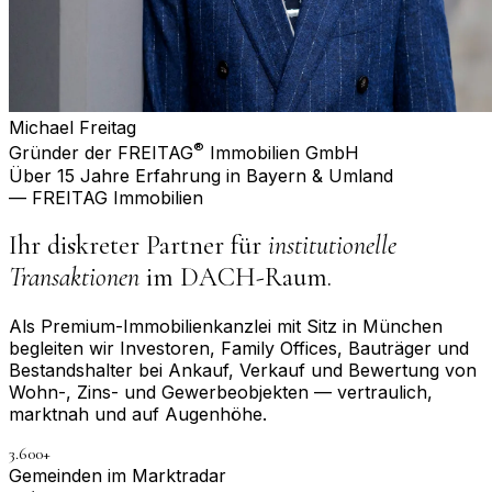
Michael Freitag
®
Gründer der FREITAG
Immobilien GmbH
Über 15 Jahre Erfahrung in Bayern & Umland
— FREITAG Immobilien
Ihr diskreter Partner für
institutionelle
Transaktionen
im DACH-Raum.
Als Premium-Immobilienkanzlei mit Sitz in München
begleiten wir Investoren, Family Offices, Bauträger und
Bestandshalter bei Ankauf, Verkauf und Bewertung von
Wohn-, Zins- und Gewerbeobjekten — vertraulich,
marktnah und auf Augenhöhe.
3.600+
Gemeinden im Marktradar