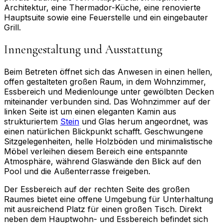
Architektur, eine Thermador-Küche, eine renovierte
Hauptsuite sowie eine Feuerstelle und ein eingebauter
Grill.
Innengestaltung und Ausstattung
Beim Betreten öffnet sich das Anwesen in einen hellen,
offen gestalteten großen Raum, in dem Wohnzimmer,
Essbereich und Medienlounge unter gewölbten Decken
miteinander verbunden sind. Das Wohnzimmer auf der
linken Seite ist um einen eleganten Kamin aus
strukturiertem
Stein
und Glas herum angeordnet, was
einen natürlichen Blickpunkt schafft. Geschwungene
Sitzgelegenheiten, helle Holzböden und minimalistische
Möbel verleihen diesem Bereich eine entspannte
Atmosphäre, während Glaswände den Blick auf den
Pool und die Außenterrasse freigeben.
Der Essbereich auf der rechten Seite des großen
Raumes bietet eine offene Umgebung für Unterhaltung
mit ausreichend Platz für einen großen Tisch. Direkt
neben dem Hauptwohn- und Essbereich befindet sich