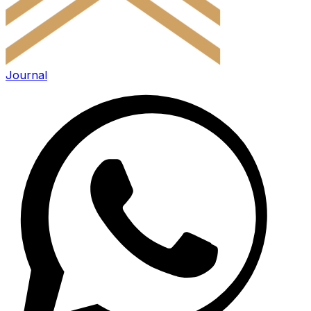
Journal