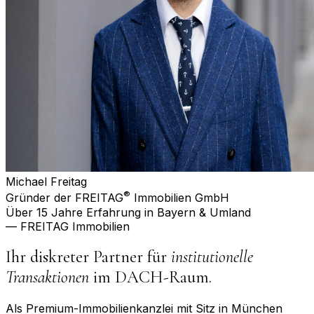
Michael Freitag
®
Gründer der FREITAG
Immobilien GmbH
Über 15 Jahre Erfahrung in Bayern & Umland
— FREITAG Immobilien
Ihr diskreter Partner für
institutionelle
Transaktionen
im DACH-Raum.
Als Premium-Immobilienkanzlei mit Sitz in München