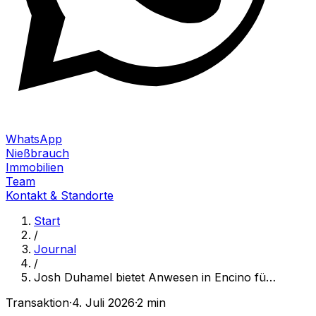
WhatsApp
Nießbrauch
Immobilien
Team
Kontakt & Standorte
Start
/
Journal
/
Josh Duhamel bietet Anwesen in Encino fü
…
Transaktion
·
4. Juli 2026
·
2 min