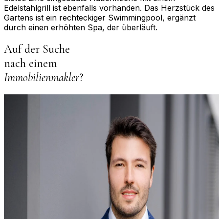
Edelstahlgrill ist ebenfalls vorhanden. Das Herzstück des
Gartens ist ein rechteckiger Swimmingpool, ergänzt
durch einen erhöhten Spa, der überläuft.
Auf der Suche
nach einem
Immobilienmakler
?