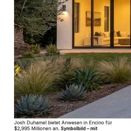
Josh Duhamel bietet Anwesen in Encino für
$2,995 Millionen an
.
Symbolbild – mit