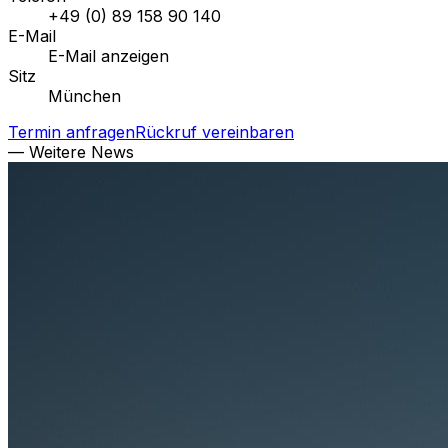
+49 (0) 89 158 90 140
E-Mail
E-Mail anzeigen
Sitz
München
Termin anfragen
Rückruf vereinbaren
— Weitere News