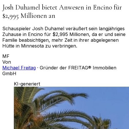
Josh Duhamel bietet Anwesen in Encino für
$2,995 Millionen an
Schauspieler Josh Duhamel veräußert sein langjähriges
Zuhause in Encino für $2,995 Millionen, da er und seine
Familie beabsichtigen, mehr Zeit in ihrer abgelegenen
Hütte in Minnesota zu verbringen.
MF
Von
Michael Freitag
·
Gründer der FREITAG® Immobilien
GmbH
KI-generiert