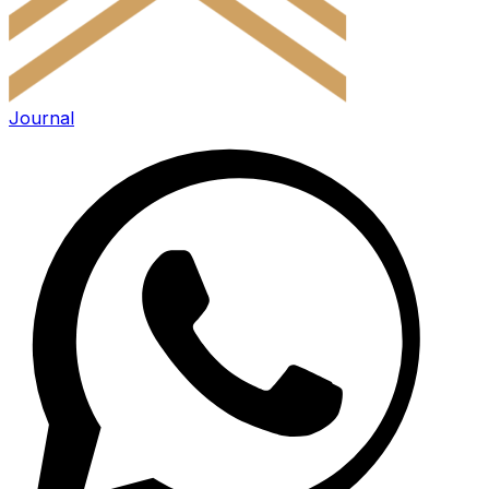
Journal