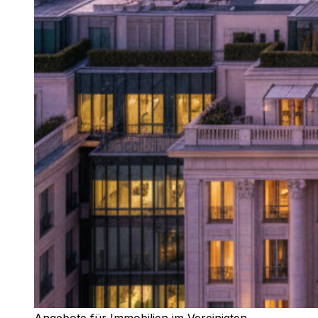
Angebote für Immobilien im Vereinigten