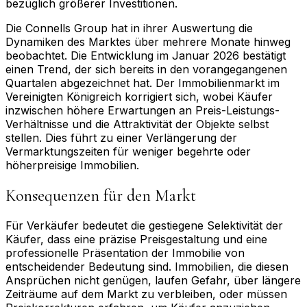
bezüglich größerer Investitionen.
Die Connells Group hat in ihrer Auswertung die
Dynamiken des Marktes über mehrere Monate hinweg
beobachtet. Die Entwicklung im Januar 2026 bestätigt
einen Trend, der sich bereits in den vorangegangenen
Quartalen abgezeichnet hat. Der Immobilienmarkt im
Vereinigten Königreich korrigiert sich, wobei Käufer
inzwischen höhere Erwartungen an Preis-Leistungs-
Verhältnisse und die Attraktivität der Objekte selbst
stellen. Dies führt zu einer Verlängerung der
Vermarktungszeiten für weniger begehrte oder
höherpreisige Immobilien.
Konsequenzen für den Markt
Für Verkäufer bedeutet die gestiegene Selektivität der
Käufer, dass eine präzise Preisgestaltung und eine
professionelle Präsentation der Immobilie von
entscheidender Bedeutung sind. Immobilien, die diesen
Ansprüchen nicht genügen, laufen Gefahr, über längere
Zeiträume auf dem Markt zu verbleiben, oder müssen