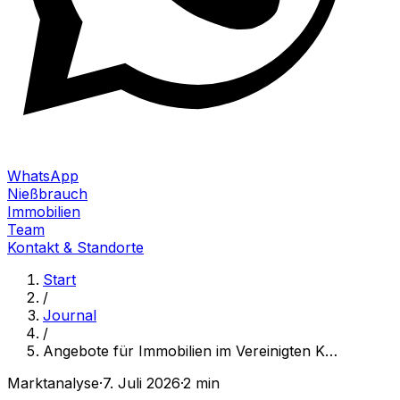
WhatsApp
Nießbrauch
Immobilien
Team
Kontakt & Standorte
Start
/
Journal
/
Angebote für Immobilien im Vereinigten K
…
Marktanalyse
·
7. Juli 2026
·
2 min