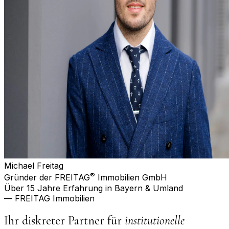
Michael Freitag
®
Gründer der FREITAG
Immobilien GmbH
Über 15 Jahre Erfahrung in Bayern & Umland
— FREITAG Immobilien
Ihr diskreter Partner für
institutionelle