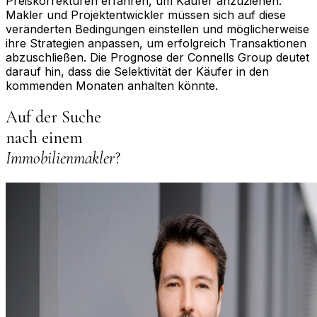
Preiskorrekturen erfahren, um Käufer anzuziehen.
Makler und Projektentwickler müssen sich auf diese
veränderten Bedingungen einstellen und möglicherweise
ihre Strategien anpassen, um erfolgreich Transaktionen
abzuschließen. Die Prognose der Connells Group deutet
darauf hin, dass die Selektivität der Käufer in den
kommenden Monaten anhalten könnte.
Auf der Suche
nach einem
Immobilienmakler
?