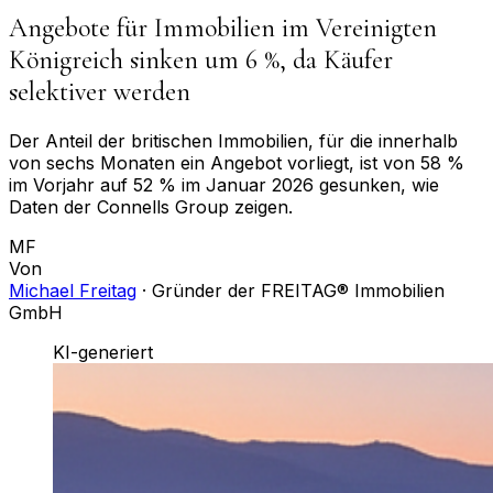
Angebote für Immobilien im Vereinigten
Königreich sinken um 6 %, da Käufer
selektiver werden
Der Anteil der britischen Immobilien, für die innerhalb
von sechs Monaten ein Angebot vorliegt, ist von 58 %
im Vorjahr auf 52 % im Januar 2026 gesunken, wie
Daten der Connells Group zeigen.
MF
Von
Michael Freitag
·
Gründer der FREITAG® Immobilien
GmbH
KI-generiert