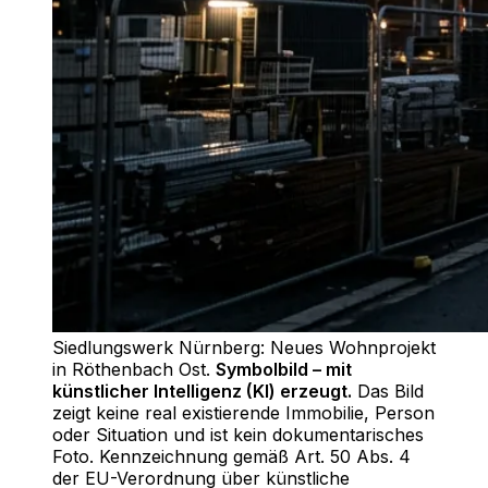
Siedlungswerk Nürnberg: Neues Wohnprojekt
in Röthenbach Ost
.
Symbolbild – mit
künstlicher Intelligenz (KI) erzeugt.
Das Bild
zeigt keine real existierende Immobilie, Person
oder Situation und ist kein dokumentarisches
Foto. Kennzeichnung gemäß Art. 50 Abs. 4
der EU-Verordnung über künstliche