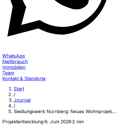
WhatsApp
Nießbrauch
Immobilien
Team
Kontakt & Standorte
Start
/
Journal
/
Siedlungswerk Nürnberg: Neues Wohnprojek
…
Projektentwicklung
·
9. Juni 2026
·
2 min