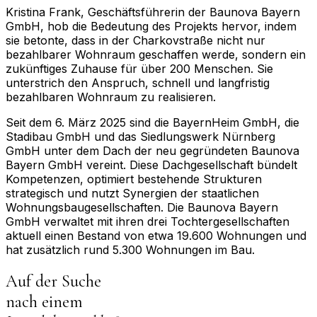
Kristina Frank, Geschäftsführerin der Baunova Bayern
GmbH, hob die Bedeutung des Projekts hervor, indem
sie betonte, dass in der Charkovstraße nicht nur
bezahlbarer Wohnraum geschaffen werde, sondern ein
zukünftiges Zuhause für über 200 Menschen. Sie
unterstrich den Anspruch, schnell und langfristig
bezahlbaren Wohnraum zu realisieren.
Seit dem 6. März 2025 sind die BayernHeim GmbH, die
Stadibau GmbH und das Siedlungswerk Nürnberg
GmbH unter dem Dach der neu gegründeten Baunova
Bayern GmbH vereint. Diese Dachgesellschaft bündelt
Kompetenzen, optimiert bestehende Strukturen
strategisch und nutzt Synergien der staatlichen
Wohnungsbaugesellschaften. Die Baunova Bayern
GmbH verwaltet mit ihren drei Tochtergesellschaften
aktuell einen Bestand von etwa 19.600 Wohnungen und
hat zusätzlich rund 5.300 Wohnungen im Bau.
Auf der Suche
nach einem