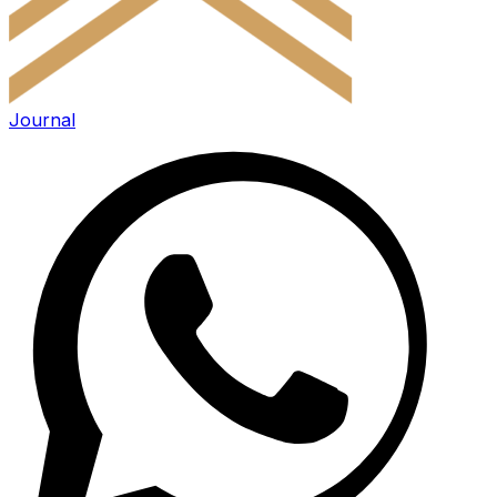
Journal