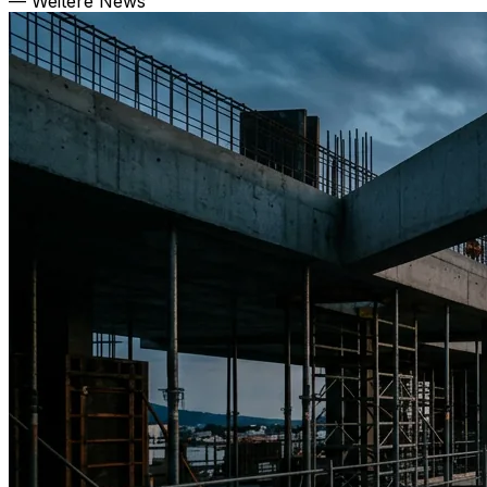
— Weitere News