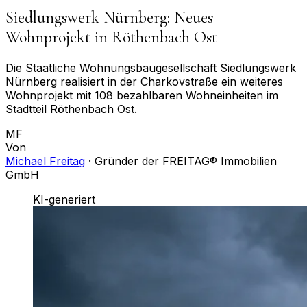
Siedlungswerk Nürnberg: Neues
Wohnprojekt in Röthenbach Ost
Die Staatliche Wohnungsbaugesellschaft Siedlungswerk
Nürnberg realisiert in der Charkovstraße ein weiteres
Wohnprojekt mit 108 bezahlbaren Wohneinheiten im
Stadtteil Röthenbach Ost.
MF
Von
Michael Freitag
·
Gründer der FREITAG® Immobilien
GmbH
KI-generiert