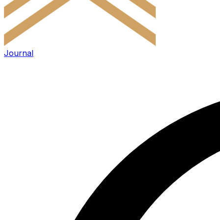
Journal